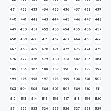
431
432
433
434
435
436
437
438
439
440
441
442
443
444
445
446
447
448
449
450
451
452
453
454
455
456
457
458
459
460
461
462
463
464
465
466
467
468
469
470
471
472
473
474
475
476
477
478
479
480
481
482
483
484
485
486
487
488
489
490
491
492
493
494
495
496
497
498
499
500
501
502
503
504
505
506
507
508
509
510
511
512
513
514
515
516
517
518
519
520
521
522
523
524
525
526
527
528
529