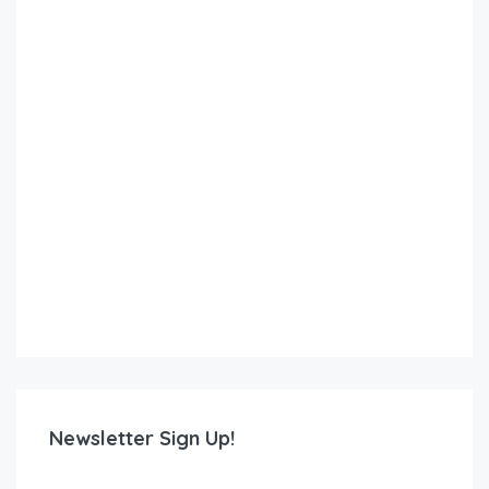
Newsletter Sign Up!