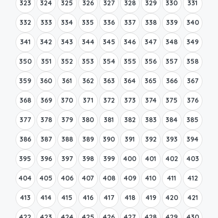
323
324
325
326
327
328
329
330
331
332
333
334
335
336
337
338
339
340
341
342
343
344
345
346
347
348
349
350
351
352
353
354
355
356
357
358
359
360
361
362
363
364
365
366
367
368
369
370
371
372
373
374
375
376
377
378
379
380
381
382
383
384
385
386
387
388
389
390
391
392
393
394
395
396
397
398
399
400
401
402
403
404
405
406
407
408
409
410
411
412
413
414
415
416
417
418
419
420
421
422
423
424
425
426
427
428
429
430