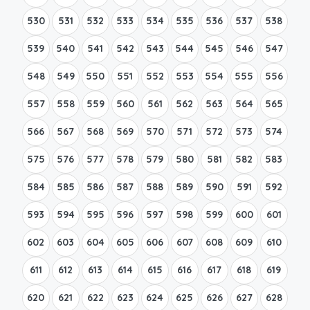
530
531
532
533
534
535
536
537
538
539
540
541
542
543
544
545
546
547
548
549
550
551
552
553
554
555
556
557
558
559
560
561
562
563
564
565
566
567
568
569
570
571
572
573
574
575
576
577
578
579
580
581
582
583
584
585
586
587
588
589
590
591
592
593
594
595
596
597
598
599
600
601
602
603
604
605
606
607
608
609
610
611
612
613
614
615
616
617
618
619
620
621
622
623
624
625
626
627
628