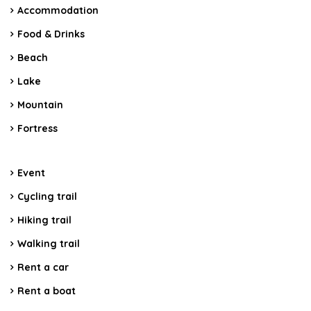
Accommodation
Food & Drinks
Beach
Lake
Mountain
Fortress
Event
Cycling trail
Hiking trail
Walking trail
Rent a car
Rent a boat