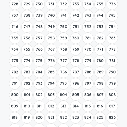
728
729
730
731
732
733
734
735
736
737
738
739
740
741
742
743
744
745
746
747
748
749
750
751
752
753
754
755
756
757
758
759
760
761
762
763
764
765
766
767
768
769
770
771
772
773
774
775
776
777
778
779
780
781
782
783
784
785
786
787
788
789
790
791
792
793
794
795
796
797
798
799
800
801
802
803
804
805
806
807
808
809
810
811
812
813
814
815
816
817
818
819
820
821
822
823
824
825
826