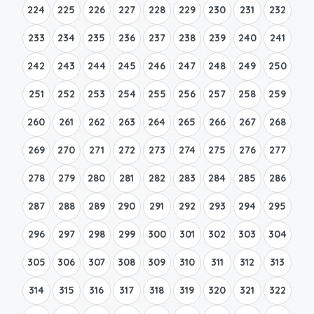
224
225
226
227
228
229
230
231
232
233
234
235
236
237
238
239
240
241
242
243
244
245
246
247
248
249
250
251
252
253
254
255
256
257
258
259
260
261
262
263
264
265
266
267
268
269
270
271
272
273
274
275
276
277
278
279
280
281
282
283
284
285
286
287
288
289
290
291
292
293
294
295
296
297
298
299
300
301
302
303
304
305
306
307
308
309
310
311
312
313
314
315
316
317
318
319
320
321
322