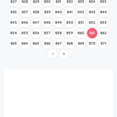
827
828
829
830
831
832
833
834
835
836
837
838
839
840
841
842
843
844
845
846
847
848
849
850
851
852
853
854
855
856
857
858
859
860
861
862
863
864
865
866
867
868
869
870
871