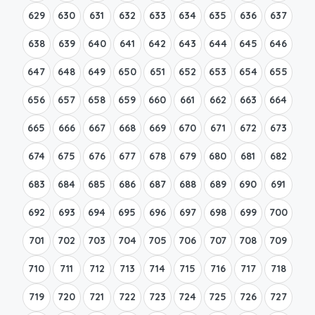
629
630
631
632
633
634
635
636
637
638
639
640
641
642
643
644
645
646
647
648
649
650
651
652
653
654
655
656
657
658
659
660
661
662
663
664
665
666
667
668
669
670
671
672
673
674
675
676
677
678
679
680
681
682
683
684
685
686
687
688
689
690
691
692
693
694
695
696
697
698
699
700
701
702
703
704
705
706
707
708
709
710
711
712
713
714
715
716
717
718
719
720
721
722
723
724
725
726
727