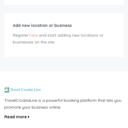
Add new location or business
Register
here
and start adding new locations or
businesses on the site.
TravelCroatiaLive is a powerful booking platform that lets you
promote your business online.
Read more