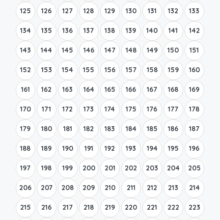
125
126
127
128
129
130
131
132
133
134
135
136
137
138
139
140
141
142
143
144
145
146
147
148
149
150
151
152
153
154
155
156
157
158
159
160
161
162
163
164
165
166
167
168
169
170
171
172
173
174
175
176
177
178
179
180
181
182
183
184
185
186
187
188
189
190
191
192
193
194
195
196
197
198
199
200
201
202
203
204
205
206
207
208
209
210
211
212
213
214
215
216
217
218
219
220
221
222
223