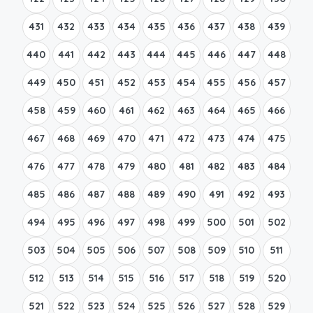
431
432
433
434
435
436
437
438
439
440
441
442
443
444
445
446
447
448
449
450
451
452
453
454
455
456
457
458
459
460
461
462
463
464
465
466
467
468
469
470
471
472
473
474
475
476
477
478
479
480
481
482
483
484
485
486
487
488
489
490
491
492
493
494
495
496
497
498
499
500
501
502
503
504
505
506
507
508
509
510
511
512
513
514
515
516
517
518
519
520
521
522
523
524
525
526
527
528
529