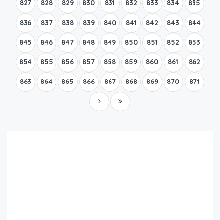
827
828
829
830
831
832
833
834
835
836
837
838
839
840
841
842
843
844
845
846
847
848
849
850
851
852
853
854
855
856
857
858
859
860
861
862
863
864
865
866
867
868
869
870
871