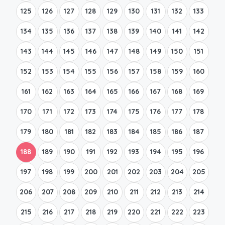
125
126
127
128
129
130
131
132
133
134
135
136
137
138
139
140
141
142
143
144
145
146
147
148
149
150
151
152
153
154
155
156
157
158
159
160
161
162
163
164
165
166
167
168
169
170
171
172
173
174
175
176
177
178
179
180
181
182
183
184
185
186
187
188
189
190
191
192
193
194
195
196
197
198
199
200
201
202
203
204
205
206
207
208
209
210
211
212
213
214
215
216
217
218
219
220
221
222
223