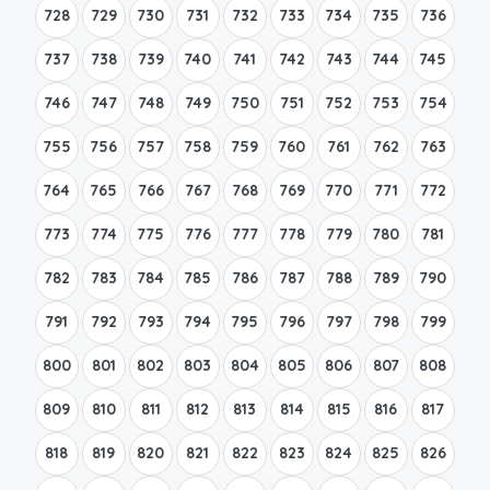
728
729
730
731
732
733
734
735
736
737
738
739
740
741
742
743
744
745
746
747
748
749
750
751
752
753
754
755
756
757
758
759
760
761
762
763
764
765
766
767
768
769
770
771
772
773
774
775
776
777
778
779
780
781
782
783
784
785
786
787
788
789
790
791
792
793
794
795
796
797
798
799
800
801
802
803
804
805
806
807
808
809
810
811
812
813
814
815
816
817
818
819
820
821
822
823
824
825
826