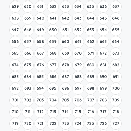
629
630
631
632
633
634
635
636
637
638
639
640
641
642
643
644
645
646
647
648
649
650
651
652
653
654
655
656
657
658
659
660
661
662
663
664
665
666
667
668
669
670
671
672
673
674
675
676
677
678
679
680
681
682
683
684
685
686
687
688
689
690
691
692
693
694
695
696
697
698
699
700
701
702
703
704
705
706
707
708
709
710
711
712
713
714
715
716
717
718
719
720
721
722
723
724
725
726
727