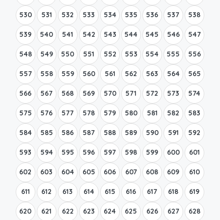
530
531
532
533
534
535
536
537
538
539
540
541
542
543
544
545
546
547
548
549
550
551
552
553
554
555
556
557
558
559
560
561
562
563
564
565
566
567
568
569
570
571
572
573
574
575
576
577
578
579
580
581
582
583
584
585
586
587
588
589
590
591
592
593
594
595
596
597
598
599
600
601
602
603
604
605
606
607
608
609
610
611
612
613
614
615
616
617
618
619
620
621
622
623
624
625
626
627
628