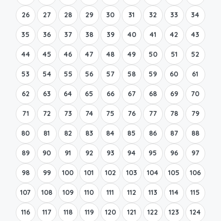
26
27
28
29
30
31
32
33
34
35
36
37
38
39
40
41
42
43
44
45
46
47
48
49
50
51
52
53
54
55
56
57
58
59
60
61
62
63
64
65
66
67
68
69
70
71
72
73
74
75
76
77
78
79
80
81
82
83
84
85
86
87
88
89
90
91
92
93
94
95
96
97
98
99
100
101
102
103
104
105
106
107
108
109
110
111
112
113
114
115
116
117
118
119
120
121
122
123
124