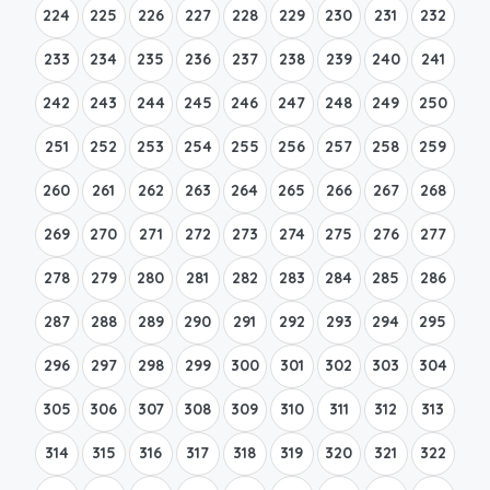
224
225
226
227
228
229
230
231
232
233
234
235
236
237
238
239
240
241
242
243
244
245
246
247
248
249
250
251
252
253
254
255
256
257
258
259
260
261
262
263
264
265
266
267
268
269
270
271
272
273
274
275
276
277
278
279
280
281
282
283
284
285
286
287
288
289
290
291
292
293
294
295
296
297
298
299
300
301
302
303
304
305
306
307
308
309
310
311
312
313
314
315
316
317
318
319
320
321
322