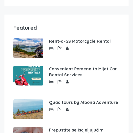
Featured
Rent-a-GS Motorcycle Rental
Convenient Pomena to Mljet Car
Rental Services
Quad tours by Albona Adventure
Prepustite se iscjeljujućim