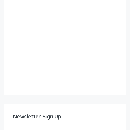
Newsletter Sign Up!