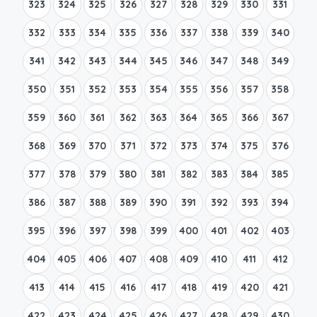
323
324
325
326
327
328
329
330
331
332
333
334
335
336
337
338
339
340
341
342
343
344
345
346
347
348
349
350
351
352
353
354
355
356
357
358
359
360
361
362
363
364
365
366
367
368
369
370
371
372
373
374
375
376
377
378
379
380
381
382
383
384
385
386
387
388
389
390
391
392
393
394
395
396
397
398
399
400
401
402
403
404
405
406
407
408
409
410
411
412
413
414
415
416
417
418
419
420
421
422
423
424
425
426
427
428
429
430