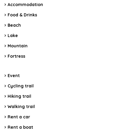
Accommodation
Food & Drinks
Beach
Lake
Mountain
Fortress
Event
Cycling trail
Hiking trail
Walking trail
Rent a car
Rent a boat