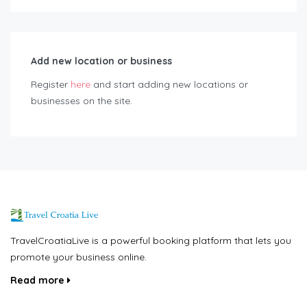
Add new location or business
Register
here
and start adding new locations or
businesses on the site.
TravelCroatiaLive is a powerful booking platform that lets you
promote your business online.
Read more