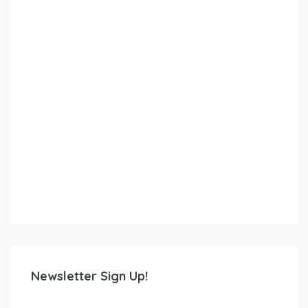
Newsletter Sign Up!