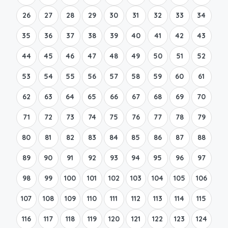
26
27
28
29
30
31
32
33
34
35
36
37
38
39
40
41
42
43
44
45
46
47
48
49
50
51
52
53
54
55
56
57
58
59
60
61
62
63
64
65
66
67
68
69
70
71
72
73
74
75
76
77
78
79
80
81
82
83
84
85
86
87
88
89
90
91
92
93
94
95
96
97
98
99
100
101
102
103
104
105
106
107
108
109
110
111
112
113
114
115
116
117
118
119
120
121
122
123
124