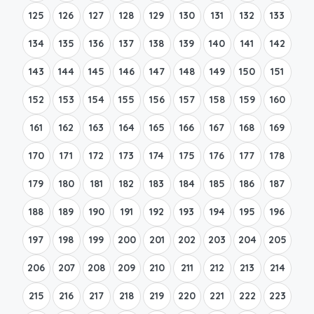
125
126
127
128
129
130
131
132
133
134
135
136
137
138
139
140
141
142
143
144
145
146
147
148
149
150
151
152
153
154
155
156
157
158
159
160
161
162
163
164
165
166
167
168
169
170
171
172
173
174
175
176
177
178
179
180
181
182
183
184
185
186
187
188
189
190
191
192
193
194
195
196
197
198
199
200
201
202
203
204
205
206
207
208
209
210
211
212
213
214
215
216
217
218
219
220
221
222
223