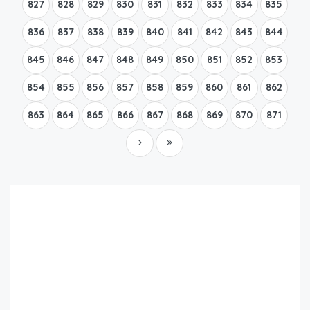
827
828
829
830
831
832
833
834
835
836
837
838
839
840
841
842
843
844
845
846
847
848
849
850
851
852
853
854
855
856
857
858
859
860
861
862
863
864
865
866
867
868
869
870
871