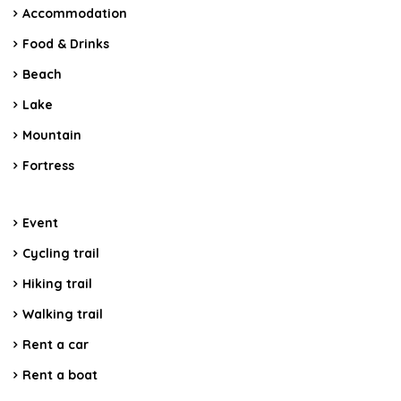
Accommodation
Food & Drinks
Beach
Lake
Mountain
Fortress
Event
Cycling trail
Hiking trail
Walking trail
Rent a car
Rent a boat