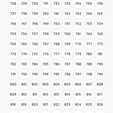
728
729
730
731
732
733
734
735
736
737
738
739
740
741
742
743
744
745
746
747
748
749
750
751
752
753
754
755
756
757
758
759
760
761
762
763
764
765
766
767
768
769
770
771
772
773
774
775
776
777
778
779
780
781
782
783
784
785
786
787
788
789
790
791
792
793
794
795
796
797
798
799
800
801
802
803
804
805
806
807
808
809
810
811
812
813
814
815
816
817
818
819
820
821
822
823
824
825
826