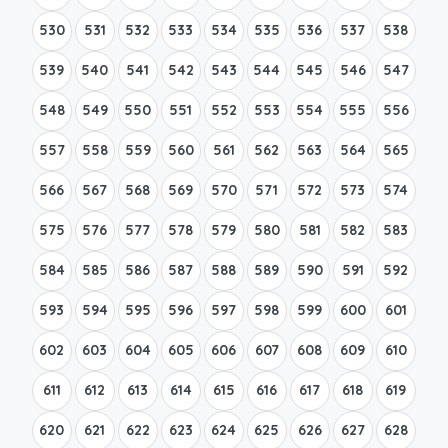
530
531
532
533
534
535
536
537
538
539
540
541
542
543
544
545
546
547
548
549
550
551
552
553
554
555
556
557
558
559
560
561
562
563
564
565
566
567
568
569
570
571
572
573
574
575
576
577
578
579
580
581
582
583
584
585
586
587
588
589
590
591
592
593
594
595
596
597
598
599
600
601
602
603
604
605
606
607
608
609
610
611
612
613
614
615
616
617
618
619
620
621
622
623
624
625
626
627
628