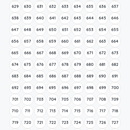
629
630
631
632
633
634
635
636
637
638
639
640
641
642
643
644
645
646
647
648
649
650
651
652
653
654
655
656
657
658
659
660
661
662
663
664
665
666
667
668
669
670
671
672
673
674
675
676
677
678
679
680
681
682
683
684
685
686
687
688
689
690
691
692
693
694
695
696
697
698
699
700
701
702
703
704
705
706
707
708
709
710
711
712
713
714
715
716
717
718
719
720
721
722
723
724
725
726
727