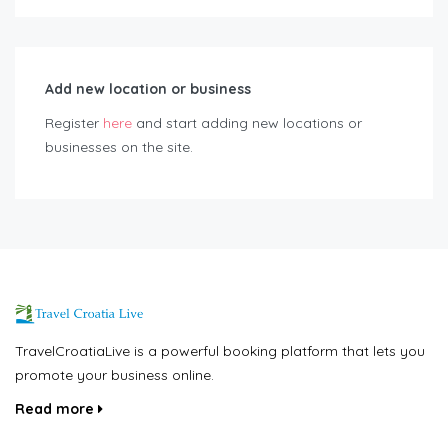
Add new location or business
Register
here
and start adding new locations or
businesses on the site.
TravelCroatiaLive is a powerful booking platform that lets you
promote your business online.
Read more