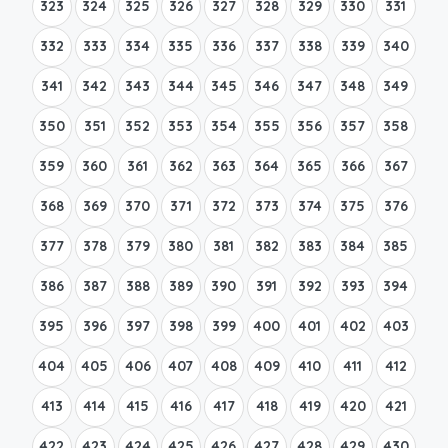
323
324
325
326
327
328
329
330
331
332
333
334
335
336
337
338
339
340
341
342
343
344
345
346
347
348
349
350
351
352
353
354
355
356
357
358
359
360
361
362
363
364
365
366
367
368
369
370
371
372
373
374
375
376
377
378
379
380
381
382
383
384
385
386
387
388
389
390
391
392
393
394
395
396
397
398
399
400
401
402
403
404
405
406
407
408
409
410
411
412
413
414
415
416
417
418
419
420
421
422
423
424
425
426
427
428
429
430