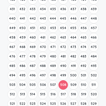
431
432
433
434
435
436
437
438
439
440
441
442
443
444
445
446
447
448
449
450
451
452
453
454
455
456
457
458
459
460
461
462
463
464
465
466
467
468
469
470
471
472
473
474
475
476
477
478
479
480
481
482
483
484
485
486
487
488
489
490
491
492
493
494
495
496
497
498
499
500
501
502
503
504
505
506
507
508
509
510
511
512
513
514
515
516
517
518
519
520
521
522
523
524
525
526
527
528
529