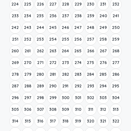
224
225
226
227
228
229
230
231
232
233
234
235
236
237
238
239
240
241
242
243
244
245
246
247
248
249
250
251
252
253
254
255
256
257
258
259
260
261
262
263
264
265
266
267
268
269
270
271
272
273
274
275
276
277
278
279
280
281
282
283
284
285
286
287
288
289
290
291
292
293
294
295
296
297
298
299
300
301
302
303
304
305
306
307
308
309
310
311
312
313
314
315
316
317
318
319
320
321
322