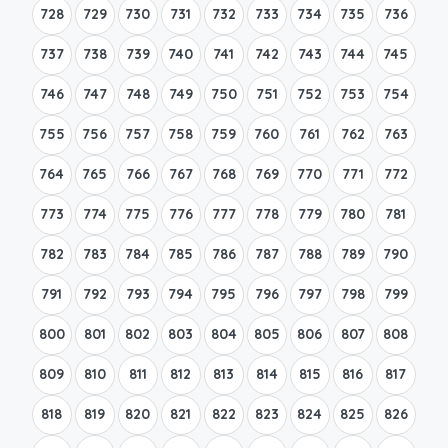
728
729
730
731
732
733
734
735
736
737
738
739
740
741
742
743
744
745
746
747
748
749
750
751
752
753
754
755
756
757
758
759
760
761
762
763
764
765
766
767
768
769
770
771
772
773
774
775
776
777
778
779
780
781
782
783
784
785
786
787
788
789
790
791
792
793
794
795
796
797
798
799
800
801
802
803
804
805
806
807
808
809
810
811
812
813
814
815
816
817
818
819
820
821
822
823
824
825
826