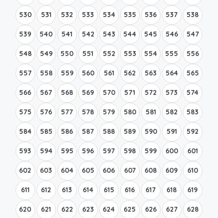
530
531
532
533
534
535
536
537
538
539
540
541
542
543
544
545
546
547
548
549
550
551
552
553
554
555
556
557
558
559
560
561
562
563
564
565
566
567
568
569
570
571
572
573
574
575
576
577
578
579
580
581
582
583
584
585
586
587
588
589
590
591
592
593
594
595
596
597
598
599
600
601
602
603
604
605
606
607
608
609
610
611
612
613
614
615
616
617
618
619
620
621
622
623
624
625
626
627
628