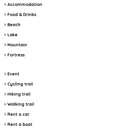
Accommodation
Food & Drinks
Beach
Lake
Mountain
Fortress
Event
Cycling trail
Hiking trail
Walking trail
Rent a car
Rent a boat