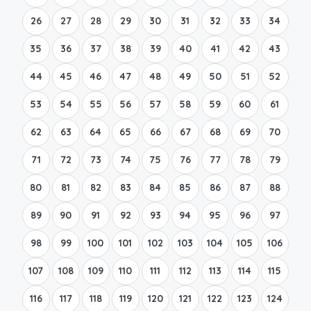
26
27
28
29
30
31
32
33
34
35
36
37
38
39
40
41
42
43
44
45
46
47
48
49
50
51
52
53
54
55
56
57
58
59
60
61
62
63
64
65
66
67
68
69
70
71
72
73
74
75
76
77
78
79
80
81
82
83
84
85
86
87
88
89
90
91
92
93
94
95
96
97
98
99
100
101
102
103
104
105
106
107
108
109
110
111
112
113
114
115
116
117
118
119
120
121
122
123
124