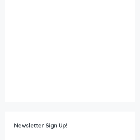
Newsletter Sign Up!