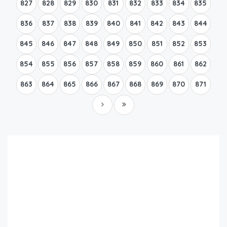
827
828
829
830
831
832
833
834
835
836
837
838
839
840
841
842
843
844
845
846
847
848
849
850
851
852
853
854
855
856
857
858
859
860
861
862
863
864
865
866
867
868
869
870
871