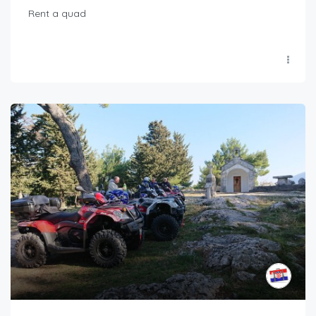
Rent a quad