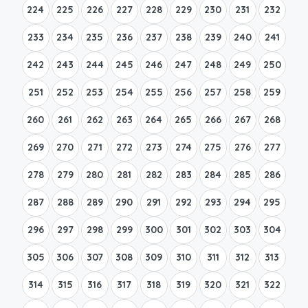
224
225
226
227
228
229
230
231
232
233
234
235
236
237
238
239
240
241
242
243
244
245
246
247
248
249
250
251
252
253
254
255
256
257
258
259
260
261
262
263
264
265
266
267
268
269
270
271
272
273
274
275
276
277
278
279
280
281
282
283
284
285
286
287
288
289
290
291
292
293
294
295
296
297
298
299
300
301
302
303
304
305
306
307
308
309
310
311
312
313
314
315
316
317
318
319
320
321
322