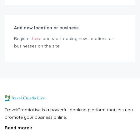
Add new location or business
Register
here
and start adding new locations or
businesses on the site.
TravelCroatiaLive is a powerful booking platform that lets you
promote your business online.
Read more