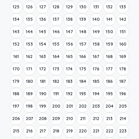
125
126
127
128
129
130
131
132
133
134
135
136
137
138
139
140
141
142
143
144
145
146
147
148
149
150
151
152
153
154
155
156
157
158
159
160
161
162
163
164
165
166
167
168
169
170
171
172
173
174
175
176
177
178
179
180
181
182
183
184
185
186
187
188
189
190
191
192
193
194
195
196
197
198
199
200
201
202
203
204
205
206
207
208
209
210
211
212
213
214
215
216
217
218
219
220
221
222
223