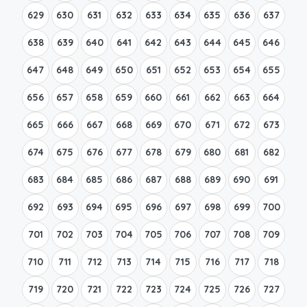
629
630
631
632
633
634
635
636
637
638
639
640
641
642
643
644
645
646
647
648
649
650
651
652
653
654
655
656
657
658
659
660
661
662
663
664
665
666
667
668
669
670
671
672
673
674
675
676
677
678
679
680
681
682
683
684
685
686
687
688
689
690
691
692
693
694
695
696
697
698
699
700
701
702
703
704
705
706
707
708
709
710
711
712
713
714
715
716
717
718
719
720
721
722
723
724
725
726
727