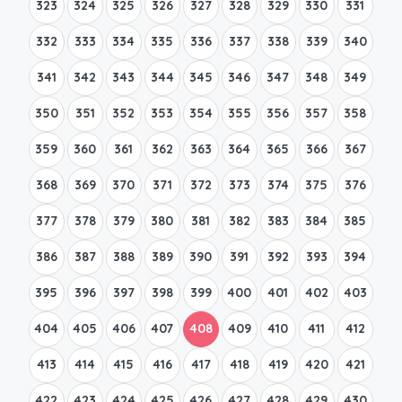
323
324
325
326
327
328
329
330
331
332
333
334
335
336
337
338
339
340
341
342
343
344
345
346
347
348
349
350
351
352
353
354
355
356
357
358
359
360
361
362
363
364
365
366
367
368
369
370
371
372
373
374
375
376
377
378
379
380
381
382
383
384
385
386
387
388
389
390
391
392
393
394
395
396
397
398
399
400
401
402
403
404
405
406
407
408
409
410
411
412
413
414
415
416
417
418
419
420
421
422
423
424
425
426
427
428
429
430