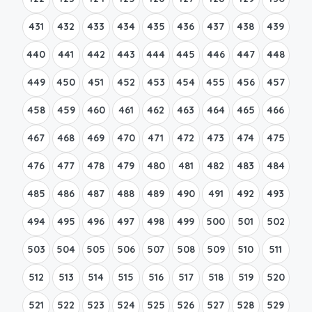
431
432
433
434
435
436
437
438
439
440
441
442
443
444
445
446
447
448
449
450
451
452
453
454
455
456
457
458
459
460
461
462
463
464
465
466
467
468
469
470
471
472
473
474
475
476
477
478
479
480
481
482
483
484
485
486
487
488
489
490
491
492
493
494
495
496
497
498
499
500
501
502
503
504
505
506
507
508
509
510
511
512
513
514
515
516
517
518
519
520
521
522
523
524
525
526
527
528
529