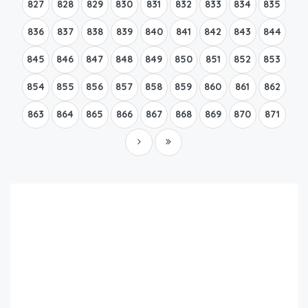
827
828
829
830
831
832
833
834
835
836
837
838
839
840
841
842
843
844
845
846
847
848
849
850
851
852
853
854
855
856
857
858
859
860
861
862
863
864
865
866
867
868
869
870
871