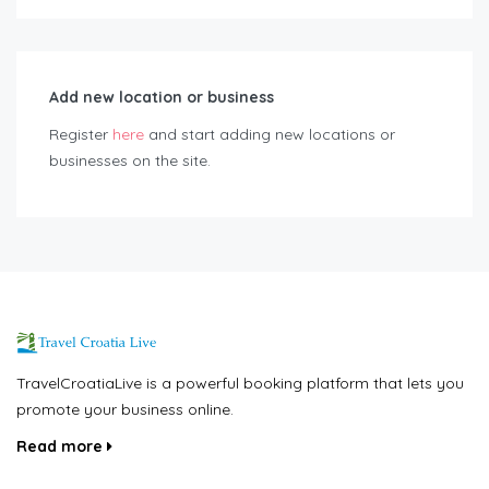
Add new location or business
Register
here
and start adding new locations or
businesses on the site.
TravelCroatiaLive is a powerful booking platform that lets you
promote your business online.
Read more