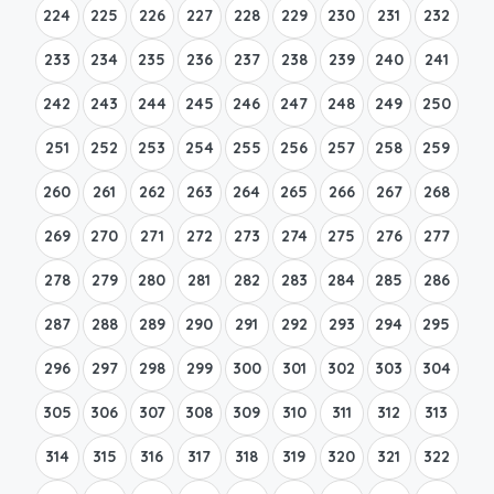
224
225
226
227
228
229
230
231
232
233
234
235
236
237
238
239
240
241
242
243
244
245
246
247
248
249
250
251
252
253
254
255
256
257
258
259
260
261
262
263
264
265
266
267
268
269
270
271
272
273
274
275
276
277
278
279
280
281
282
283
284
285
286
287
288
289
290
291
292
293
294
295
296
297
298
299
300
301
302
303
304
305
306
307
308
309
310
311
312
313
314
315
316
317
318
319
320
321
322