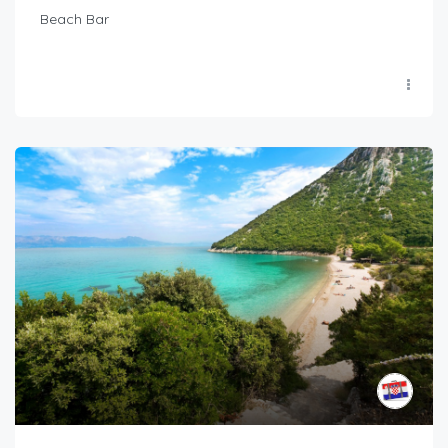
Beach Bar