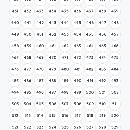
431
432
433
434
435
436
437
438
439
440
441
442
443
444
445
446
447
448
449
450
451
452
453
454
455
456
457
458
459
460
461
462
463
464
465
466
467
468
469
470
471
472
473
474
475
476
477
478
479
480
481
482
483
484
485
486
487
488
489
490
491
492
493
494
495
496
497
498
499
500
501
502
503
504
505
506
507
508
509
510
511
512
513
514
515
516
517
518
519
520
521
522
523
524
525
526
527
528
529