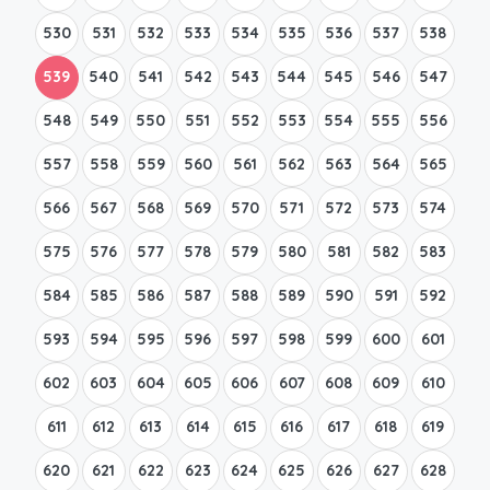
530
531
532
533
534
535
536
537
538
539
540
541
542
543
544
545
546
547
548
549
550
551
552
553
554
555
556
557
558
559
560
561
562
563
564
565
566
567
568
569
570
571
572
573
574
575
576
577
578
579
580
581
582
583
584
585
586
587
588
589
590
591
592
593
594
595
596
597
598
599
600
601
602
603
604
605
606
607
608
609
610
611
612
613
614
615
616
617
618
619
620
621
622
623
624
625
626
627
628