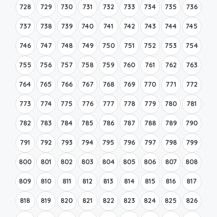
728
729
730
731
732
733
734
735
736
737
738
739
740
741
742
743
744
745
746
747
748
749
750
751
752
753
754
755
756
757
758
759
760
761
762
763
764
765
766
767
768
769
770
771
772
773
774
775
776
777
778
779
780
781
782
783
784
785
786
787
788
789
790
791
792
793
794
795
796
797
798
799
800
801
802
803
804
805
806
807
808
809
810
811
812
813
814
815
816
817
818
819
820
821
822
823
824
825
826