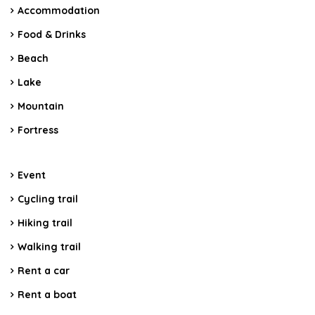
Accommodation
Food & Drinks
Beach
Lake
Mountain
Fortress
Event
Cycling trail
Hiking trail
Walking trail
Rent a car
Rent a boat