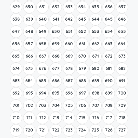
629
630
631
632
633
634
635
636
637
638
639
640
641
642
643
644
645
646
647
648
649
650
651
652
653
654
655
656
657
658
659
660
661
662
663
664
665
666
667
668
669
670
671
672
673
674
675
676
677
678
679
680
681
682
683
684
685
686
687
688
689
690
691
692
693
694
695
696
697
698
699
700
701
702
703
704
705
706
707
708
709
710
711
712
713
714
715
716
717
718
719
720
721
722
723
724
725
726
727