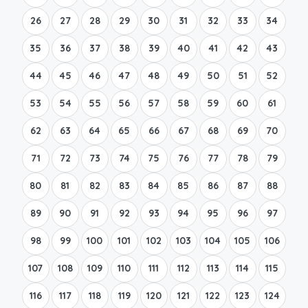
26
27
28
29
30
31
32
33
34
35
36
37
38
39
40
41
42
43
44
45
46
47
48
49
50
51
52
53
54
55
56
57
58
59
60
61
62
63
64
65
66
67
68
69
70
71
72
73
74
75
76
77
78
79
80
81
82
83
84
85
86
87
88
89
90
91
92
93
94
95
96
97
98
99
100
101
102
103
104
105
106
107
108
109
110
111
112
113
114
115
116
117
118
119
120
121
122
123
124