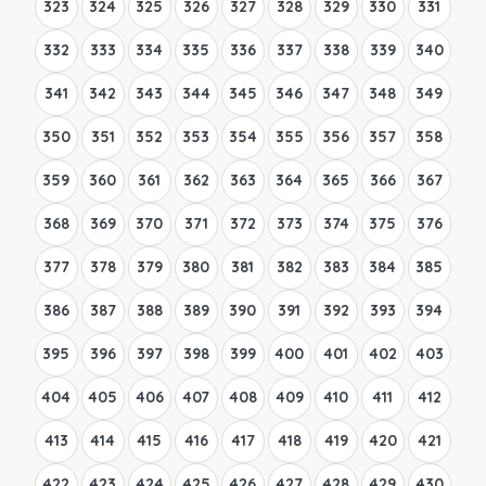
323
324
325
326
327
328
329
330
331
332
333
334
335
336
337
338
339
340
341
342
343
344
345
346
347
348
349
350
351
352
353
354
355
356
357
358
359
360
361
362
363
364
365
366
367
368
369
370
371
372
373
374
375
376
377
378
379
380
381
382
383
384
385
386
387
388
389
390
391
392
393
394
395
396
397
398
399
400
401
402
403
404
405
406
407
408
409
410
411
412
413
414
415
416
417
418
419
420
421
422
423
424
425
426
427
428
429
430