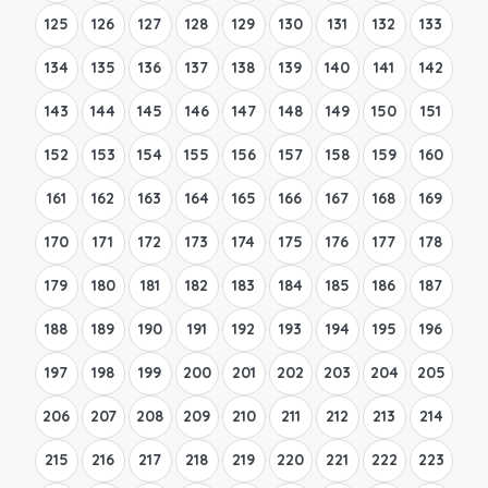
125
126
127
128
129
130
131
132
133
134
135
136
137
138
139
140
141
142
143
144
145
146
147
148
149
150
151
152
153
154
155
156
157
158
159
160
161
162
163
164
165
166
167
168
169
170
171
172
173
174
175
176
177
178
179
180
181
182
183
184
185
186
187
188
189
190
191
192
193
194
195
196
197
198
199
200
201
202
203
204
205
206
207
208
209
210
211
212
213
214
215
216
217
218
219
220
221
222
223