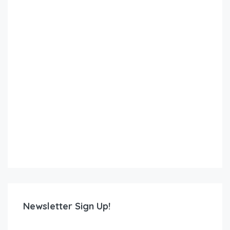
Newsletter Sign Up!