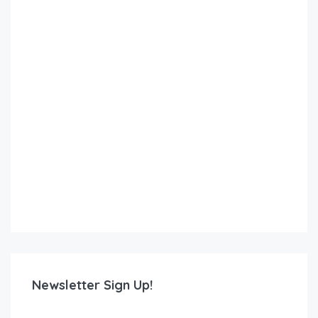
Newsletter Sign Up!