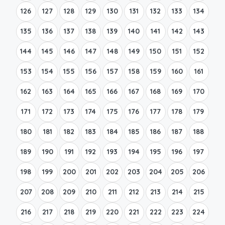
126
127
128
129
130
131
132
133
134
135
136
137
138
139
140
141
142
143
144
145
146
147
148
149
150
151
152
153
154
155
156
157
158
159
160
161
162
163
164
165
166
167
168
169
170
171
172
173
174
175
176
177
178
179
180
181
182
183
184
185
186
187
188
189
190
191
192
193
194
195
196
197
198
199
200
201
202
203
204
205
206
207
208
209
210
211
212
213
214
215
216
217
218
219
220
221
222
223
224