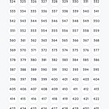
324
325
326
327
328
329
330
331
332
333
334
335
336
337
338
339
340
341
342
343
344
345
346
347
348
349
350
351
352
353
354
355
356
357
358
359
360
361
362
363
364
365
366
367
368
369
370
371
372
373
374
375
376
377
378
379
380
381
382
383
384
385
386
387
388
389
390
391
392
393
394
395
396
397
398
399
400
401
402
403
404
405
406
407
408
409
410
411
412
413
414
415
416
417
418
419
420
421
422
423
424
425
426
427
428
429
430
431