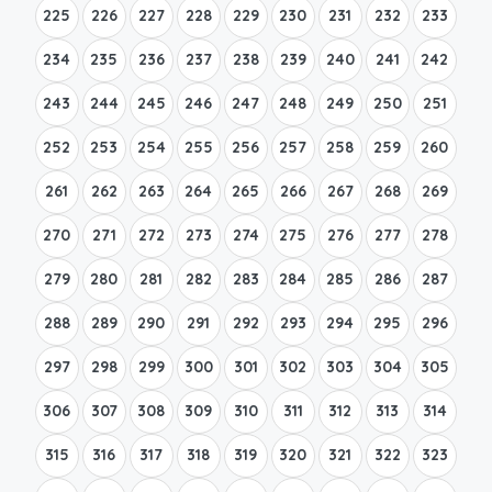
225
226
227
228
229
230
231
232
233
234
235
236
237
238
239
240
241
242
243
244
245
246
247
248
249
250
251
252
253
254
255
256
257
258
259
260
261
262
263
264
265
266
267
268
269
270
271
272
273
274
275
276
277
278
279
280
281
282
283
284
285
286
287
288
289
290
291
292
293
294
295
296
297
298
299
300
301
302
303
304
305
306
307
308
309
310
311
312
313
314
315
316
317
318
319
320
321
322
323