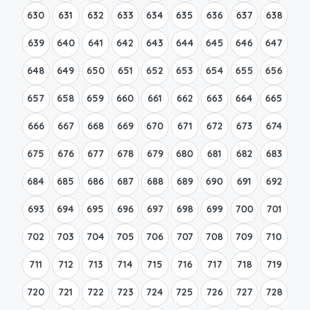
630
631
632
633
634
635
636
637
638
639
640
641
642
643
644
645
646
647
648
649
650
651
652
653
654
655
656
657
658
659
660
661
662
663
664
665
666
667
668
669
670
671
672
673
674
675
676
677
678
679
680
681
682
683
684
685
686
687
688
689
690
691
692
693
694
695
696
697
698
699
700
701
702
703
704
705
706
707
708
709
710
711
712
713
714
715
716
717
718
719
720
721
722
723
724
725
726
727
728