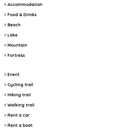
Accommodation
Food & Drinks
Beach
Lake
Mountain
Fortress
Event
Cycling trail
Hiking trail
Walking trail
Rent a car
Rent a boat