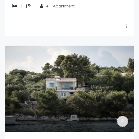
1
1
4
Apartment