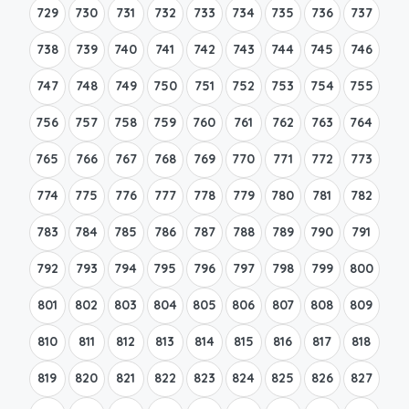
729
730
731
732
733
734
735
736
737
738
739
740
741
742
743
744
745
746
747
748
749
750
751
752
753
754
755
756
757
758
759
760
761
762
763
764
765
766
767
768
769
770
771
772
773
774
775
776
777
778
779
780
781
782
783
784
785
786
787
788
789
790
791
792
793
794
795
796
797
798
799
800
801
802
803
804
805
806
807
808
809
810
811
812
813
814
815
816
817
818
819
820
821
822
823
824
825
826
827