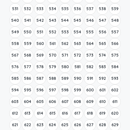
531
532
533
534
535
536
537
538
539
540
541
542
543
544
545
546
547
548
549
550
551
552
553
554
555
556
557
558
559
560
561
562
563
564
565
566
567
568
569
570
571
572
573
574
575
576
577
578
579
580
581
582
583
584
585
586
587
588
589
590
591
592
593
594
595
596
597
598
599
600
601
602
603
604
605
606
607
608
609
610
611
612
613
614
615
616
617
618
619
620
621
622
623
624
625
626
627
628
629