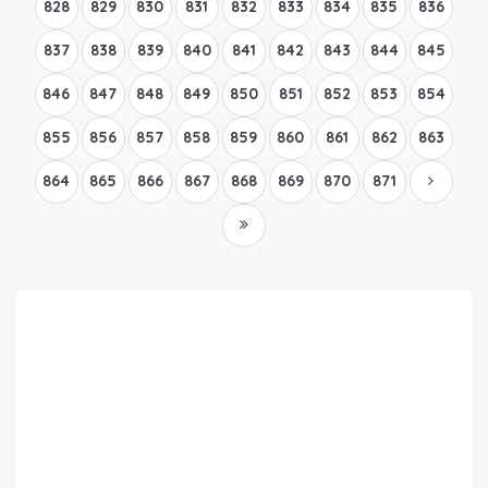
828
829
830
831
832
833
834
835
836
837
838
839
840
841
842
843
844
845
846
847
848
849
850
851
852
853
854
855
856
857
858
859
860
861
862
863
864
865
866
867
868
869
870
871