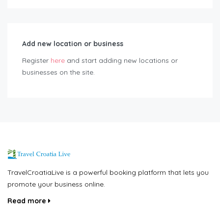
Add new location or business
Register
here
and start adding new locations or
businesses on the site.
TravelCroatiaLive is a powerful booking platform that lets you
promote your business online.
Read more