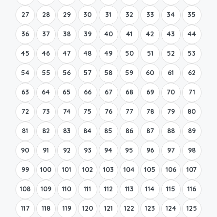
27
28
29
30
31
32
33
34
35
36
37
38
39
40
41
42
43
44
45
46
47
48
49
50
51
52
53
54
55
56
57
58
59
60
61
62
63
64
65
66
67
68
69
70
71
72
73
74
75
76
77
78
79
80
81
82
83
84
85
86
87
88
89
90
91
92
93
94
95
96
97
98
99
100
101
102
103
104
105
106
107
108
109
110
111
112
113
114
115
116
117
118
119
120
121
122
123
124
125