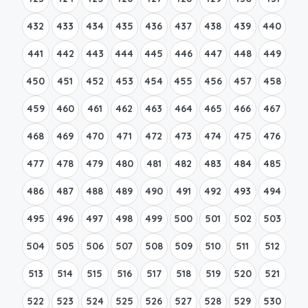
432
433
434
435
436
437
438
439
440
441
442
443
444
445
446
447
448
449
450
451
452
453
454
455
456
457
458
459
460
461
462
463
464
465
466
467
468
469
470
471
472
473
474
475
476
477
478
479
480
481
482
483
484
485
486
487
488
489
490
491
492
493
494
495
496
497
498
499
500
501
502
503
504
505
506
507
508
509
510
511
512
513
514
515
516
517
518
519
520
521
522
523
524
525
526
527
528
529
530