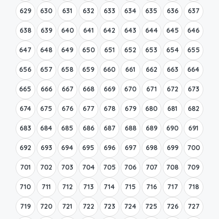
629
630
631
632
633
634
635
636
637
638
639
640
641
642
643
644
645
646
647
648
649
650
651
652
653
654
655
656
657
658
659
660
661
662
663
664
665
666
667
668
669
670
671
672
673
674
675
676
677
678
679
680
681
682
683
684
685
686
687
688
689
690
691
692
693
694
695
696
697
698
699
700
701
702
703
704
705
706
707
708
709
710
711
712
713
714
715
716
717
718
719
720
721
722
723
724
725
726
727