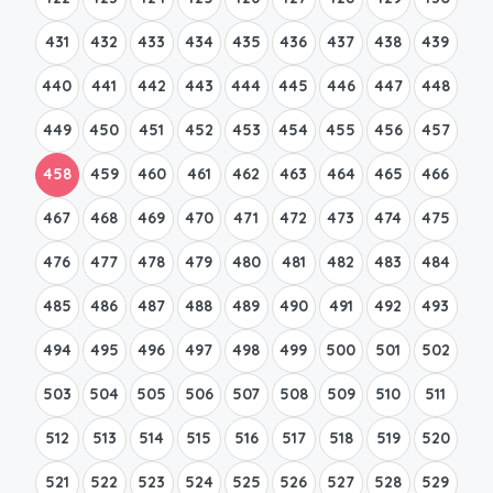
431
432
433
434
435
436
437
438
439
440
441
442
443
444
445
446
447
448
449
450
451
452
453
454
455
456
457
458
459
460
461
462
463
464
465
466
467
468
469
470
471
472
473
474
475
476
477
478
479
480
481
482
483
484
485
486
487
488
489
490
491
492
493
494
495
496
497
498
499
500
501
502
503
504
505
506
507
508
509
510
511
512
513
514
515
516
517
518
519
520
521
522
523
524
525
526
527
528
529