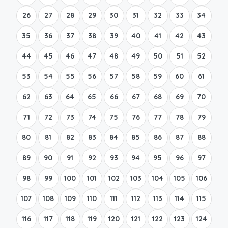
26
27
28
29
30
31
32
33
34
35
36
37
38
39
40
41
42
43
44
45
46
47
48
49
50
51
52
53
54
55
56
57
58
59
60
61
62
63
64
65
66
67
68
69
70
71
72
73
74
75
76
77
78
79
80
81
82
83
84
85
86
87
88
89
90
91
92
93
94
95
96
97
98
99
100
101
102
103
104
105
106
107
108
109
110
111
112
113
114
115
116
117
118
119
120
121
122
123
124