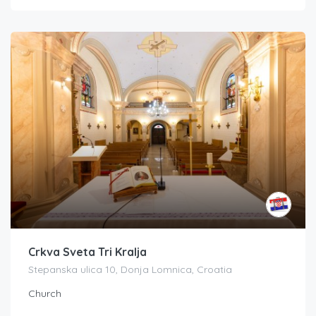
Crkva Sveta Tri Kralja
Stepanska ulica 10, Donja Lomnica, Croatia
Church