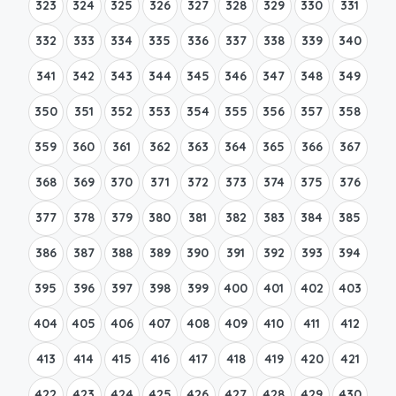
323
324
325
326
327
328
329
330
331
332
333
334
335
336
337
338
339
340
341
342
343
344
345
346
347
348
349
350
351
352
353
354
355
356
357
358
359
360
361
362
363
364
365
366
367
368
369
370
371
372
373
374
375
376
377
378
379
380
381
382
383
384
385
386
387
388
389
390
391
392
393
394
395
396
397
398
399
400
401
402
403
404
405
406
407
408
409
410
411
412
413
414
415
416
417
418
419
420
421
422
423
424
425
426
427
428
429
430