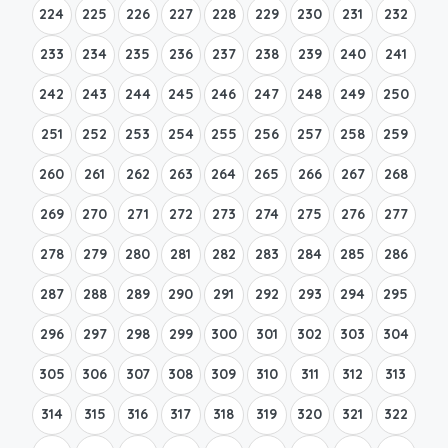
224
225
226
227
228
229
230
231
232
233
234
235
236
237
238
239
240
241
242
243
244
245
246
247
248
249
250
251
252
253
254
255
256
257
258
259
260
261
262
263
264
265
266
267
268
269
270
271
272
273
274
275
276
277
278
279
280
281
282
283
284
285
286
287
288
289
290
291
292
293
294
295
296
297
298
299
300
301
302
303
304
305
306
307
308
309
310
311
312
313
314
315
316
317
318
319
320
321
322