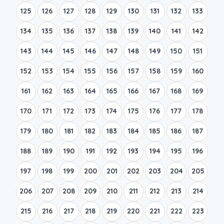
125
126
127
128
129
130
131
132
133
134
135
136
137
138
139
140
141
142
143
144
145
146
147
148
149
150
151
152
153
154
155
156
157
158
159
160
161
162
163
164
165
166
167
168
169
170
171
172
173
174
175
176
177
178
179
180
181
182
183
184
185
186
187
188
189
190
191
192
193
194
195
196
197
198
199
200
201
202
203
204
205
206
207
208
209
210
211
212
213
214
215
216
217
218
219
220
221
222
223