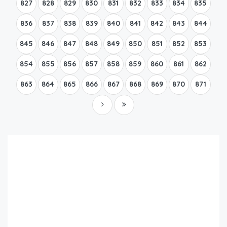
827
828
829
830
831
832
833
834
835
836
837
838
839
840
841
842
843
844
845
846
847
848
849
850
851
852
853
854
855
856
857
858
859
860
861
862
863
864
865
866
867
868
869
870
871