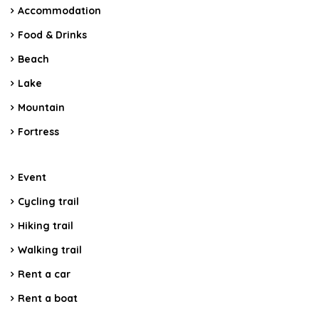
Accommodation
Food & Drinks
Beach
Lake
Mountain
Fortress
Event
Cycling trail
Hiking trail
Walking trail
Rent a car
Rent a boat