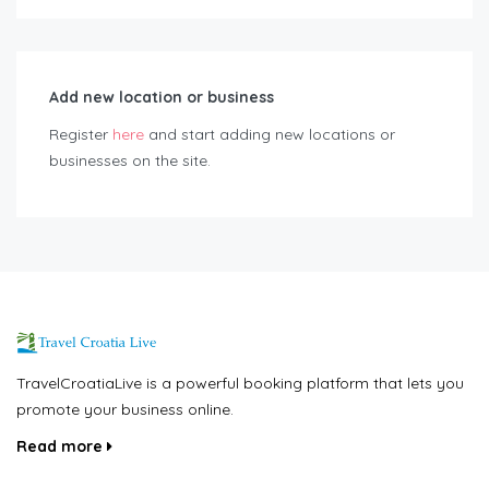
Add new location or business
Register
here
and start adding new locations or
businesses on the site.
TravelCroatiaLive is a powerful booking platform that lets you
promote your business online.
Read more