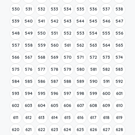
530
531
532
533
534
535
536
537
538
539
540
541
542
543
544
545
546
547
548
549
550
551
552
553
554
555
556
557
558
559
560
561
562
563
564
565
566
567
568
569
570
571
572
573
574
575
576
577
578
579
580
581
582
583
584
585
586
587
588
589
590
591
592
593
594
595
596
597
598
599
600
601
602
603
604
605
606
607
608
609
610
611
612
613
614
615
616
617
618
619
620
621
622
623
624
625
626
627
628