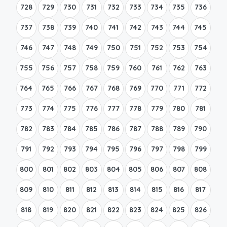
728
729
730
731
732
733
734
735
736
737
738
739
740
741
742
743
744
745
746
747
748
749
750
751
752
753
754
755
756
757
758
759
760
761
762
763
764
765
766
767
768
769
770
771
772
773
774
775
776
777
778
779
780
781
782
783
784
785
786
787
788
789
790
791
792
793
794
795
796
797
798
799
800
801
802
803
804
805
806
807
808
809
810
811
812
813
814
815
816
817
818
819
820
821
822
823
824
825
826