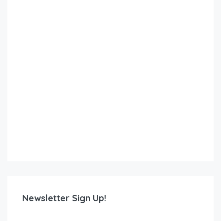
Newsletter Sign Up!