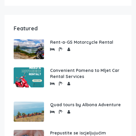
Featured
Rent-a-GS Motorcycle Rental
Convenient Pomena to Mljet Car
Rental Services
Quad tours by Albona Adventure
Prepustite se iscjeljujućim