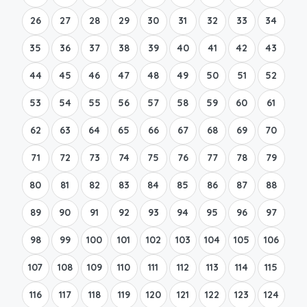
26
27
28
29
30
31
32
33
34
35
36
37
38
39
40
41
42
43
44
45
46
47
48
49
50
51
52
53
54
55
56
57
58
59
60
61
62
63
64
65
66
67
68
69
70
71
72
73
74
75
76
77
78
79
80
81
82
83
84
85
86
87
88
89
90
91
92
93
94
95
96
97
98
99
100
101
102
103
104
105
106
107
108
109
110
111
112
113
114
115
116
117
118
119
120
121
122
123
124