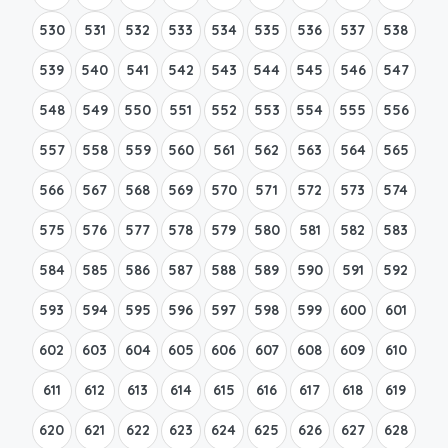
530
531
532
533
534
535
536
537
538
539
540
541
542
543
544
545
546
547
548
549
550
551
552
553
554
555
556
557
558
559
560
561
562
563
564
565
566
567
568
569
570
571
572
573
574
575
576
577
578
579
580
581
582
583
584
585
586
587
588
589
590
591
592
593
594
595
596
597
598
599
600
601
602
603
604
605
606
607
608
609
610
611
612
613
614
615
616
617
618
619
620
621
622
623
624
625
626
627
628