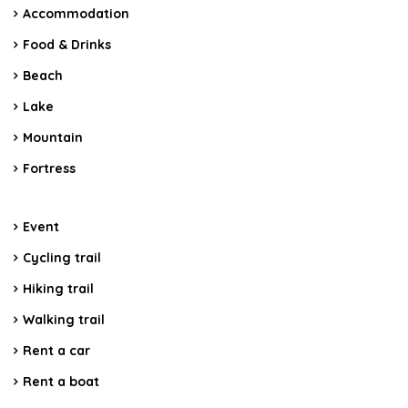
Accommodation
Food & Drinks
Beach
Lake
Mountain
Fortress
Event
Cycling trail
Hiking trail
Walking trail
Rent a car
Rent a boat