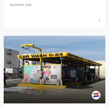
Automat club