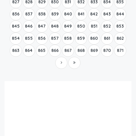
827
828
829
830
831
832
833
834
835
836
837
838
839
840
841
842
843
844
845
846
847
848
849
850
851
852
853
854
855
856
857
858
859
860
861
862
863
864
865
866
867
868
869
870
871