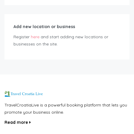
Add new location or business
Register
here
and start adding new locations or
businesses on the site.
TravelCroatiaLive is a powerful booking platform that lets you
promote your business online.
Read more