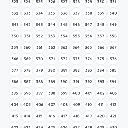
323
324
325
326
327
328
329
330
331
332
333
334
335
336
337
338
339
340
341
342
343
344
345
346
347
348
349
350
351
352
353
354
355
356
357
358
359
360
361
362
363
364
365
366
367
368
369
370
371
372
373
374
375
376
377
378
379
380
381
382
383
384
385
386
387
388
389
390
391
392
393
394
395
396
397
398
399
400
401
402
403
404
405
406
407
408
409
410
411
412
413
414
415
416
417
418
419
420
421
422
423
424
425
426
427
428
429
430