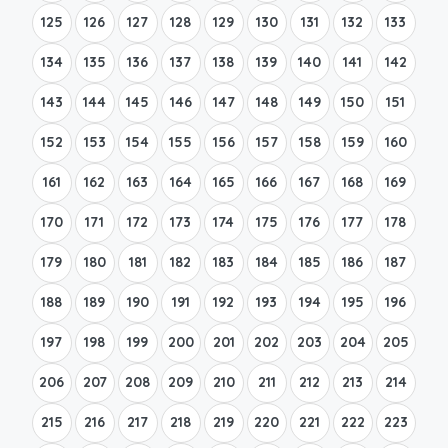
125
126
127
128
129
130
131
132
133
134
135
136
137
138
139
140
141
142
143
144
145
146
147
148
149
150
151
152
153
154
155
156
157
158
159
160
161
162
163
164
165
166
167
168
169
170
171
172
173
174
175
176
177
178
179
180
181
182
183
184
185
186
187
188
189
190
191
192
193
194
195
196
197
198
199
200
201
202
203
204
205
206
207
208
209
210
211
212
213
214
215
216
217
218
219
220
221
222
223