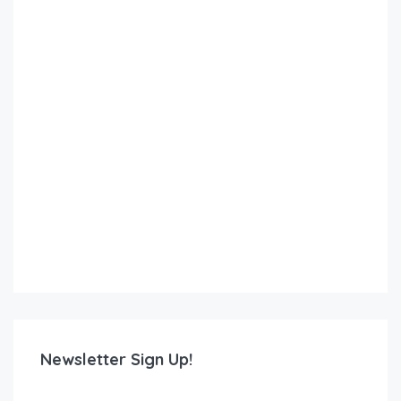
Newsletter Sign Up!