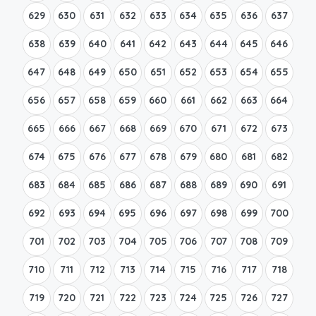
629
630
631
632
633
634
635
636
637
638
639
640
641
642
643
644
645
646
647
648
649
650
651
652
653
654
655
656
657
658
659
660
661
662
663
664
665
666
667
668
669
670
671
672
673
674
675
676
677
678
679
680
681
682
683
684
685
686
687
688
689
690
691
692
693
694
695
696
697
698
699
700
701
702
703
704
705
706
707
708
709
710
711
712
713
714
715
716
717
718
719
720
721
722
723
724
725
726
727