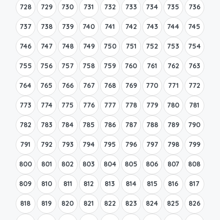
728
729
730
731
732
733
734
735
736
737
738
739
740
741
742
743
744
745
746
747
748
749
750
751
752
753
754
755
756
757
758
759
760
761
762
763
764
765
766
767
768
769
770
771
772
773
774
775
776
777
778
779
780
781
782
783
784
785
786
787
788
789
790
791
792
793
794
795
796
797
798
799
800
801
802
803
804
805
806
807
808
809
810
811
812
813
814
815
816
817
818
819
820
821
822
823
824
825
826