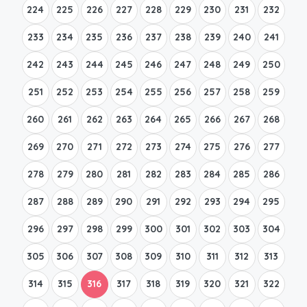
224
225
226
227
228
229
230
231
232
233
234
235
236
237
238
239
240
241
242
243
244
245
246
247
248
249
250
251
252
253
254
255
256
257
258
259
260
261
262
263
264
265
266
267
268
269
270
271
272
273
274
275
276
277
278
279
280
281
282
283
284
285
286
287
288
289
290
291
292
293
294
295
296
297
298
299
300
301
302
303
304
305
306
307
308
309
310
311
312
313
314
315
316
317
318
319
320
321
322