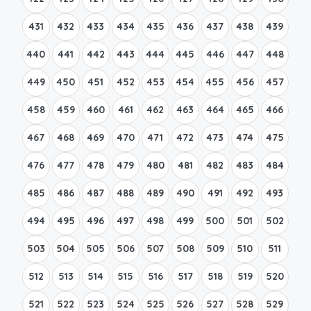
431
432
433
434
435
436
437
438
439
440
441
442
443
444
445
446
447
448
449
450
451
452
453
454
455
456
457
458
459
460
461
462
463
464
465
466
467
468
469
470
471
472
473
474
475
476
477
478
479
480
481
482
483
484
485
486
487
488
489
490
491
492
493
494
495
496
497
498
499
500
501
502
503
504
505
506
507
508
509
510
511
512
513
514
515
516
517
518
519
520
521
522
523
524
525
526
527
528
529