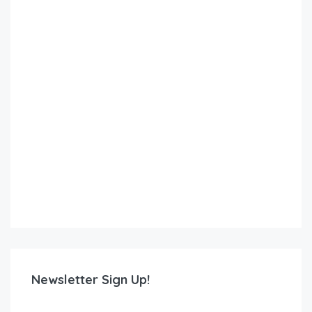
Newsletter Sign Up!