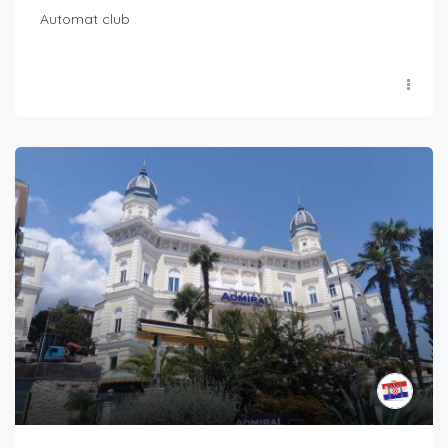
Automat club