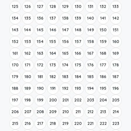
125
126
127
128
129
130
131
132
133
134
135
136
137
138
139
140
141
142
143
144
145
146
147
148
149
150
151
152
153
154
155
156
157
158
159
160
161
162
163
164
165
166
167
168
169
170
171
172
173
174
175
176
177
178
179
180
181
182
183
184
185
186
187
188
189
190
191
192
193
194
195
196
197
198
199
200
201
202
203
204
205
206
207
208
209
210
211
212
213
214
215
216
217
218
219
220
221
222
223