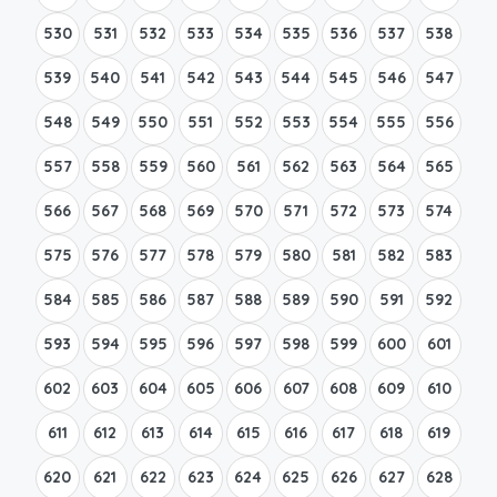
530
531
532
533
534
535
536
537
538
539
540
541
542
543
544
545
546
547
548
549
550
551
552
553
554
555
556
557
558
559
560
561
562
563
564
565
566
567
568
569
570
571
572
573
574
575
576
577
578
579
580
581
582
583
584
585
586
587
588
589
590
591
592
593
594
595
596
597
598
599
600
601
602
603
604
605
606
607
608
609
610
611
612
613
614
615
616
617
618
619
620
621
622
623
624
625
626
627
628