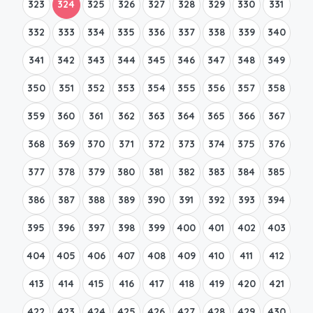
323
324
325
326
327
328
329
330
331
332
333
334
335
336
337
338
339
340
341
342
343
344
345
346
347
348
349
350
351
352
353
354
355
356
357
358
359
360
361
362
363
364
365
366
367
368
369
370
371
372
373
374
375
376
377
378
379
380
381
382
383
384
385
386
387
388
389
390
391
392
393
394
395
396
397
398
399
400
401
402
403
404
405
406
407
408
409
410
411
412
413
414
415
416
417
418
419
420
421
422
423
424
425
426
427
428
429
430