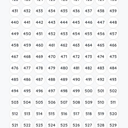
431
432
433
434
435
436
437
438
439
440
441
442
443
444
445
446
447
448
449
450
451
452
453
454
455
456
457
458
459
460
461
462
463
464
465
466
467
468
469
470
471
472
473
474
475
476
477
478
479
480
481
482
483
484
485
486
487
488
489
490
491
492
493
494
495
496
497
498
499
500
501
502
503
504
505
506
507
508
509
510
511
512
513
514
515
516
517
518
519
520
521
522
523
524
525
526
527
528
529