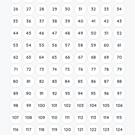
26
27
28
29
30
31
32
33
34
35
36
37
38
39
40
41
42
43
44
45
46
47
48
49
50
51
52
53
54
55
56
57
58
59
60
61
62
63
64
65
66
67
68
69
70
71
72
73
74
75
76
77
78
79
80
81
82
83
84
85
86
87
88
89
90
91
92
93
94
95
96
97
98
99
100
101
102
103
104
105
106
107
108
109
110
111
112
113
114
115
116
117
118
119
120
121
122
123
124