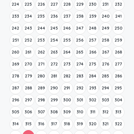
224
225
226
227
228
229
230
231
232
233
234
235
236
237
238
239
240
241
242
243
244
245
246
247
248
249
250
251
252
253
254
255
256
257
258
259
260
261
262
263
264
265
266
267
268
269
270
271
272
273
274
275
276
277
278
279
280
281
282
283
284
285
286
287
288
289
290
291
292
293
294
295
296
297
298
299
300
301
302
303
304
305
306
307
308
309
310
311
312
313
314
315
316
317
318
319
320
321
322