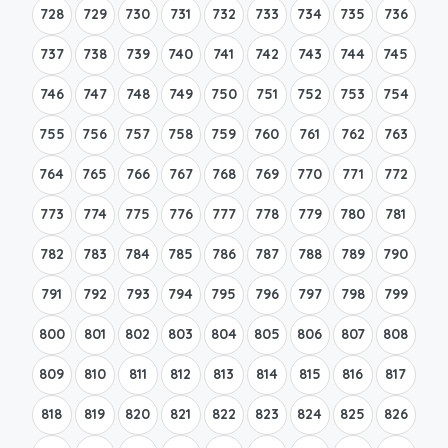
728
729
730
731
732
733
734
735
736
737
738
739
740
741
742
743
744
745
746
747
748
749
750
751
752
753
754
755
756
757
758
759
760
761
762
763
764
765
766
767
768
769
770
771
772
773
774
775
776
777
778
779
780
781
782
783
784
785
786
787
788
789
790
791
792
793
794
795
796
797
798
799
800
801
802
803
804
805
806
807
808
809
810
811
812
813
814
815
816
817
818
819
820
821
822
823
824
825
826