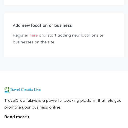
Add new location or business
Register
here
and start adding new locations or
businesses on the site.
TravelCroatiaLive is a powerful booking platform that lets you
promote your business online.
Read more