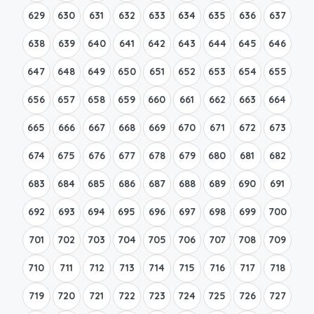
629
630
631
632
633
634
635
636
637
638
639
640
641
642
643
644
645
646
647
648
649
650
651
652
653
654
655
656
657
658
659
660
661
662
663
664
665
666
667
668
669
670
671
672
673
674
675
676
677
678
679
680
681
682
683
684
685
686
687
688
689
690
691
692
693
694
695
696
697
698
699
700
701
702
703
704
705
706
707
708
709
710
711
712
713
714
715
716
717
718
719
720
721
722
723
724
725
726
727