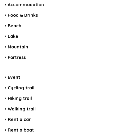
Accommodation
Food & Drinks
Beach
Lake
Mountain
Fortress
Event
Cycling trail
Hiking trail
Walking trail
Rent a car
Rent a boat