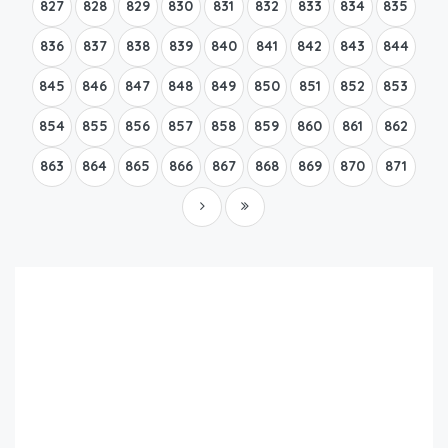
827
828
829
830
831
832
833
834
835
836
837
838
839
840
841
842
843
844
845
846
847
848
849
850
851
852
853
854
855
856
857
858
859
860
861
862
863
864
865
866
867
868
869
870
871