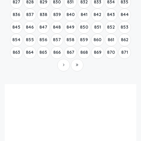
827
828
829
830
831
832
833
834
835
836
837
838
839
840
841
842
843
844
845
846
847
848
849
850
851
852
853
854
855
856
857
858
859
860
861
862
863
864
865
866
867
868
869
870
871