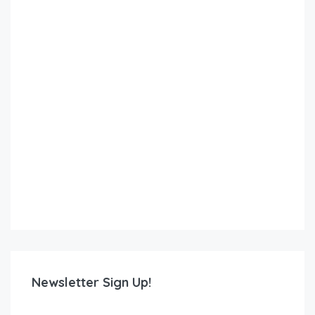
Newsletter Sign Up!