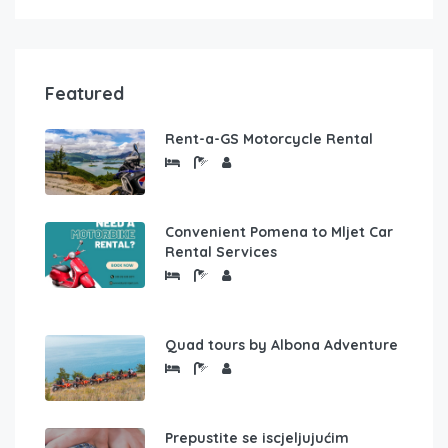
Featured
Rent-a-GS Motorcycle Rental
Convenient Pomena to Mljet Car
Rental Services
Quad tours by Albona Adventure
Prepustite se iscjeljujućim