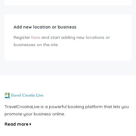
Add new location or business
Register
here
and start adding new locations or
businesses on the site.
TravelCroatiaLive is a powerful booking platform that lets you
promote your business online.
Read more