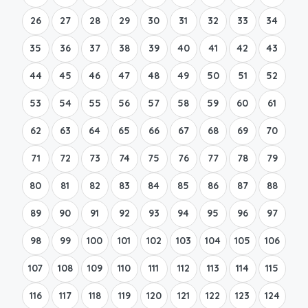
26
27
28
29
30
31
32
33
34
35
36
37
38
39
40
41
42
43
44
45
46
47
48
49
50
51
52
53
54
55
56
57
58
59
60
61
62
63
64
65
66
67
68
69
70
71
72
73
74
75
76
77
78
79
80
81
82
83
84
85
86
87
88
89
90
91
92
93
94
95
96
97
98
99
100
101
102
103
104
105
106
107
108
109
110
111
112
113
114
115
116
117
118
119
120
121
122
123
124