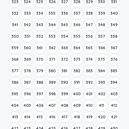
323
324
325
326
327
328
329
330
331
332
333
334
335
336
337
338
339
340
341
342
343
344
345
346
347
348
349
350
351
352
353
354
355
356
357
358
359
360
361
362
363
364
365
366
367
368
369
370
371
372
373
374
375
376
377
378
379
380
381
382
383
384
385
386
387
388
389
390
391
392
393
394
395
396
397
398
399
400
401
402
403
404
405
406
407
408
409
410
411
412
413
414
415
416
417
418
419
420
421
422
423
424
425
426
427
428
429
430