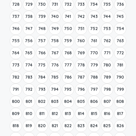
728
729
730
731
732
733
734
735
736
737
738
739
740
741
742
743
744
745
746
747
748
749
750
751
752
753
754
755
756
757
758
759
760
761
762
763
764
765
766
767
768
769
770
771
772
773
774
775
776
777
778
779
780
781
782
783
784
785
786
787
788
789
790
791
792
793
794
795
796
797
798
799
800
801
802
803
804
805
806
807
808
809
810
811
812
813
814
815
816
817
818
819
820
821
822
823
824
825
826