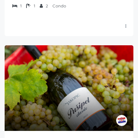
1
1
2
Condo