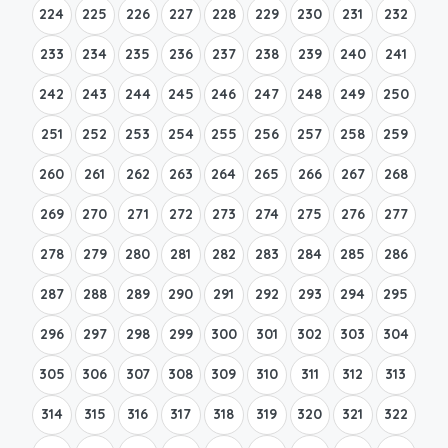
224
225
226
227
228
229
230
231
232
233
234
235
236
237
238
239
240
241
242
243
244
245
246
247
248
249
250
251
252
253
254
255
256
257
258
259
260
261
262
263
264
265
266
267
268
269
270
271
272
273
274
275
276
277
278
279
280
281
282
283
284
285
286
287
288
289
290
291
292
293
294
295
296
297
298
299
300
301
302
303
304
305
306
307
308
309
310
311
312
313
314
315
316
317
318
319
320
321
322