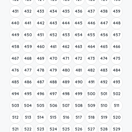
431
432
433
434
435
436
437
438
439
440
441
442
443
444
445
446
447
448
449
450
451
452
453
454
455
456
457
458
459
460
461
462
463
464
465
466
467
468
469
470
471
472
473
474
475
476
477
478
479
480
481
482
483
484
485
486
487
488
489
490
491
492
493
494
495
496
497
498
499
500
501
502
503
504
505
506
507
508
509
510
511
512
513
514
515
516
517
518
519
520
521
522
523
524
525
526
527
528
529