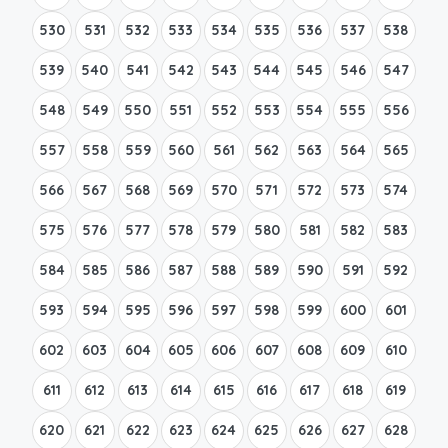
530
531
532
533
534
535
536
537
538
539
540
541
542
543
544
545
546
547
548
549
550
551
552
553
554
555
556
557
558
559
560
561
562
563
564
565
566
567
568
569
570
571
572
573
574
575
576
577
578
579
580
581
582
583
584
585
586
587
588
589
590
591
592
593
594
595
596
597
598
599
600
601
602
603
604
605
606
607
608
609
610
611
612
613
614
615
616
617
618
619
620
621
622
623
624
625
626
627
628