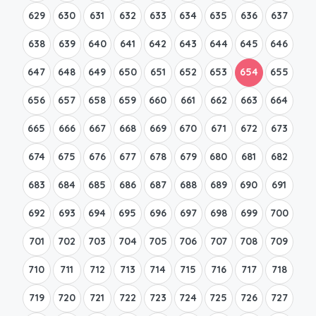
629
630
631
632
633
634
635
636
637
638
639
640
641
642
643
644
645
646
647
648
649
650
651
652
653
654
655
656
657
658
659
660
661
662
663
664
665
666
667
668
669
670
671
672
673
674
675
676
677
678
679
680
681
682
683
684
685
686
687
688
689
690
691
692
693
694
695
696
697
698
699
700
701
702
703
704
705
706
707
708
709
710
711
712
713
714
715
716
717
718
719
720
721
722
723
724
725
726
727