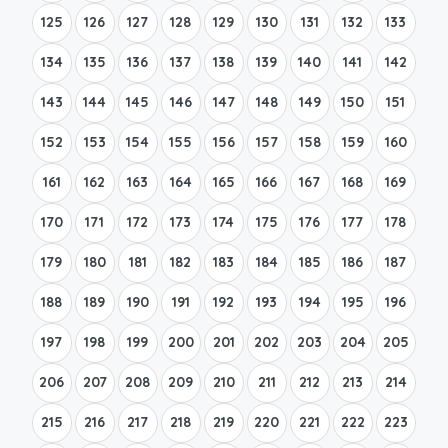
125
126
127
128
129
130
131
132
133
134
135
136
137
138
139
140
141
142
143
144
145
146
147
148
149
150
151
152
153
154
155
156
157
158
159
160
161
162
163
164
165
166
167
168
169
170
171
172
173
174
175
176
177
178
179
180
181
182
183
184
185
186
187
188
189
190
191
192
193
194
195
196
197
198
199
200
201
202
203
204
205
206
207
208
209
210
211
212
213
214
215
216
217
218
219
220
221
222
223