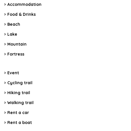
Accommodation
Food & Drinks
Beach
Lake
Mountain
Fortress
Event
Cycling trail
Hiking trail
Walking trail
Rent a car
Rent a boat