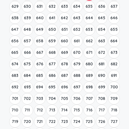
629
630
631
632
633
634
635
636
637
638
639
640
641
642
643
644
645
646
647
648
649
650
651
652
653
654
655
656
657
658
659
660
661
662
663
664
665
666
667
668
669
670
671
672
673
674
675
676
677
678
679
680
681
682
683
684
685
686
687
688
689
690
691
692
693
694
695
696
697
698
699
700
701
702
703
704
705
706
707
708
709
710
711
712
713
714
715
716
717
718
719
720
721
722
723
724
725
726
727