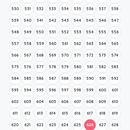
530
531
532
533
534
535
536
537
538
539
540
541
542
543
544
545
546
547
548
549
550
551
552
553
554
555
556
557
558
559
560
561
562
563
564
565
566
567
568
569
570
571
572
573
574
575
576
577
578
579
580
581
582
583
584
585
586
587
588
589
590
591
592
593
594
595
596
597
598
599
600
601
602
603
604
605
606
607
608
609
610
611
612
613
614
615
616
617
618
619
620
621
622
623
624
625
626
627
628