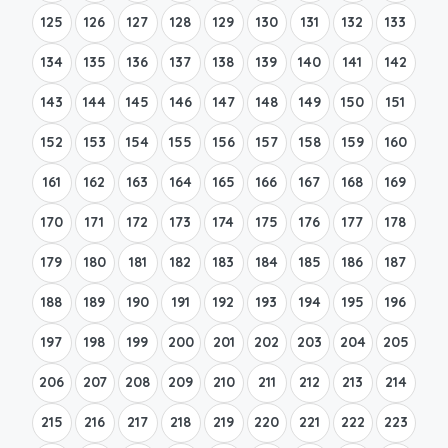
125
126
127
128
129
130
131
132
133
134
135
136
137
138
139
140
141
142
143
144
145
146
147
148
149
150
151
152
153
154
155
156
157
158
159
160
161
162
163
164
165
166
167
168
169
170
171
172
173
174
175
176
177
178
179
180
181
182
183
184
185
186
187
188
189
190
191
192
193
194
195
196
197
198
199
200
201
202
203
204
205
206
207
208
209
210
211
212
213
214
215
216
217
218
219
220
221
222
223