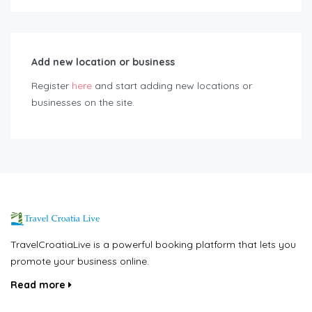
Add new location or business
Register
here
and start adding new locations or
businesses on the site.
TravelCroatiaLive is a powerful booking platform that lets you
promote your business online.
Read more