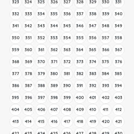
323
324
325
326
327
328
329
330
331
332
333
334
335
336
337
338
339
340
341
342
343
344
345
346
347
348
349
350
351
352
353
354
355
356
357
358
359
360
361
362
363
364
365
366
367
368
369
370
371
372
373
374
375
376
377
378
379
380
381
382
383
384
385
386
387
388
389
390
391
392
393
394
395
396
397
398
399
400
401
402
403
404
405
406
407
408
409
410
411
412
413
414
415
416
417
418
419
420
421
422
423
424
425
426
427
428
429
430