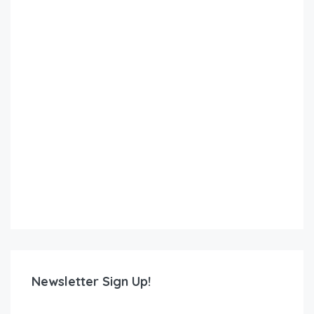
Newsletter Sign Up!