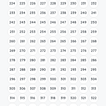
224
225
226
227
228
229
230
231
232
233
234
235
236
237
238
239
240
241
242
243
244
245
246
247
248
249
250
251
252
253
254
255
256
257
258
259
260
261
262
263
264
265
266
267
268
269
270
271
272
273
274
275
276
277
278
279
280
281
282
283
284
285
286
287
288
289
290
291
292
293
294
295
296
297
298
299
300
301
302
303
304
305
306
307
308
309
310
311
312
313
314
315
316
317
318
319
320
321
322