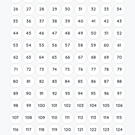
26
27
28
29
30
31
32
33
34
35
36
37
38
39
40
41
42
43
44
45
46
47
48
49
50
51
52
53
54
55
56
57
58
59
60
61
62
63
64
65
66
67
68
69
70
71
72
73
74
75
76
77
78
79
80
81
82
83
84
85
86
87
88
89
90
91
92
93
94
95
96
97
98
99
100
101
102
103
104
105
106
107
108
109
110
111
112
113
114
115
116
117
118
119
120
121
122
123
124