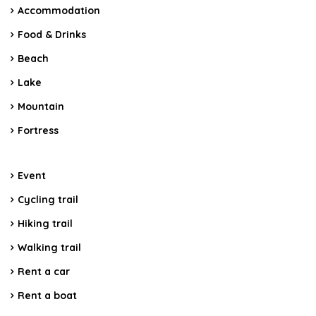
Accommodation
Food & Drinks
Beach
Lake
Mountain
Fortress
Event
Cycling trail
Hiking trail
Walking trail
Rent a car
Rent a boat