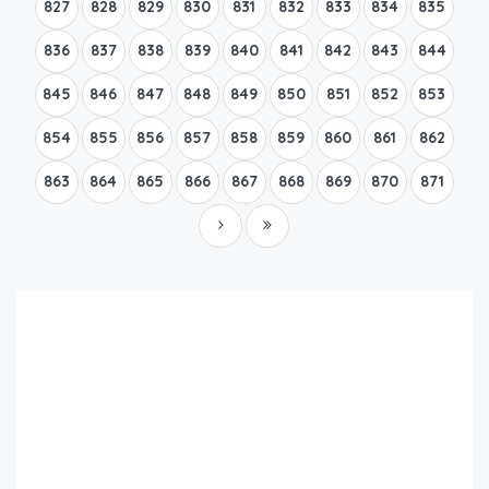
827
828
829
830
831
832
833
834
835
836
837
838
839
840
841
842
843
844
845
846
847
848
849
850
851
852
853
854
855
856
857
858
859
860
861
862
863
864
865
866
867
868
869
870
871