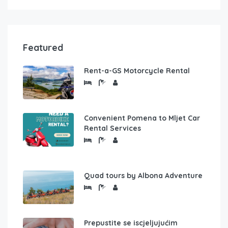
Featured
Rent-a-GS Motorcycle Rental
Convenient Pomena to Mljet Car
Rental Services
Quad tours by Albona Adventure
Prepustite se iscjeljujućim