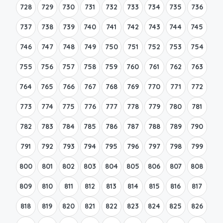
728
729
730
731
732
733
734
735
736
737
738
739
740
741
742
743
744
745
746
747
748
749
750
751
752
753
754
755
756
757
758
759
760
761
762
763
764
765
766
767
768
769
770
771
772
773
774
775
776
777
778
779
780
781
782
783
784
785
786
787
788
789
790
791
792
793
794
795
796
797
798
799
800
801
802
803
804
805
806
807
808
809
810
811
812
813
814
815
816
817
818
819
820
821
822
823
824
825
826