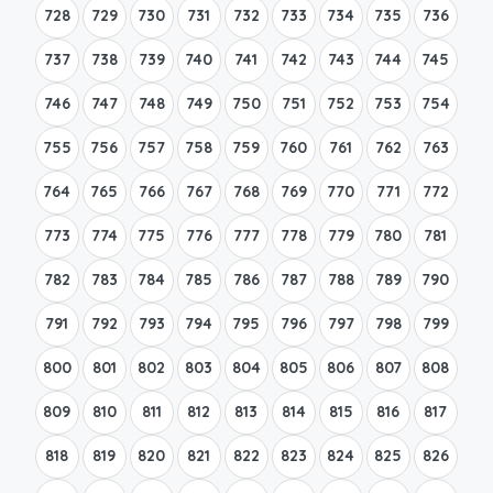
728
729
730
731
732
733
734
735
736
737
738
739
740
741
742
743
744
745
746
747
748
749
750
751
752
753
754
755
756
757
758
759
760
761
762
763
764
765
766
767
768
769
770
771
772
773
774
775
776
777
778
779
780
781
782
783
784
785
786
787
788
789
790
791
792
793
794
795
796
797
798
799
800
801
802
803
804
805
806
807
808
809
810
811
812
813
814
815
816
817
818
819
820
821
822
823
824
825
826