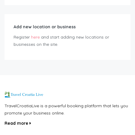
Add new location or business
Register
here
and start adding new locations or
businesses on the site.
TravelCroatiaLive is a powerful booking platform that lets you
promote your business online.
Read more