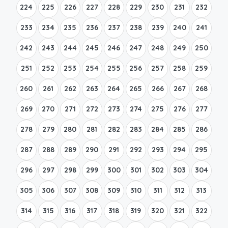
224
225
226
227
228
229
230
231
232
233
234
235
236
237
238
239
240
241
242
243
244
245
246
247
248
249
250
251
252
253
254
255
256
257
258
259
260
261
262
263
264
265
266
267
268
269
270
271
272
273
274
275
276
277
278
279
280
281
282
283
284
285
286
287
288
289
290
291
292
293
294
295
296
297
298
299
300
301
302
303
304
305
306
307
308
309
310
311
312
313
314
315
316
317
318
319
320
321
322