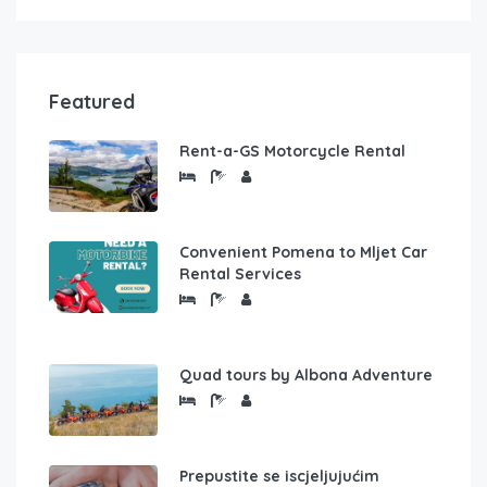
Featured
Rent-a-GS Motorcycle Rental
Convenient Pomena to Mljet Car
Rental Services
Quad tours by Albona Adventure
Prepustite se iscjeljujućim