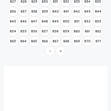
827
828
829
830
831
832
833
834
835
836
837
838
839
840
841
842
843
844
845
846
847
848
849
850
851
852
853
854
855
856
857
858
859
860
861
862
863
864
865
866
867
868
869
870
871