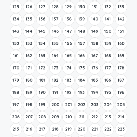
125
126
127
128
129
130
131
132
133
134
135
136
137
138
139
140
141
142
143
144
145
146
147
148
149
150
151
152
153
154
155
156
157
158
159
160
161
162
163
164
165
166
167
168
169
170
171
172
173
174
175
176
177
178
179
180
181
182
183
184
185
186
187
188
189
190
191
192
193
194
195
196
197
198
199
200
201
202
203
204
205
206
207
208
209
210
211
212
213
214
215
216
217
218
219
220
221
222
223