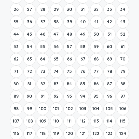
26
27
28
29
30
31
32
33
34
35
36
37
38
39
40
41
42
43
44
45
46
47
48
49
50
51
52
53
54
55
56
57
58
59
60
61
62
63
64
65
66
67
68
69
70
71
72
73
74
75
76
77
78
79
80
81
82
83
84
85
86
87
88
89
90
91
92
93
94
95
96
97
98
99
100
101
102
103
104
105
106
107
108
109
110
111
112
113
114
115
116
117
118
119
120
121
122
123
124