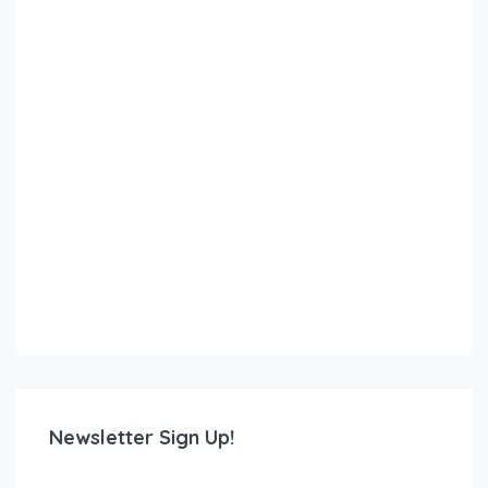
Newsletter Sign Up!