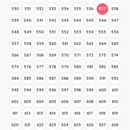
530
531
532
533
534
535
536
537
538
539
540
541
542
543
544
545
546
547
548
549
550
551
552
553
554
555
556
557
558
559
560
561
562
563
564
565
566
567
568
569
570
571
572
573
574
575
576
577
578
579
580
581
582
583
584
585
586
587
588
589
590
591
592
593
594
595
596
597
598
599
600
601
602
603
604
605
606
607
608
609
610
611
612
613
614
615
616
617
618
619
620
621
622
623
624
625
626
627
628