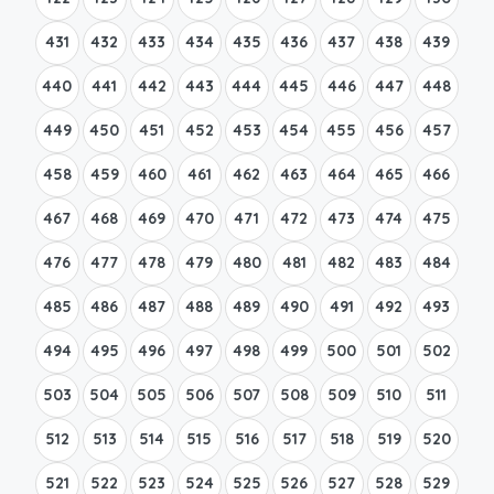
431
432
433
434
435
436
437
438
439
440
441
442
443
444
445
446
447
448
449
450
451
452
453
454
455
456
457
458
459
460
461
462
463
464
465
466
467
468
469
470
471
472
473
474
475
476
477
478
479
480
481
482
483
484
485
486
487
488
489
490
491
492
493
494
495
496
497
498
499
500
501
502
503
504
505
506
507
508
509
510
511
512
513
514
515
516
517
518
519
520
521
522
523
524
525
526
527
528
529