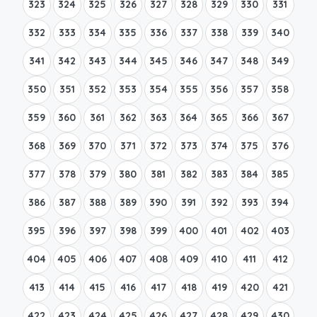
323
324
325
326
327
328
329
330
331
332
333
334
335
336
337
338
339
340
341
342
343
344
345
346
347
348
349
350
351
352
353
354
355
356
357
358
359
360
361
362
363
364
365
366
367
368
369
370
371
372
373
374
375
376
377
378
379
380
381
382
383
384
385
386
387
388
389
390
391
392
393
394
395
396
397
398
399
400
401
402
403
404
405
406
407
408
409
410
411
412
413
414
415
416
417
418
419
420
421
422
423
424
425
426
427
428
429
430