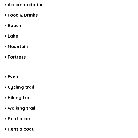
Accommodation
Food & Drinks
Beach
Lake
Mountain
Fortress
Event
Cycling trail
Hiking trail
Walking trail
Rent a car
Rent a boat