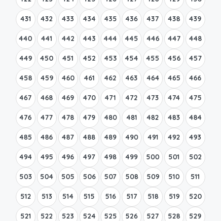
431
432
433
434
435
436
437
438
439
440
441
442
443
444
445
446
447
448
449
450
451
452
453
454
455
456
457
458
459
460
461
462
463
464
465
466
467
468
469
470
471
472
473
474
475
476
477
478
479
480
481
482
483
484
485
486
487
488
489
490
491
492
493
494
495
496
497
498
499
500
501
502
503
504
505
506
507
508
509
510
511
512
513
514
515
516
517
518
519
520
521
522
523
524
525
526
527
528
529