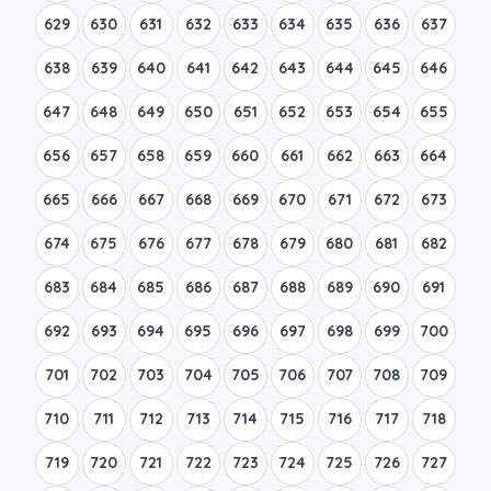
629
630
631
632
633
634
635
636
637
638
639
640
641
642
643
644
645
646
647
648
649
650
651
652
653
654
655
656
657
658
659
660
661
662
663
664
665
666
667
668
669
670
671
672
673
674
675
676
677
678
679
680
681
682
683
684
685
686
687
688
689
690
691
692
693
694
695
696
697
698
699
700
701
702
703
704
705
706
707
708
709
710
711
712
713
714
715
716
717
718
719
720
721
722
723
724
725
726
727