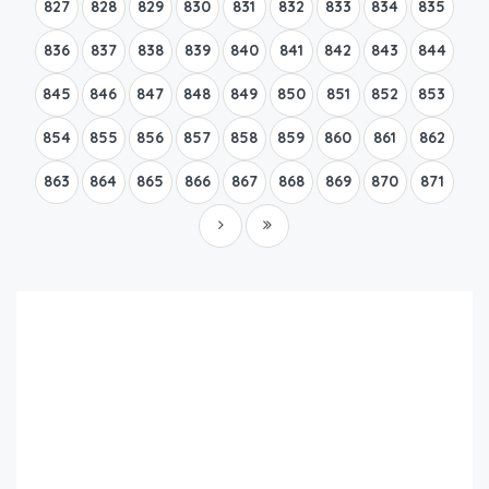
827
828
829
830
831
832
833
834
835
836
837
838
839
840
841
842
843
844
845
846
847
848
849
850
851
852
853
854
855
856
857
858
859
860
861
862
863
864
865
866
867
868
869
870
871