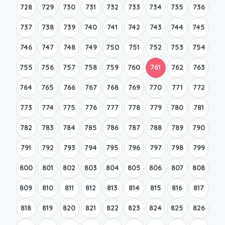
728
729
730
731
732
733
734
735
736
737
738
739
740
741
742
743
744
745
746
747
748
749
750
751
752
753
754
755
756
757
758
759
760
761
762
763
764
765
766
767
768
769
770
771
772
773
774
775
776
777
778
779
780
781
782
783
784
785
786
787
788
789
790
791
792
793
794
795
796
797
798
799
800
801
802
803
804
805
806
807
808
809
810
811
812
813
814
815
816
817
818
819
820
821
822
823
824
825
826