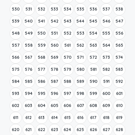
530
531
532
533
534
535
536
537
538
539
540
541
542
543
544
545
546
547
548
549
550
551
552
553
554
555
556
557
558
559
560
561
562
563
564
565
566
567
568
569
570
571
572
573
574
575
576
577
578
579
580
581
582
583
584
585
586
587
588
589
590
591
592
593
594
595
596
597
598
599
600
601
602
603
604
605
606
607
608
609
610
611
612
613
614
615
616
617
618
619
620
621
622
623
624
625
626
627
628