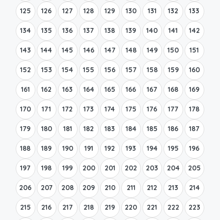
125
126
127
128
129
130
131
132
133
134
135
136
137
138
139
140
141
142
143
144
145
146
147
148
149
150
151
152
153
154
155
156
157
158
159
160
161
162
163
164
165
166
167
168
169
170
171
172
173
174
175
176
177
178
179
180
181
182
183
184
185
186
187
188
189
190
191
192
193
194
195
196
197
198
199
200
201
202
203
204
205
206
207
208
209
210
211
212
213
214
215
216
217
218
219
220
221
222
223