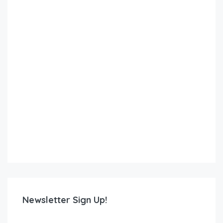
Newsletter Sign Up!