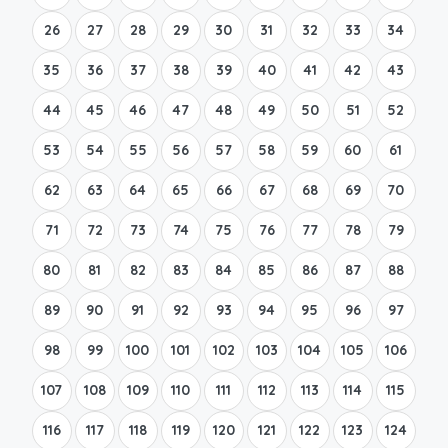
26
27
28
29
30
31
32
33
34
35
36
37
38
39
40
41
42
43
44
45
46
47
48
49
50
51
52
53
54
55
56
57
58
59
60
61
62
63
64
65
66
67
68
69
70
71
72
73
74
75
76
77
78
79
80
81
82
83
84
85
86
87
88
89
90
91
92
93
94
95
96
97
98
99
100
101
102
103
104
105
106
107
108
109
110
111
112
113
114
115
116
117
118
119
120
121
122
123
124