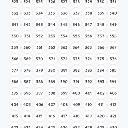
323
324
325
326
327
328
329
330
331
332
333
334
335
336
337
338
339
340
341
342
343
344
345
346
347
348
349
350
351
352
353
354
355
356
357
358
359
360
361
362
363
364
365
366
367
368
369
370
371
372
373
374
375
376
377
378
379
380
381
382
383
384
385
386
387
388
389
390
391
392
393
394
395
396
397
398
399
400
401
402
403
404
405
406
407
408
409
410
411
412
413
414
415
416
417
418
419
420
421
422
423
424
425
426
427
428
429
430