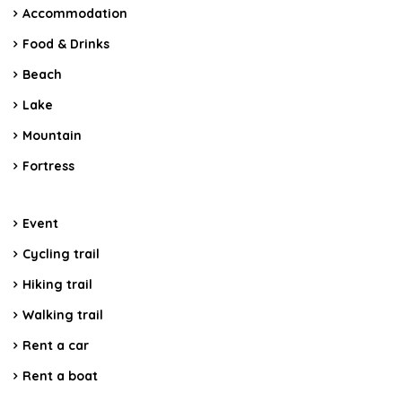
Accommodation
Food & Drinks
Beach
Lake
Mountain
Fortress
Event
Cycling trail
Hiking trail
Walking trail
Rent a car
Rent a boat