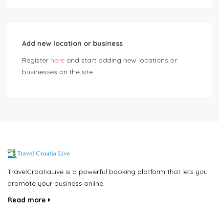
Add new location or business
Register
here
and start adding new locations or
businesses on the site.
TravelCroatiaLive is a powerful booking platform that lets you
promote your business online.
Read more