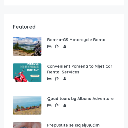
Featured
Rent-a-GS Motorcycle Rental
Convenient Pomena to Mljet Car
Rental Services
Quad tours by Albona Adventure
Prepustite se iscjeljujućim