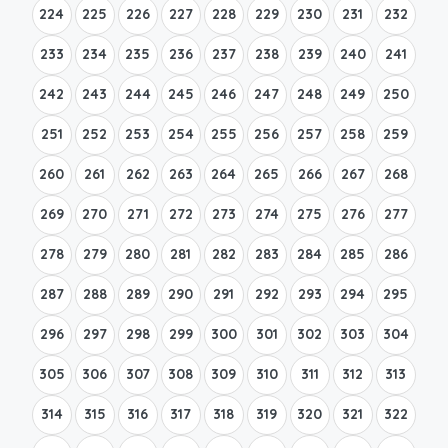
224
225
226
227
228
229
230
231
232
233
234
235
236
237
238
239
240
241
242
243
244
245
246
247
248
249
250
251
252
253
254
255
256
257
258
259
260
261
262
263
264
265
266
267
268
269
270
271
272
273
274
275
276
277
278
279
280
281
282
283
284
285
286
287
288
289
290
291
292
293
294
295
296
297
298
299
300
301
302
303
304
305
306
307
308
309
310
311
312
313
314
315
316
317
318
319
320
321
322