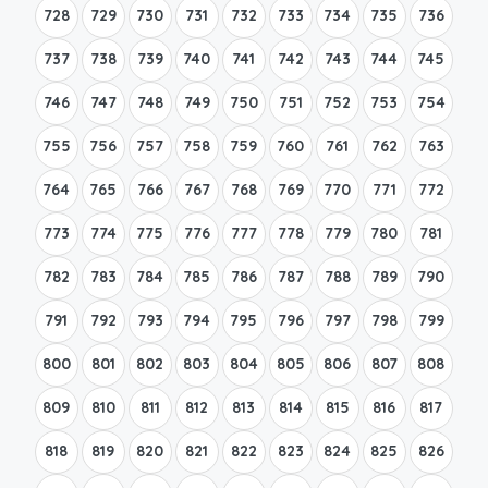
728
729
730
731
732
733
734
735
736
737
738
739
740
741
742
743
744
745
746
747
748
749
750
751
752
753
754
755
756
757
758
759
760
761
762
763
764
765
766
767
768
769
770
771
772
773
774
775
776
777
778
779
780
781
782
783
784
785
786
787
788
789
790
791
792
793
794
795
796
797
798
799
800
801
802
803
804
805
806
807
808
809
810
811
812
813
814
815
816
817
818
819
820
821
822
823
824
825
826