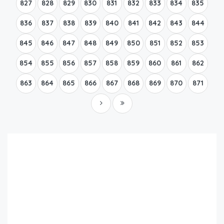
827
828
829
830
831
832
833
834
835
836
837
838
839
840
841
842
843
844
845
846
847
848
849
850
851
852
853
854
855
856
857
858
859
860
861
862
863
864
865
866
867
868
869
870
871