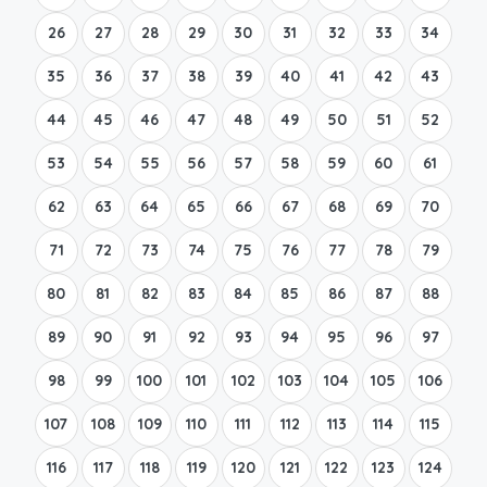
26
27
28
29
30
31
32
33
34
35
36
37
38
39
40
41
42
43
44
45
46
47
48
49
50
51
52
53
54
55
56
57
58
59
60
61
62
63
64
65
66
67
68
69
70
71
72
73
74
75
76
77
78
79
80
81
82
83
84
85
86
87
88
89
90
91
92
93
94
95
96
97
98
99
100
101
102
103
104
105
106
107
108
109
110
111
112
113
114
115
116
117
118
119
120
121
122
123
124