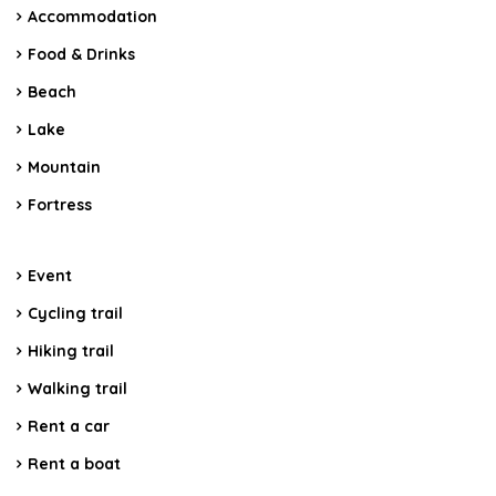
Accommodation
Food & Drinks
Beach
Lake
Mountain
Fortress
Event
Cycling trail
Hiking trail
Walking trail
Rent a car
Rent a boat