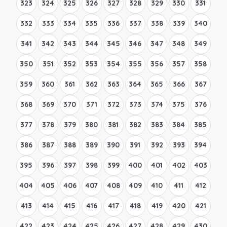
323
324
325
326
327
328
329
330
331
332
333
334
335
336
337
338
339
340
341
342
343
344
345
346
347
348
349
350
351
352
353
354
355
356
357
358
359
360
361
362
363
364
365
366
367
368
369
370
371
372
373
374
375
376
377
378
379
380
381
382
383
384
385
386
387
388
389
390
391
392
393
394
395
396
397
398
399
400
401
402
403
404
405
406
407
408
409
410
411
412
413
414
415
416
417
418
419
420
421
422
423
424
425
426
427
428
429
430