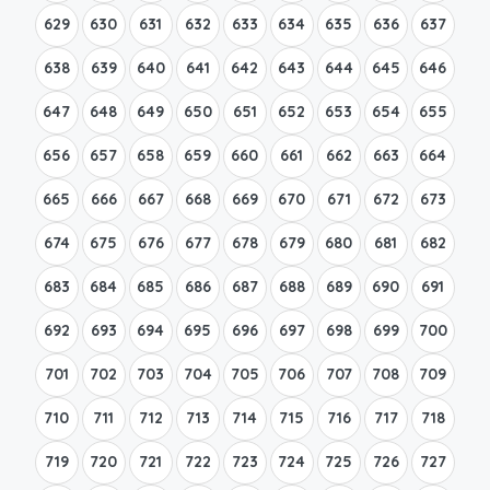
629
630
631
632
633
634
635
636
637
638
639
640
641
642
643
644
645
646
647
648
649
650
651
652
653
654
655
656
657
658
659
660
661
662
663
664
665
666
667
668
669
670
671
672
673
674
675
676
677
678
679
680
681
682
683
684
685
686
687
688
689
690
691
692
693
694
695
696
697
698
699
700
701
702
703
704
705
706
707
708
709
710
711
712
713
714
715
716
717
718
719
720
721
722
723
724
725
726
727