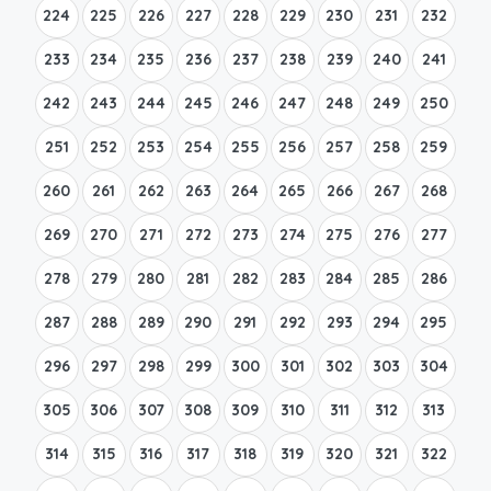
224
225
226
227
228
229
230
231
232
233
234
235
236
237
238
239
240
241
242
243
244
245
246
247
248
249
250
251
252
253
254
255
256
257
258
259
260
261
262
263
264
265
266
267
268
269
270
271
272
273
274
275
276
277
278
279
280
281
282
283
284
285
286
287
288
289
290
291
292
293
294
295
296
297
298
299
300
301
302
303
304
305
306
307
308
309
310
311
312
313
314
315
316
317
318
319
320
321
322