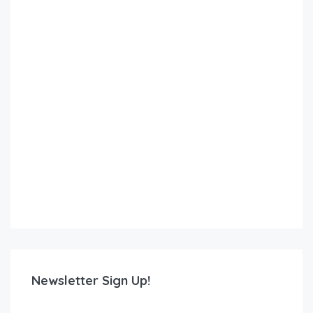
Newsletter Sign Up!