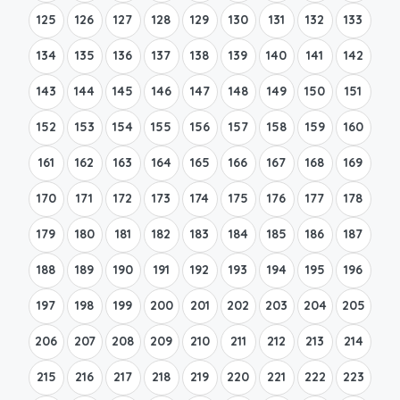
125
126
127
128
129
130
131
132
133
134
135
136
137
138
139
140
141
142
143
144
145
146
147
148
149
150
151
152
153
154
155
156
157
158
159
160
161
162
163
164
165
166
167
168
169
170
171
172
173
174
175
176
177
178
179
180
181
182
183
184
185
186
187
188
189
190
191
192
193
194
195
196
197
198
199
200
201
202
203
204
205
206
207
208
209
210
211
212
213
214
215
216
217
218
219
220
221
222
223