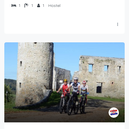
1
1
1
Hostel