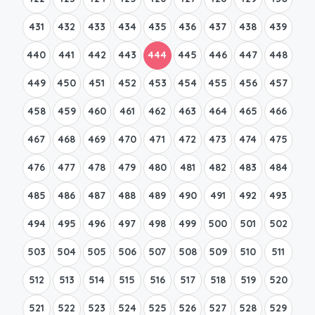
431
432
433
434
435
436
437
438
439
440
441
442
443
444
445
446
447
448
449
450
451
452
453
454
455
456
457
458
459
460
461
462
463
464
465
466
467
468
469
470
471
472
473
474
475
476
477
478
479
480
481
482
483
484
485
486
487
488
489
490
491
492
493
494
495
496
497
498
499
500
501
502
503
504
505
506
507
508
509
510
511
512
513
514
515
516
517
518
519
520
521
522
523
524
525
526
527
528
529