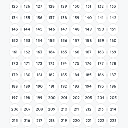
125
126
127
128
129
130
131
132
133
134
135
136
137
138
139
140
141
142
143
144
145
146
147
148
149
150
151
152
153
154
155
156
157
158
159
160
161
162
163
164
165
166
167
168
169
170
171
172
173
174
175
176
177
178
179
180
181
182
183
184
185
186
187
188
189
190
191
192
193
194
195
196
197
198
199
200
201
202
203
204
205
206
207
208
209
210
211
212
213
214
215
216
217
218
219
220
221
222
223