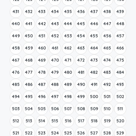
431
432
433
434
435
436
437
438
439
440
441
442
443
444
445
446
447
448
449
450
451
452
453
454
455
456
457
458
459
460
461
462
463
464
465
466
467
468
469
470
471
472
473
474
475
476
477
478
479
480
481
482
483
484
485
486
487
488
489
490
491
492
493
494
495
496
497
498
499
500
501
502
503
504
505
506
507
508
509
510
511
512
513
514
515
516
517
518
519
520
521
522
523
524
525
526
527
528
529