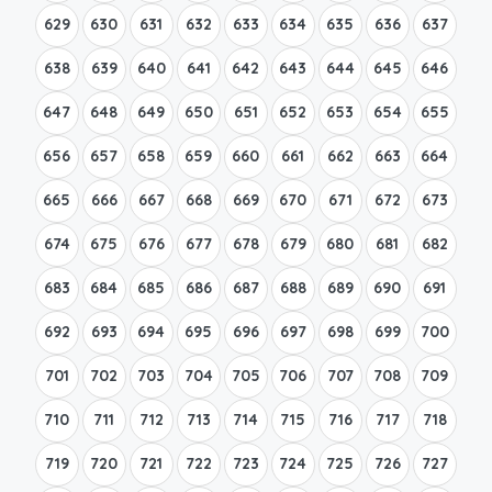
629
630
631
632
633
634
635
636
637
638
639
640
641
642
643
644
645
646
647
648
649
650
651
652
653
654
655
656
657
658
659
660
661
662
663
664
665
666
667
668
669
670
671
672
673
674
675
676
677
678
679
680
681
682
683
684
685
686
687
688
689
690
691
692
693
694
695
696
697
698
699
700
701
702
703
704
705
706
707
708
709
710
711
712
713
714
715
716
717
718
719
720
721
722
723
724
725
726
727