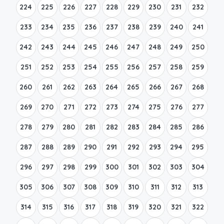
224
225
226
227
228
229
230
231
232
233
234
235
236
237
238
239
240
241
242
243
244
245
246
247
248
249
250
251
252
253
254
255
256
257
258
259
260
261
262
263
264
265
266
267
268
269
270
271
272
273
274
275
276
277
278
279
280
281
282
283
284
285
286
287
288
289
290
291
292
293
294
295
296
297
298
299
300
301
302
303
304
305
306
307
308
309
310
311
312
313
314
315
316
317
318
319
320
321
322