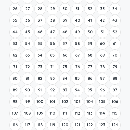
26
27
28
29
30
31
32
33
34
35
36
37
38
39
40
41
42
43
44
45
46
47
48
49
50
51
52
53
54
55
56
57
58
59
60
61
62
63
64
65
66
67
68
69
70
71
72
73
74
75
76
77
78
79
80
81
82
83
84
85
86
87
88
89
90
91
92
93
94
95
96
97
98
99
100
101
102
103
104
105
106
107
108
109
110
111
112
113
114
115
116
117
118
119
120
121
122
123
124