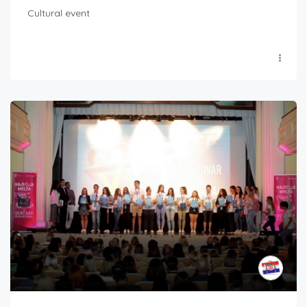
Cultural event