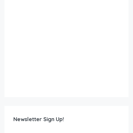
Newsletter Sign Up!