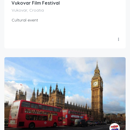
Vukovar Film Festival
Vukovar, Croatia
Cultural event