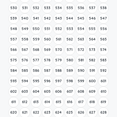
530
531
532
533
534
535
536
537
538
539
540
541
542
543
544
545
546
547
548
549
550
551
552
553
554
555
556
557
558
559
560
561
562
563
564
565
566
567
568
569
570
571
572
573
574
575
576
577
578
579
580
581
582
583
584
585
586
587
588
589
590
591
592
593
594
595
596
597
598
599
600
601
602
603
604
605
606
607
608
609
610
611
612
613
614
615
616
617
618
619
620
621
622
623
624
625
626
627
628