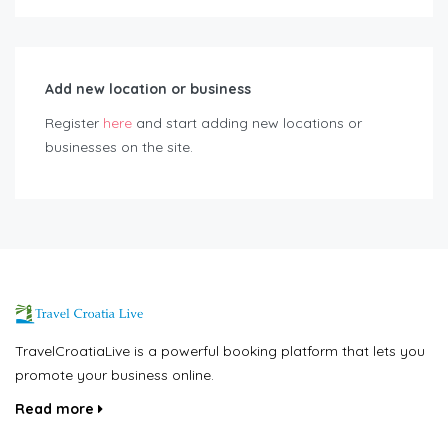
Add new location or business
Register
here
and start adding new locations or
businesses on the site.
TravelCroatiaLive is a powerful booking platform that lets you
promote your business online.
Read more