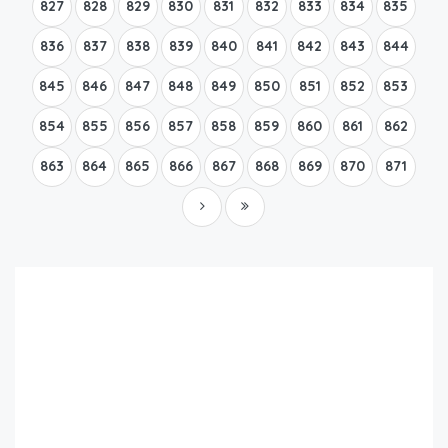
827
828
829
830
831
832
833
834
835
836
837
838
839
840
841
842
843
844
845
846
847
848
849
850
851
852
853
854
855
856
857
858
859
860
861
862
863
864
865
866
867
868
869
870
871