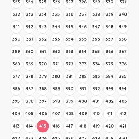
323
324
325
326
327
328
329
330
331
332
333
334
335
336
337
338
339
340
341
342
343
344
345
346
347
348
349
350
351
352
353
354
355
356
357
358
359
360
361
362
363
364
365
366
367
368
369
370
371
372
373
374
375
376
377
378
379
380
381
382
383
384
385
386
387
388
389
390
391
392
393
394
395
396
397
398
399
400
401
402
403
404
405
406
407
408
409
410
411
412
413
414
415
416
417
418
419
420
421
422
423
424
425
426
427
428
429
430