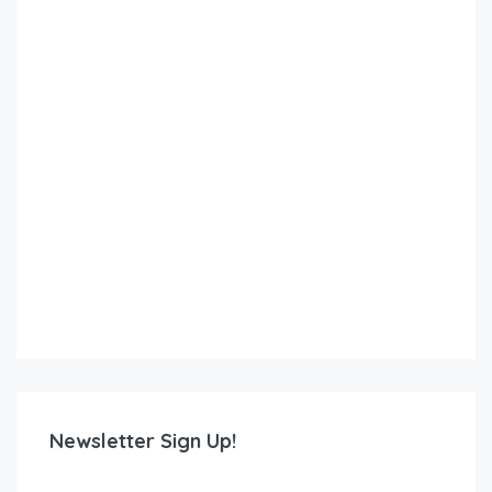
Newsletter Sign Up!