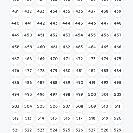
431
432
433
434
435
436
437
438
439
440
441
442
443
444
445
446
447
448
449
450
451
452
453
454
455
456
457
458
459
460
461
462
463
464
465
466
467
468
469
470
471
472
473
474
475
476
477
478
479
480
481
482
483
484
485
486
487
488
489
490
491
492
493
494
495
496
497
498
499
500
501
502
503
504
505
506
507
508
509
510
511
512
513
514
515
516
517
518
519
520
521
522
523
524
525
526
527
528
529