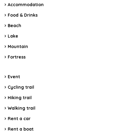
Accommodation
Food & Drinks
Beach
Lake
Mountain
Fortress
Event
Cycling trail
Hiking trail
Walking trail
Rent a car
Rent a boat