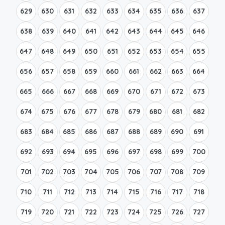
629
630
631
632
633
634
635
636
637
638
639
640
641
642
643
644
645
646
647
648
649
650
651
652
653
654
655
656
657
658
659
660
661
662
663
664
665
666
667
668
669
670
671
672
673
674
675
676
677
678
679
680
681
682
683
684
685
686
687
688
689
690
691
692
693
694
695
696
697
698
699
700
701
702
703
704
705
706
707
708
709
710
711
712
713
714
715
716
717
718
719
720
721
722
723
724
725
726
727