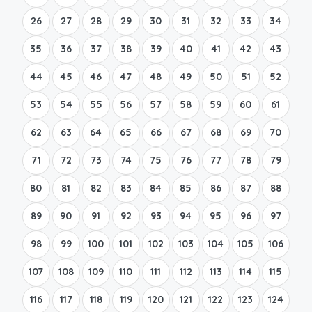
26
27
28
29
30
31
32
33
34
35
36
37
38
39
40
41
42
43
44
45
46
47
48
49
50
51
52
53
54
55
56
57
58
59
60
61
62
63
64
65
66
67
68
69
70
71
72
73
74
75
76
77
78
79
80
81
82
83
84
85
86
87
88
89
90
91
92
93
94
95
96
97
98
99
100
101
102
103
104
105
106
107
108
109
110
111
112
113
114
115
116
117
118
119
120
121
122
123
124