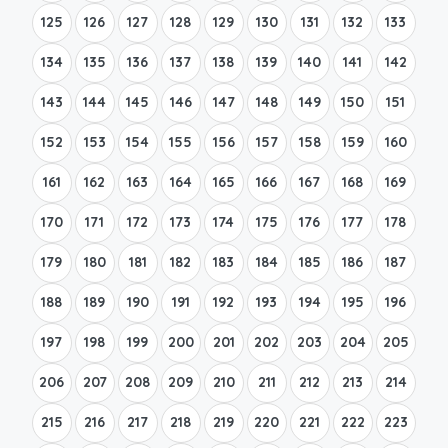
125
126
127
128
129
130
131
132
133
134
135
136
137
138
139
140
141
142
143
144
145
146
147
148
149
150
151
152
153
154
155
156
157
158
159
160
161
162
163
164
165
166
167
168
169
170
171
172
173
174
175
176
177
178
179
180
181
182
183
184
185
186
187
188
189
190
191
192
193
194
195
196
197
198
199
200
201
202
203
204
205
206
207
208
209
210
211
212
213
214
215
216
217
218
219
220
221
222
223