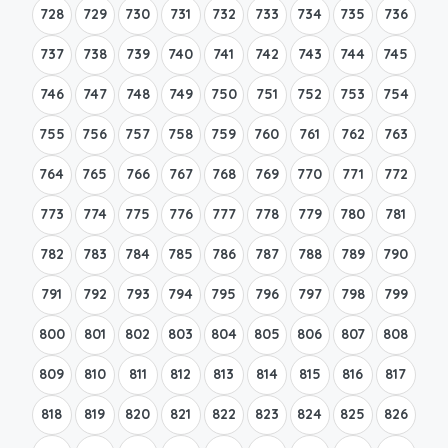
728
729
730
731
732
733
734
735
736
737
738
739
740
741
742
743
744
745
746
747
748
749
750
751
752
753
754
755
756
757
758
759
760
761
762
763
764
765
766
767
768
769
770
771
772
773
774
775
776
777
778
779
780
781
782
783
784
785
786
787
788
789
790
791
792
793
794
795
796
797
798
799
800
801
802
803
804
805
806
807
808
809
810
811
812
813
814
815
816
817
818
819
820
821
822
823
824
825
826