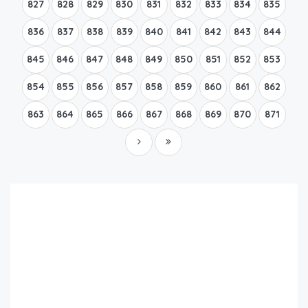
827
828
829
830
831
832
833
834
835
836
837
838
839
840
841
842
843
844
845
846
847
848
849
850
851
852
853
854
855
856
857
858
859
860
861
862
863
864
865
866
867
868
869
870
871