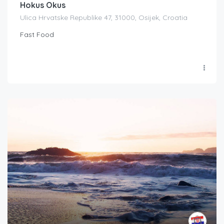
Hokus Okus
Ulica Hrvatske Republike 47, 31000, Osijek, Croatia
Fast Food