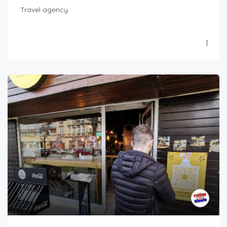
Travel agency