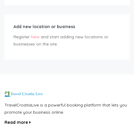
Add new location or business
Register
here
and start adding new locations or
businesses on the site.
TravelCroatiaLive is a powerful booking platform that lets you
promote your business online.
Read more