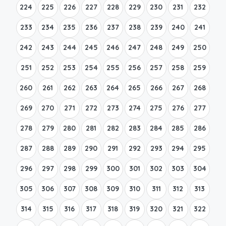
224
225
226
227
228
229
230
231
232
233
234
235
236
237
238
239
240
241
242
243
244
245
246
247
248
249
250
251
252
253
254
255
256
257
258
259
260
261
262
263
264
265
266
267
268
269
270
271
272
273
274
275
276
277
278
279
280
281
282
283
284
285
286
287
288
289
290
291
292
293
294
295
296
297
298
299
300
301
302
303
304
305
306
307
308
309
310
311
312
313
314
315
316
317
318
319
320
321
322