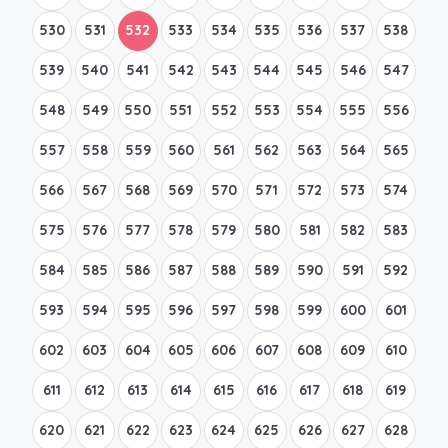
530
531
532
533
534
535
536
537
538
539
540
541
542
543
544
545
546
547
548
549
550
551
552
553
554
555
556
557
558
559
560
561
562
563
564
565
566
567
568
569
570
571
572
573
574
575
576
577
578
579
580
581
582
583
584
585
586
587
588
589
590
591
592
593
594
595
596
597
598
599
600
601
602
603
604
605
606
607
608
609
610
611
612
613
614
615
616
617
618
619
620
621
622
623
624
625
626
627
628