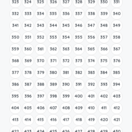
323
324
325
326
327
328
329
330
331
332
333
334
335
336
337
338
339
340
341
342
343
344
345
346
347
348
349
350
351
352
353
354
355
356
357
358
359
360
361
362
363
364
365
366
367
368
369
370
371
372
373
374
375
376
377
378
379
380
381
382
383
384
385
386
387
388
389
390
391
392
393
394
395
396
397
398
399
400
401
402
403
404
405
406
407
408
409
410
411
412
413
414
415
416
417
418
419
420
421
422
423
424
425
426
427
428
429
430