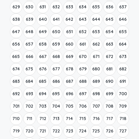
629
630
631
632
633
634
635
636
637
638
639
640
641
642
643
644
645
646
647
648
649
650
651
652
653
654
655
656
657
658
659
660
661
662
663
664
665
666
667
668
669
670
671
672
673
674
675
676
677
678
679
680
681
682
683
684
685
686
687
688
689
690
691
692
693
694
695
696
697
698
699
700
701
702
703
704
705
706
707
708
709
710
711
712
713
714
715
716
717
718
719
720
721
722
723
724
725
726
727