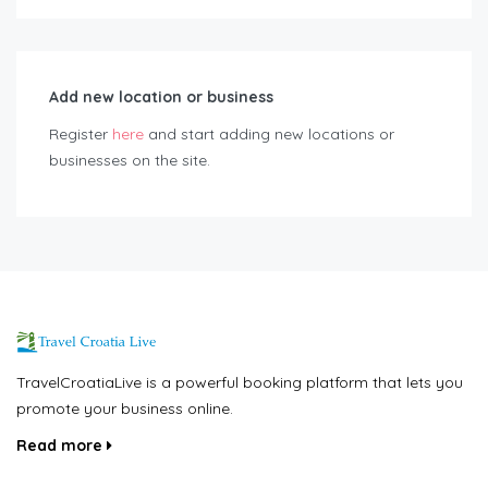
Add new location or business
Register
here
and start adding new locations or
businesses on the site.
TravelCroatiaLive is a powerful booking platform that lets you
promote your business online.
Read more