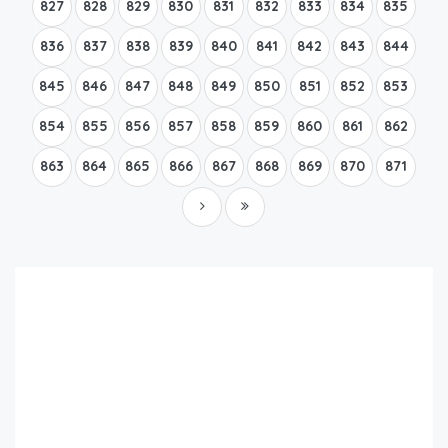
827
828
829
830
831
832
833
834
835
836
837
838
839
840
841
842
843
844
845
846
847
848
849
850
851
852
853
854
855
856
857
858
859
860
861
862
863
864
865
866
867
868
869
870
871