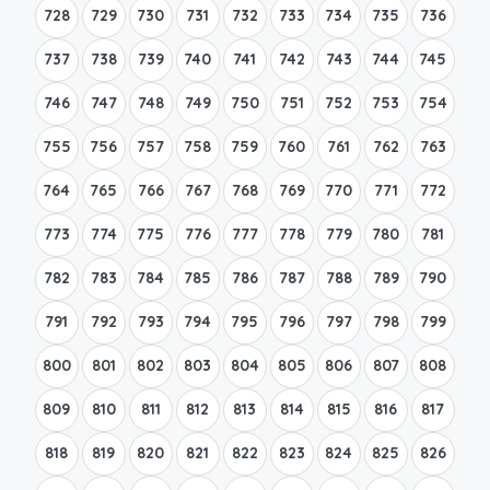
728
729
730
731
732
733
734
735
736
737
738
739
740
741
742
743
744
745
746
747
748
749
750
751
752
753
754
755
756
757
758
759
760
761
762
763
764
765
766
767
768
769
770
771
772
773
774
775
776
777
778
779
780
781
782
783
784
785
786
787
788
789
790
791
792
793
794
795
796
797
798
799
800
801
802
803
804
805
806
807
808
809
810
811
812
813
814
815
816
817
818
819
820
821
822
823
824
825
826