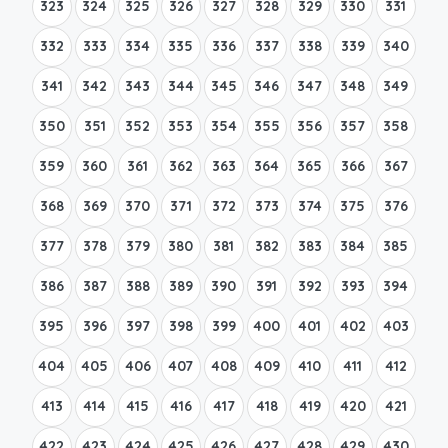
323
324
325
326
327
328
329
330
331
332
333
334
335
336
337
338
339
340
341
342
343
344
345
346
347
348
349
350
351
352
353
354
355
356
357
358
359
360
361
362
363
364
365
366
367
368
369
370
371
372
373
374
375
376
377
378
379
380
381
382
383
384
385
386
387
388
389
390
391
392
393
394
395
396
397
398
399
400
401
402
403
404
405
406
407
408
409
410
411
412
413
414
415
416
417
418
419
420
421
422
423
424
425
426
427
428
429
430