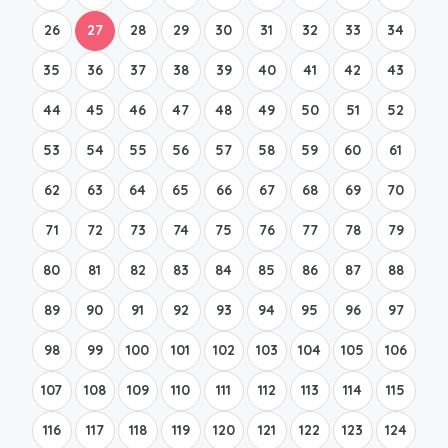
26
27
28
29
30
31
32
33
34
35
36
37
38
39
40
41
42
43
44
45
46
47
48
49
50
51
52
53
54
55
56
57
58
59
60
61
62
63
64
65
66
67
68
69
70
71
72
73
74
75
76
77
78
79
80
81
82
83
84
85
86
87
88
89
90
91
92
93
94
95
96
97
98
99
100
101
102
103
104
105
106
107
108
109
110
111
112
113
114
115
116
117
118
119
120
121
122
123
124