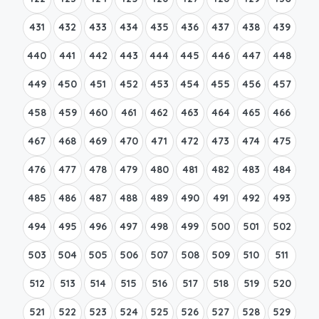
431
432
433
434
435
436
437
438
439
440
441
442
443
444
445
446
447
448
449
450
451
452
453
454
455
456
457
458
459
460
461
462
463
464
465
466
467
468
469
470
471
472
473
474
475
476
477
478
479
480
481
482
483
484
485
486
487
488
489
490
491
492
493
494
495
496
497
498
499
500
501
502
503
504
505
506
507
508
509
510
511
512
513
514
515
516
517
518
519
520
521
522
523
524
525
526
527
528
529