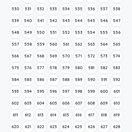
530
531
532
533
534
535
536
537
538
539
540
541
542
543
544
545
546
547
548
549
550
551
552
553
554
555
556
557
558
559
560
561
562
563
564
565
566
567
568
569
570
571
572
573
574
575
576
577
578
579
580
581
582
583
584
585
586
587
588
589
590
591
592
593
594
595
596
597
598
599
600
601
602
603
604
605
606
607
608
609
610
611
612
613
614
615
616
617
618
619
620
621
622
623
624
625
626
627
628