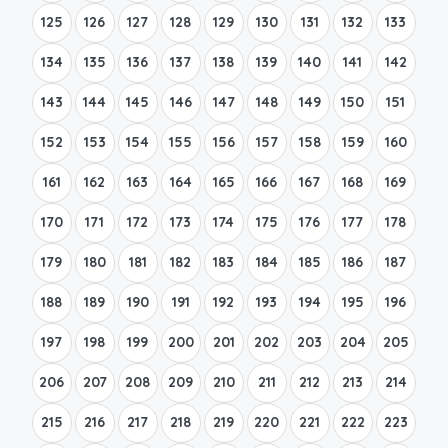
125
126
127
128
129
130
131
132
133
134
135
136
137
138
139
140
141
142
143
144
145
146
147
148
149
150
151
152
153
154
155
156
157
158
159
160
161
162
163
164
165
166
167
168
169
170
171
172
173
174
175
176
177
178
179
180
181
182
183
184
185
186
187
188
189
190
191
192
193
194
195
196
197
198
199
200
201
202
203
204
205
206
207
208
209
210
211
212
213
214
215
216
217
218
219
220
221
222
223