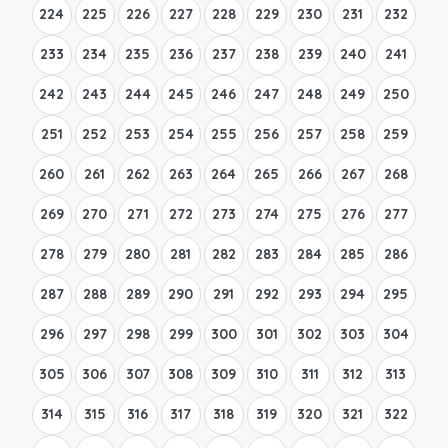
224
225
226
227
228
229
230
231
232
233
234
235
236
237
238
239
240
241
242
243
244
245
246
247
248
249
250
251
252
253
254
255
256
257
258
259
260
261
262
263
264
265
266
267
268
269
270
271
272
273
274
275
276
277
278
279
280
281
282
283
284
285
286
287
288
289
290
291
292
293
294
295
296
297
298
299
300
301
302
303
304
305
306
307
308
309
310
311
312
313
314
315
316
317
318
319
320
321
322