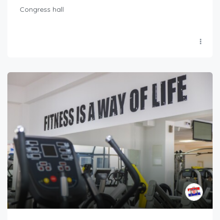
Congress hall