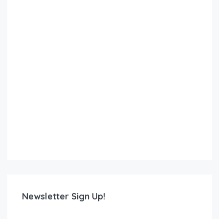
Newsletter Sign Up!