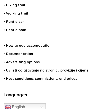
Hiking trail
Walking trail
Rent a car
Rent a boat
How to add accomodation
Documentation
Advertising options
Uvijeti oglašavanja na stranici, provizije i cijene
Host conditions, commissions, and prices
Languages
English