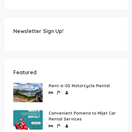
Newsletter Sign Up!
Featured
Rent-a-GS Motorcycle Rental
Convenient Pomena to Mljet Car
Rental Services