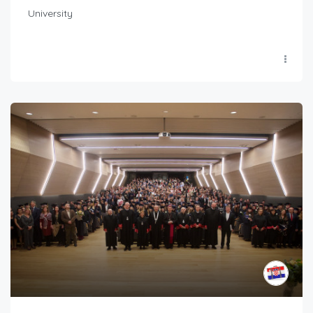
University