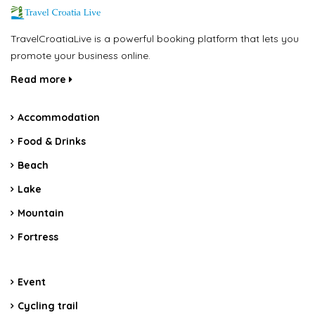
TravelCroatiaLive is a powerful booking platform that lets you
promote your business online.
Read more
Accommodation
Food & Drinks
Beach
Lake
Mountain
Fortress
Event
Cycling trail