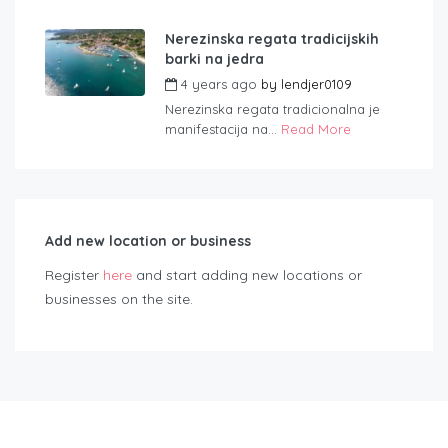
Nerezinska regata tradicijskih
barki na jedra
4 years ago
by
lendjer0109
Nerezinska regata tradicionalna je
manifestacija na...
Read More
Add new location or business
Register
here
and start adding new locations or
businesses on the site.