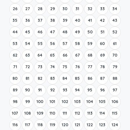
26
27
28
29
30
31
32
33
34
35
36
37
38
39
40
41
42
43
44
45
46
47
48
49
50
51
52
53
54
55
56
57
58
59
60
61
62
63
64
65
66
67
68
69
70
71
72
73
74
75
76
77
78
79
80
81
82
83
84
85
86
87
88
89
90
91
92
93
94
95
96
97
98
99
100
101
102
103
104
105
106
107
108
109
110
111
112
113
114
115
116
117
118
119
120
121
122
123
124