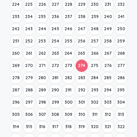
224
225
226
227
228
229
230
231
232
233
234
235
236
237
238
239
240
241
242
243
244
245
246
247
248
249
250
251
252
253
254
255
256
257
258
259
260
261
262
263
264
265
266
267
268
269
270
271
272
273
274
275
276
277
278
279
280
281
282
283
284
285
286
287
288
289
290
291
292
293
294
295
296
297
298
299
300
301
302
303
304
305
306
307
308
309
310
311
312
313
314
315
316
317
318
319
320
321
322