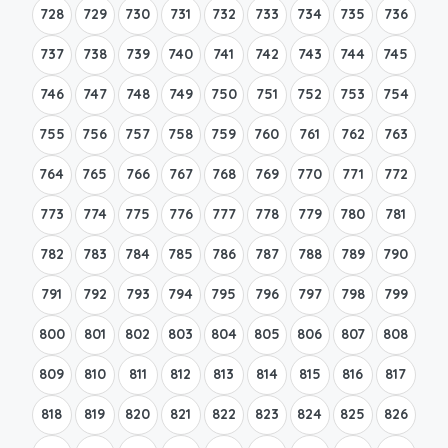
728
729
730
731
732
733
734
735
736
737
738
739
740
741
742
743
744
745
746
747
748
749
750
751
752
753
754
755
756
757
758
759
760
761
762
763
764
765
766
767
768
769
770
771
772
773
774
775
776
777
778
779
780
781
782
783
784
785
786
787
788
789
790
791
792
793
794
795
796
797
798
799
800
801
802
803
804
805
806
807
808
809
810
811
812
813
814
815
816
817
818
819
820
821
822
823
824
825
826