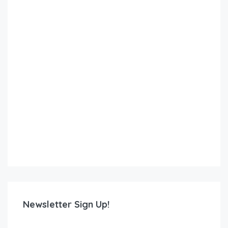
Newsletter Sign Up!