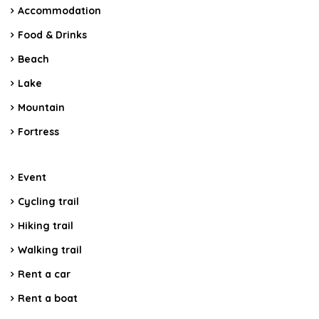
Accommodation
Food & Drinks
Beach
Lake
Mountain
Fortress
Event
Cycling trail
Hiking trail
Walking trail
Rent a car
Rent a boat