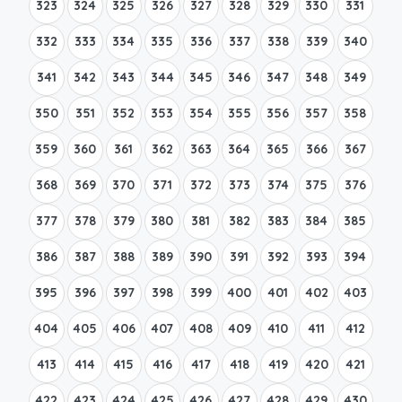
323
324
325
326
327
328
329
330
331
332
333
334
335
336
337
338
339
340
341
342
343
344
345
346
347
348
349
350
351
352
353
354
355
356
357
358
359
360
361
362
363
364
365
366
367
368
369
370
371
372
373
374
375
376
377
378
379
380
381
382
383
384
385
386
387
388
389
390
391
392
393
394
395
396
397
398
399
400
401
402
403
404
405
406
407
408
409
410
411
412
413
414
415
416
417
418
419
420
421
422
423
424
425
426
427
428
429
430