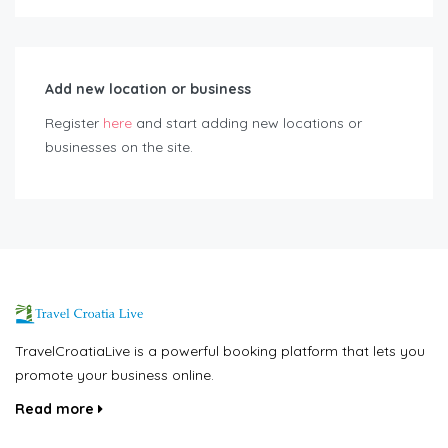
Add new location or business
Register
here
and start adding new locations or
businesses on the site.
TravelCroatiaLive is a powerful booking platform that lets you
promote your business online.
Read more