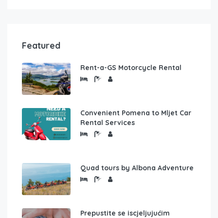
Featured
Rent-a-GS Motorcycle Rental
Convenient Pomena to Mljet Car
Rental Services
Quad tours by Albona Adventure
Prepustite se iscjeljujućim