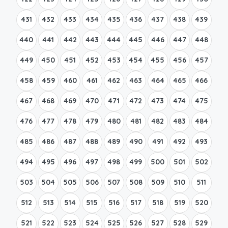
431
432
433
434
435
436
437
438
439
440
441
442
443
444
445
446
447
448
449
450
451
452
453
454
455
456
457
458
459
460
461
462
463
464
465
466
467
468
469
470
471
472
473
474
475
476
477
478
479
480
481
482
483
484
485
486
487
488
489
490
491
492
493
494
495
496
497
498
499
500
501
502
503
504
505
506
507
508
509
510
511
512
513
514
515
516
517
518
519
520
521
522
523
524
525
526
527
528
529