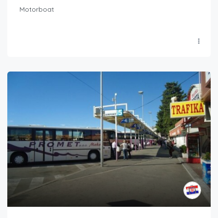
Motorboat