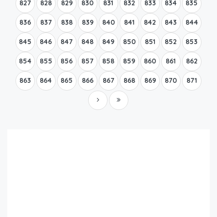
827
828
829
830
831
832
833
834
835
836
837
838
839
840
841
842
843
844
845
846
847
848
849
850
851
852
853
854
855
856
857
858
859
860
861
862
863
864
865
866
867
868
869
870
871