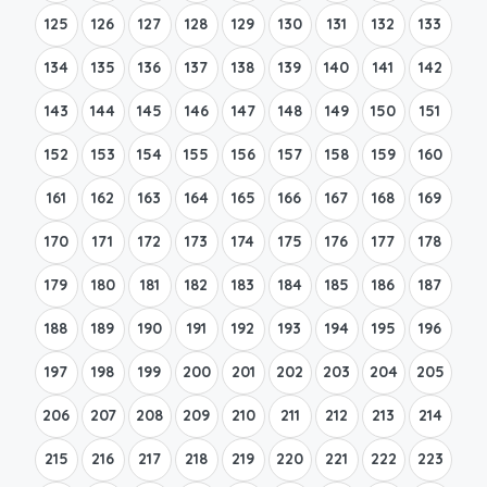
125
126
127
128
129
130
131
132
133
134
135
136
137
138
139
140
141
142
143
144
145
146
147
148
149
150
151
152
153
154
155
156
157
158
159
160
161
162
163
164
165
166
167
168
169
170
171
172
173
174
175
176
177
178
179
180
181
182
183
184
185
186
187
188
189
190
191
192
193
194
195
196
197
198
199
200
201
202
203
204
205
206
207
208
209
210
211
212
213
214
215
216
217
218
219
220
221
222
223