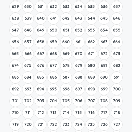
629
630
631
632
633
634
635
636
637
638
639
640
641
642
643
644
645
646
647
648
649
650
651
652
653
654
655
656
657
658
659
660
661
662
663
664
665
666
667
668
669
670
671
672
673
674
675
676
677
678
679
680
681
682
683
684
685
686
687
688
689
690
691
692
693
694
695
696
697
698
699
700
701
702
703
704
705
706
707
708
709
710
711
712
713
714
715
716
717
718
719
720
721
722
723
724
725
726
727