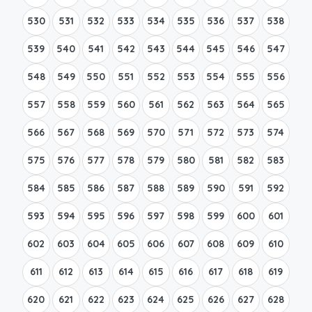
530
531
532
533
534
535
536
537
538
539
540
541
542
543
544
545
546
547
548
549
550
551
552
553
554
555
556
557
558
559
560
561
562
563
564
565
566
567
568
569
570
571
572
573
574
575
576
577
578
579
580
581
582
583
584
585
586
587
588
589
590
591
592
593
594
595
596
597
598
599
600
601
602
603
604
605
606
607
608
609
610
611
612
613
614
615
616
617
618
619
620
621
622
623
624
625
626
627
628