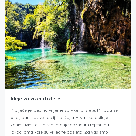
Ideje za vikend izlete
Proljeće je idealno vrijeme za vikend izlete. Priroda se
budi, dani su sve topliji i dužu, a Hrvatska obiluje
zanimljivim, ali i nekim manje poznatim mjestima
lokacijama koje su vrijedne posjeta. Za vas smo