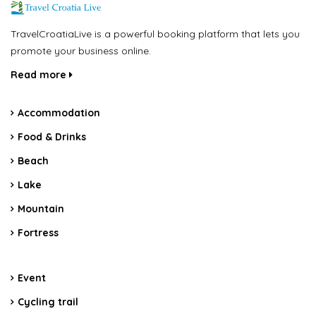
TravelCroatiaLive is a powerful booking platform that lets you
promote your business online.
Read more
Accommodation
Food & Drinks
Beach
Lake
Mountain
Fortress
Event
Cycling trail