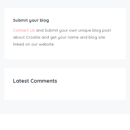
Submit your blog
Contact Us
and Submit your own unique blog post
about Croatia and get your name and blog site
linked on our website.
Latest Comments