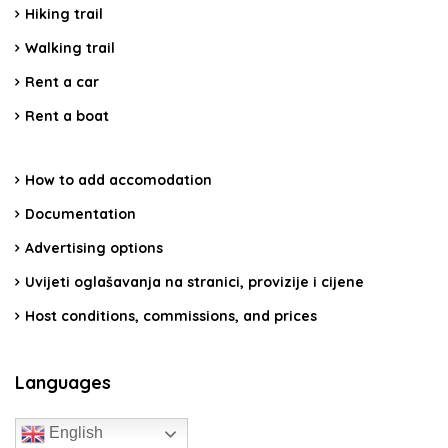
Hiking trail
Walking trail
Rent a car
Rent a boat
How to add accomodation
Documentation
Advertising options
Uvijeti oglašavanja na stranici, provizije i cijene
Host conditions, commissions, and prices
Languages
English