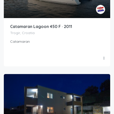
Catamaran Lagoon 450 F · 2011
Trogir, Croatia
Catamaran