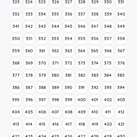
323
324
325
326
327
328
329
330
331
332
333
334
335
336
337
338
339
340
341
342
343
344
345
346
347
348
349
350
351
352
353
354
355
356
357
358
359
360
361
362
363
364
365
366
367
368
369
370
371
372
373
374
375
376
377
378
379
380
381
382
383
384
385
386
387
388
389
390
391
392
393
394
395
396
397
398
399
400
401
402
403
404
405
406
407
408
409
410
411
412
413
414
415
416
417
418
419
420
421
422
423
424
425
426
427
428
429
430