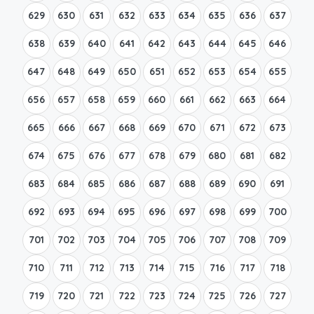
629
630
631
632
633
634
635
636
637
638
639
640
641
642
643
644
645
646
647
648
649
650
651
652
653
654
655
656
657
658
659
660
661
662
663
664
665
666
667
668
669
670
671
672
673
674
675
676
677
678
679
680
681
682
683
684
685
686
687
688
689
690
691
692
693
694
695
696
697
698
699
700
701
702
703
704
705
706
707
708
709
710
711
712
713
714
715
716
717
718
719
720
721
722
723
724
725
726
727