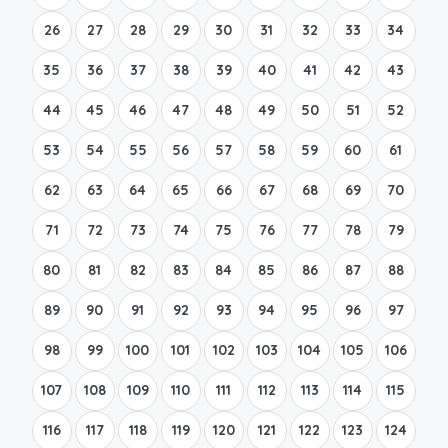
26
27
28
29
30
31
32
33
34
35
36
37
38
39
40
41
42
43
44
45
46
47
48
49
50
51
52
53
54
55
56
57
58
59
60
61
62
63
64
65
66
67
68
69
70
71
72
73
74
75
76
77
78
79
80
81
82
83
84
85
86
87
88
89
90
91
92
93
94
95
96
97
98
99
100
101
102
103
104
105
106
107
108
109
110
111
112
113
114
115
116
117
118
119
120
121
122
123
124