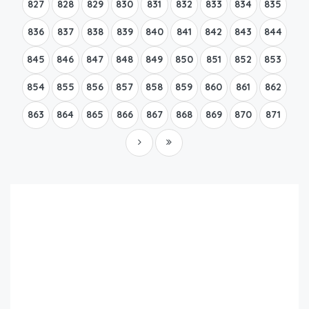
827
828
829
830
831
832
833
834
835
836
837
838
839
840
841
842
843
844
845
846
847
848
849
850
851
852
853
854
855
856
857
858
859
860
861
862
863
864
865
866
867
868
869
870
871