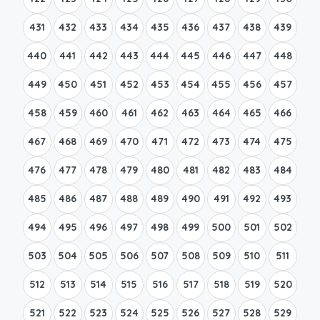
431
432
433
434
435
436
437
438
439
440
441
442
443
444
445
446
447
448
449
450
451
452
453
454
455
456
457
458
459
460
461
462
463
464
465
466
467
468
469
470
471
472
473
474
475
476
477
478
479
480
481
482
483
484
485
486
487
488
489
490
491
492
493
494
495
496
497
498
499
500
501
502
503
504
505
506
507
508
509
510
511
512
513
514
515
516
517
518
519
520
521
522
523
524
525
526
527
528
529