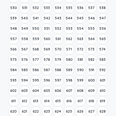
530
531
532
533
534
535
536
537
538
539
540
541
542
543
544
545
546
547
548
549
550
551
552
553
554
555
556
557
558
559
560
561
562
563
564
565
566
567
568
569
570
571
572
573
574
575
576
577
578
579
580
581
582
583
584
585
586
587
588
589
590
591
592
593
594
595
596
597
598
599
600
601
602
603
604
605
606
607
608
609
610
611
612
613
614
615
616
617
618
619
620
621
622
623
624
625
626
627
628