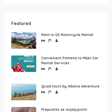
Featured
Rent-a-GS Motorcycle Rental
Convenient Pomena to Mljet Car
Rental Services
Quad tours by Albona Adventure
Prepustite se iscjeljujućim