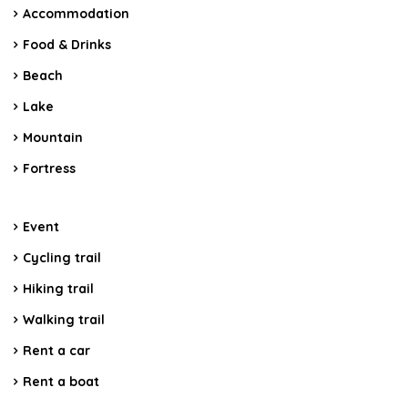
Accommodation
Food & Drinks
Beach
Lake
Mountain
Fortress
Event
Cycling trail
Hiking trail
Walking trail
Rent a car
Rent a boat