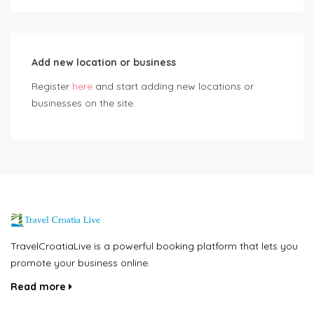
Add new location or business
Register
here
and start adding new locations or
businesses on the site.
TravelCroatiaLive is a powerful booking platform that lets you
promote your business online.
Read more