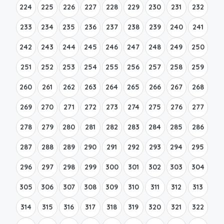
224
225
226
227
228
229
230
231
232
233
234
235
236
237
238
239
240
241
242
243
244
245
246
247
248
249
250
251
252
253
254
255
256
257
258
259
260
261
262
263
264
265
266
267
268
269
270
271
272
273
274
275
276
277
278
279
280
281
282
283
284
285
286
287
288
289
290
291
292
293
294
295
296
297
298
299
300
301
302
303
304
305
306
307
308
309
310
311
312
313
314
315
316
317
318
319
320
321
322