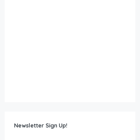
Newsletter Sign Up!