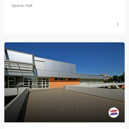
Sports Hall