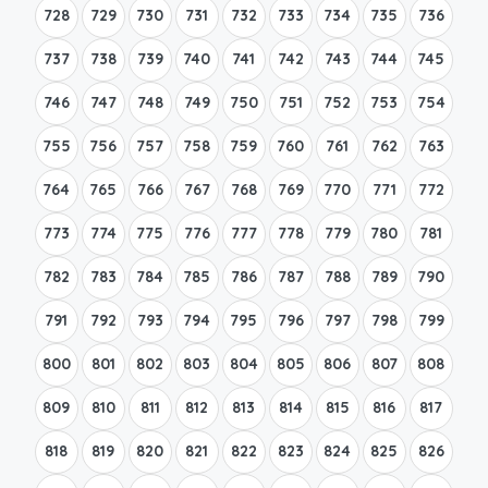
728
729
730
731
732
733
734
735
736
737
738
739
740
741
742
743
744
745
746
747
748
749
750
751
752
753
754
755
756
757
758
759
760
761
762
763
764
765
766
767
768
769
770
771
772
773
774
775
776
777
778
779
780
781
782
783
784
785
786
787
788
789
790
791
792
793
794
795
796
797
798
799
800
801
802
803
804
805
806
807
808
809
810
811
812
813
814
815
816
817
818
819
820
821
822
823
824
825
826