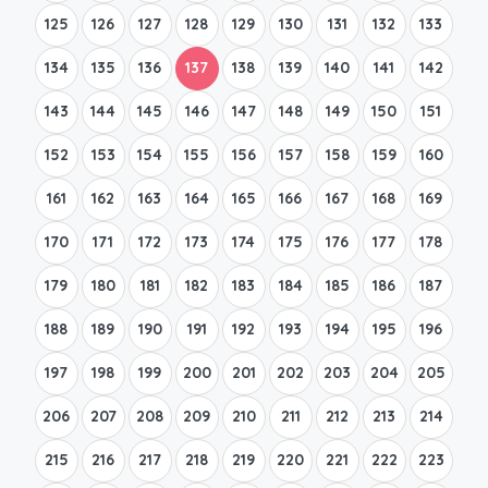
125
126
127
128
129
130
131
132
133
134
135
136
137
138
139
140
141
142
143
144
145
146
147
148
149
150
151
152
153
154
155
156
157
158
159
160
161
162
163
164
165
166
167
168
169
170
171
172
173
174
175
176
177
178
179
180
181
182
183
184
185
186
187
188
189
190
191
192
193
194
195
196
197
198
199
200
201
202
203
204
205
206
207
208
209
210
211
212
213
214
215
216
217
218
219
220
221
222
223