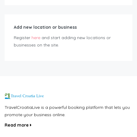
Add new location or business
Register
here
and start adding new locations or
businesses on the site.
TravelCroatiaLive is a powerful booking platform that lets you
promote your business online.
Read more