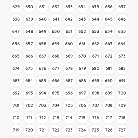
629
630
631
632
633
634
635
636
637
638
639
640
641
642
643
644
645
646
647
648
649
650
651
652
653
654
655
656
657
658
659
660
661
662
663
664
665
666
667
668
669
670
671
672
673
674
675
676
677
678
679
680
681
682
683
684
685
686
687
688
689
690
691
692
693
694
695
696
697
698
699
700
701
702
703
704
705
706
707
708
709
710
711
712
713
714
715
716
717
718
719
720
721
722
723
724
725
726
727