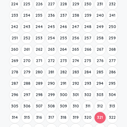
224
225
226
227
228
229
230
231
232
233
234
235
236
237
238
239
240
241
242
243
244
245
246
247
248
249
250
251
252
253
254
255
256
257
258
259
260
261
262
263
264
265
266
267
268
269
270
271
272
273
274
275
276
277
278
279
280
281
282
283
284
285
286
287
288
289
290
291
292
293
294
295
296
297
298
299
300
301
302
303
304
305
306
307
308
309
310
311
312
313
314
315
316
317
318
319
320
321
322