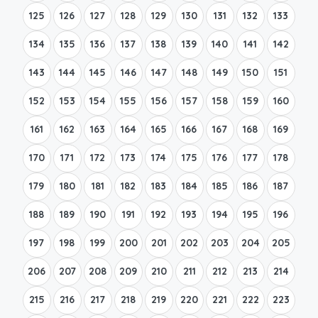
125
126
127
128
129
130
131
132
133
134
135
136
137
138
139
140
141
142
143
144
145
146
147
148
149
150
151
152
153
154
155
156
157
158
159
160
161
162
163
164
165
166
167
168
169
170
171
172
173
174
175
176
177
178
179
180
181
182
183
184
185
186
187
188
189
190
191
192
193
194
195
196
197
198
199
200
201
202
203
204
205
206
207
208
209
210
211
212
213
214
215
216
217
218
219
220
221
222
223