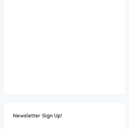
Newsletter Sign Up!