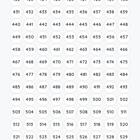
431
432
433
434
435
436
437
438
439
440
441
442
443
444
445
446
447
448
449
450
451
452
453
454
455
456
457
458
459
460
461
462
463
464
465
466
467
468
469
470
471
472
473
474
475
476
477
478
479
480
481
482
483
484
485
486
487
488
489
490
491
492
493
494
495
496
497
498
499
500
501
502
503
504
505
506
507
508
509
510
511
512
513
514
515
516
517
518
519
520
521
522
523
524
525
526
527
528
529