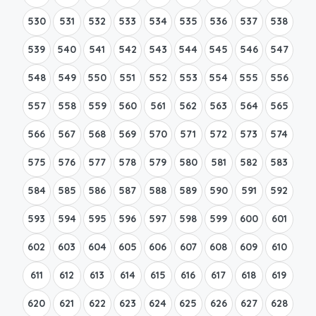
530
531
532
533
534
535
536
537
538
539
540
541
542
543
544
545
546
547
548
549
550
551
552
553
554
555
556
557
558
559
560
561
562
563
564
565
566
567
568
569
570
571
572
573
574
575
576
577
578
579
580
581
582
583
584
585
586
587
588
589
590
591
592
593
594
595
596
597
598
599
600
601
602
603
604
605
606
607
608
609
610
611
612
613
614
615
616
617
618
619
620
621
622
623
624
625
626
627
628