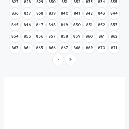
827
828
829
830
831
832
833
834
835
836
837
838
839
840
841
842
843
844
845
846
847
848
849
850
851
852
853
854
855
856
857
858
859
860
861
862
863
864
865
866
867
868
869
870
871