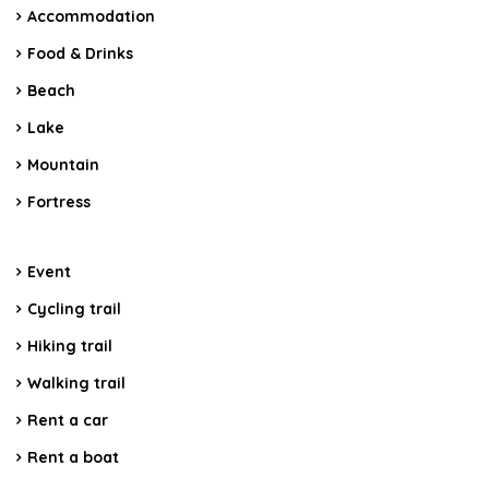
Accommodation
Food & Drinks
Beach
Lake
Mountain
Fortress
Event
Cycling trail
Hiking trail
Walking trail
Rent a car
Rent a boat