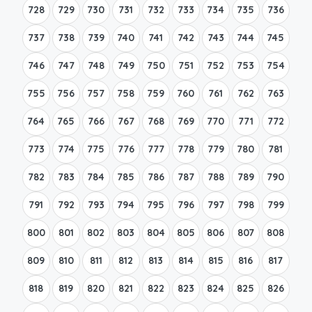
728
729
730
731
732
733
734
735
736
737
738
739
740
741
742
743
744
745
746
747
748
749
750
751
752
753
754
755
756
757
758
759
760
761
762
763
764
765
766
767
768
769
770
771
772
773
774
775
776
777
778
779
780
781
782
783
784
785
786
787
788
789
790
791
792
793
794
795
796
797
798
799
800
801
802
803
804
805
806
807
808
809
810
811
812
813
814
815
816
817
818
819
820
821
822
823
824
825
826