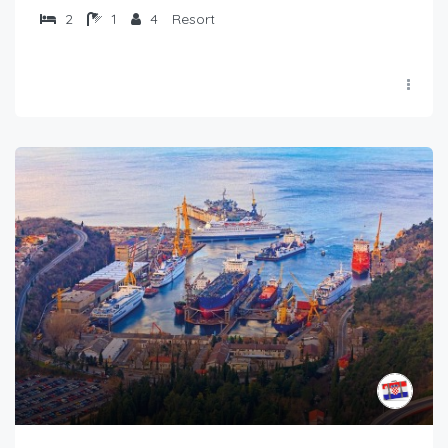
2
1
4
Resort