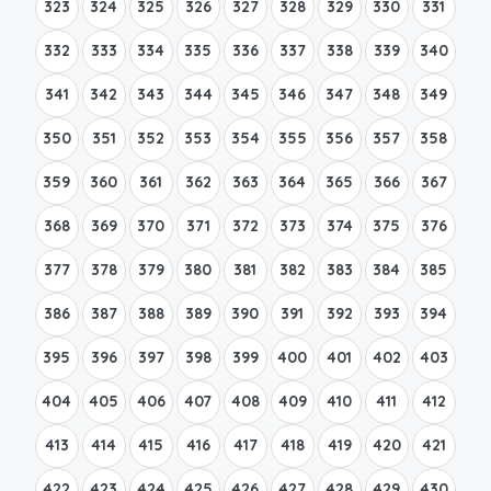
323
324
325
326
327
328
329
330
331
332
333
334
335
336
337
338
339
340
341
342
343
344
345
346
347
348
349
350
351
352
353
354
355
356
357
358
359
360
361
362
363
364
365
366
367
368
369
370
371
372
373
374
375
376
377
378
379
380
381
382
383
384
385
386
387
388
389
390
391
392
393
394
395
396
397
398
399
400
401
402
403
404
405
406
407
408
409
410
411
412
413
414
415
416
417
418
419
420
421
422
423
424
425
426
427
428
429
430