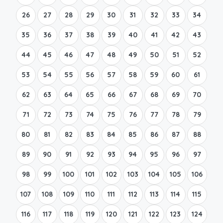
26
27
28
29
30
31
32
33
34
35
36
37
38
39
40
41
42
43
44
45
46
47
48
49
50
51
52
53
54
55
56
57
58
59
60
61
62
63
64
65
66
67
68
69
70
71
72
73
74
75
76
77
78
79
80
81
82
83
84
85
86
87
88
89
90
91
92
93
94
95
96
97
98
99
100
101
102
103
104
105
106
107
108
109
110
111
112
113
114
115
116
117
118
119
120
121
122
123
124