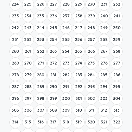
224
225
226
227
228
229
230
231
232
233
234
235
236
237
238
239
240
241
242
243
244
245
246
247
248
249
250
251
252
253
254
255
256
257
258
259
260
261
262
263
264
265
266
267
268
269
270
271
272
273
274
275
276
277
278
279
280
281
282
283
284
285
286
287
288
289
290
291
292
293
294
295
296
297
298
299
300
301
302
303
304
305
306
307
308
309
310
311
312
313
314
315
316
317
318
319
320
321
322