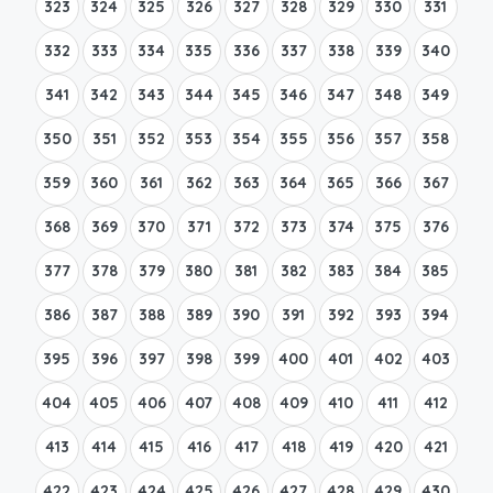
323
324
325
326
327
328
329
330
331
332
333
334
335
336
337
338
339
340
341
342
343
344
345
346
347
348
349
350
351
352
353
354
355
356
357
358
359
360
361
362
363
364
365
366
367
368
369
370
371
372
373
374
375
376
377
378
379
380
381
382
383
384
385
386
387
388
389
390
391
392
393
394
395
396
397
398
399
400
401
402
403
404
405
406
407
408
409
410
411
412
413
414
415
416
417
418
419
420
421
422
423
424
425
426
427
428
429
430