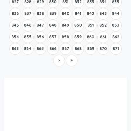
827
828
829
830
831
832
833
834
835
836
837
838
839
840
841
842
843
844
845
846
847
848
849
850
851
852
853
854
855
856
857
858
859
860
861
862
863
864
865
866
867
868
869
870
871