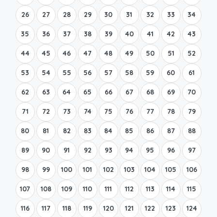
26
27
28
29
30
31
32
33
34
35
36
37
38
39
40
41
42
43
44
45
46
47
48
49
50
51
52
53
54
55
56
57
58
59
60
61
62
63
64
65
66
67
68
69
70
71
72
73
74
75
76
77
78
79
80
81
82
83
84
85
86
87
88
89
90
91
92
93
94
95
96
97
98
99
100
101
102
103
104
105
106
107
108
109
110
111
112
113
114
115
116
117
118
119
120
121
122
123
124