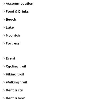
Accommodation
Food & Drinks
Beach
Lake
Mountain
Fortress
Event
Cycling trail
Hiking trail
Walking trail
Rent a car
Rent a boat