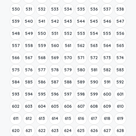
530
531
532
533
534
535
536
537
538
539
540
541
542
543
544
545
546
547
548
549
550
551
552
553
554
555
556
557
558
559
560
561
562
563
564
565
566
567
568
569
570
571
572
573
574
575
576
577
578
579
580
581
582
583
584
585
586
587
588
589
590
591
592
593
594
595
596
597
598
599
600
601
602
603
604
605
606
607
608
609
610
611
612
613
614
615
616
617
618
619
620
621
622
623
624
625
626
627
628