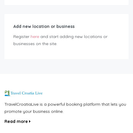
Add new location or business
Register
here
and start adding new locations or
businesses on the site.
TravelCroatiaLive is a powerful booking platform that lets you
promote your business online.
Read more