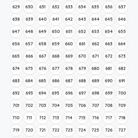
629
630
631
632
633
634
635
636
637
638
639
640
641
642
643
644
645
646
647
648
649
650
651
652
653
654
655
656
657
658
659
660
661
662
663
664
665
666
667
668
669
670
671
672
673
674
675
676
677
678
679
680
681
682
683
684
685
686
687
688
689
690
691
692
693
694
695
696
697
698
699
700
701
702
703
704
705
706
707
708
709
710
711
712
713
714
715
716
717
718
719
720
721
722
723
724
725
726
727