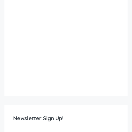
Newsletter Sign Up!