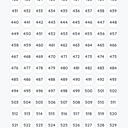
431
432
433
434
435
436
437
438
439
440
441
442
443
444
445
446
447
448
449
450
451
452
453
454
455
456
457
458
459
460
461
462
463
464
465
466
467
468
469
470
471
472
473
474
475
476
477
478
479
480
481
482
483
484
485
486
487
488
489
490
491
492
493
494
495
496
497
498
499
500
501
502
503
504
505
506
507
508
509
510
511
512
513
514
515
516
517
518
519
520
521
522
523
524
525
526
527
528
529