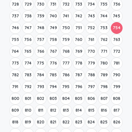
728
729
730
731
732
733
734
735
736
737
738
739
740
741
742
743
744
745
746
747
748
749
750
751
752
753
754
755
756
757
758
759
760
761
762
763
764
765
766
767
768
769
770
771
772
773
774
775
776
777
778
779
780
781
782
783
784
785
786
787
788
789
790
791
792
793
794
795
796
797
798
799
800
801
802
803
804
805
806
807
808
809
810
811
812
813
814
815
816
817
818
819
820
821
822
823
824
825
826