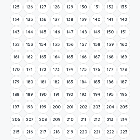
125
126
127
128
129
130
131
132
133
134
135
136
137
138
139
140
141
142
143
144
145
146
147
148
149
150
151
152
153
154
155
156
157
158
159
160
161
162
163
164
165
166
167
168
169
170
171
172
173
174
175
176
177
178
179
180
181
182
183
184
185
186
187
188
189
190
191
192
193
194
195
196
197
198
199
200
201
202
203
204
205
206
207
208
209
210
211
212
213
214
215
216
217
218
219
220
221
222
223