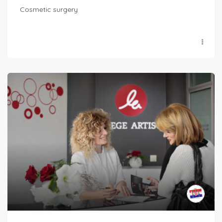
Cosmetic surgery