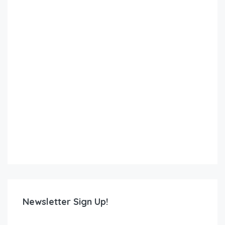
Newsletter Sign Up!