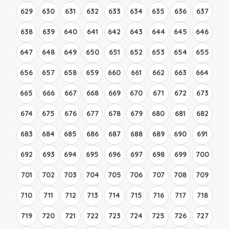
629
630
631
632
633
634
635
636
637
638
639
640
641
642
643
644
645
646
647
648
649
650
651
652
653
654
655
656
657
658
659
660
661
662
663
664
665
666
667
668
669
670
671
672
673
674
675
676
677
678
679
680
681
682
683
684
685
686
687
688
689
690
691
692
693
694
695
696
697
698
699
700
701
702
703
704
705
706
707
708
709
710
711
712
713
714
715
716
717
718
719
720
721
722
723
724
725
726
727