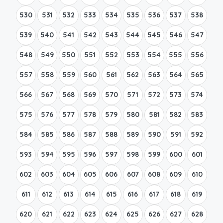
530
531
532
533
534
535
536
537
538
539
540
541
542
543
544
545
546
547
548
549
550
551
552
553
554
555
556
557
558
559
560
561
562
563
564
565
566
567
568
569
570
571
572
573
574
575
576
577
578
579
580
581
582
583
584
585
586
587
588
589
590
591
592
593
594
595
596
597
598
599
600
601
602
603
604
605
606
607
608
609
610
611
612
613
614
615
616
617
618
619
620
621
622
623
624
625
626
627
628