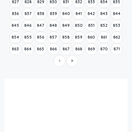
827
828
829
830
831
832
833
834
835
836
837
838
839
840
841
842
843
844
845
846
847
848
849
850
851
852
853
854
855
856
857
858
859
860
861
862
863
864
865
866
867
868
869
870
871