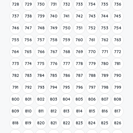
728
729
730
731
732
733
734
735
736
737
738
739
740
741
742
743
744
745
746
747
748
749
750
751
752
753
754
755
756
757
758
759
760
761
762
763
764
765
766
767
768
769
770
771
772
773
774
775
776
777
778
779
780
781
782
783
784
785
786
787
788
789
790
791
792
793
794
795
796
797
798
799
800
801
802
803
804
805
806
807
808
809
810
811
812
813
814
815
816
817
818
819
820
821
822
823
824
825
826