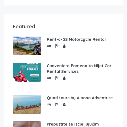
Featured
Rent-a-GS Motorcycle Rental
Convenient Pomena to Mljet Car
Rental Services
Quad tours by Albona Adventure
Prepustite se iscjeljujućim