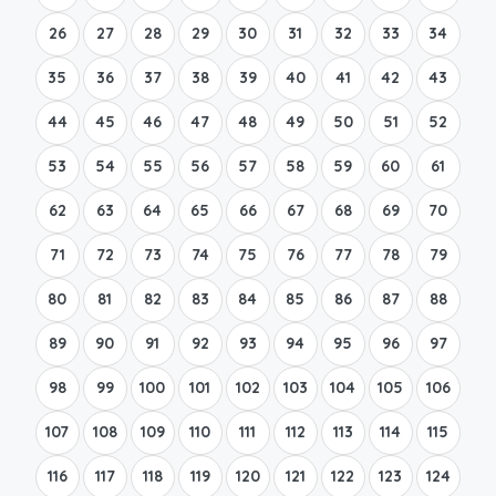
26
27
28
29
30
31
32
33
34
35
36
37
38
39
40
41
42
43
44
45
46
47
48
49
50
51
52
53
54
55
56
57
58
59
60
61
62
63
64
65
66
67
68
69
70
71
72
73
74
75
76
77
78
79
80
81
82
83
84
85
86
87
88
89
90
91
92
93
94
95
96
97
98
99
100
101
102
103
104
105
106
107
108
109
110
111
112
113
114
115
116
117
118
119
120
121
122
123
124