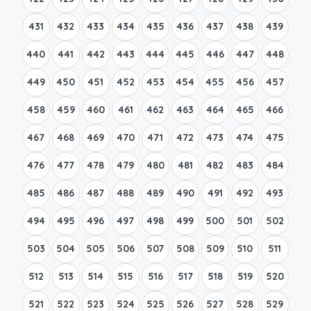
431
432
433
434
435
436
437
438
439
440
441
442
443
444
445
446
447
448
449
450
451
452
453
454
455
456
457
458
459
460
461
462
463
464
465
466
467
468
469
470
471
472
473
474
475
476
477
478
479
480
481
482
483
484
485
486
487
488
489
490
491
492
493
494
495
496
497
498
499
500
501
502
503
504
505
506
507
508
509
510
511
512
513
514
515
516
517
518
519
520
521
522
523
524
525
526
527
528
529