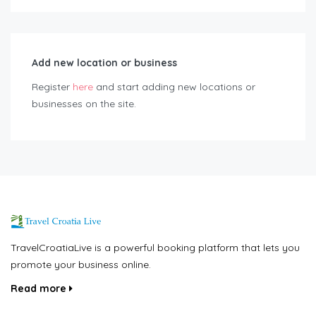
Add new location or business
Register
here
and start adding new locations or
businesses on the site.
TravelCroatiaLive is a powerful booking platform that lets you
promote your business online.
Read more