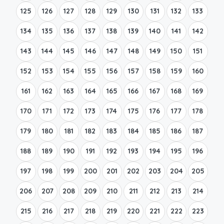
125
126
127
128
129
130
131
132
133
134
135
136
137
138
139
140
141
142
143
144
145
146
147
148
149
150
151
152
153
154
155
156
157
158
159
160
161
162
163
164
165
166
167
168
169
170
171
172
173
174
175
176
177
178
179
180
181
182
183
184
185
186
187
188
189
190
191
192
193
194
195
196
197
198
199
200
201
202
203
204
205
206
207
208
209
210
211
212
213
214
215
216
217
218
219
220
221
222
223