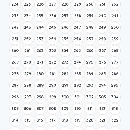
224
225
226
227
228
229
230
231
232
233
234
235
236
237
238
239
240
241
242
243
244
245
246
247
248
249
250
251
252
253
254
255
256
257
258
259
260
261
262
263
264
265
266
267
268
269
270
271
272
273
274
275
276
277
278
279
280
281
282
283
284
285
286
287
288
289
290
291
292
293
294
295
296
297
298
299
300
301
302
303
304
305
306
307
308
309
310
311
312
313
314
315
316
317
318
319
320
321
322