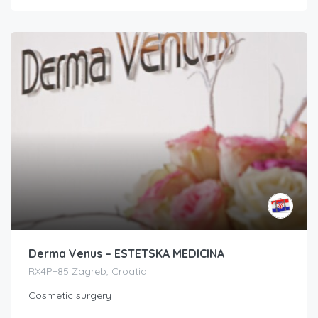
Derma Venus – ESTETSKA MEDICINA
RX4P+85 Zagreb, Croatia
Cosmetic surgery