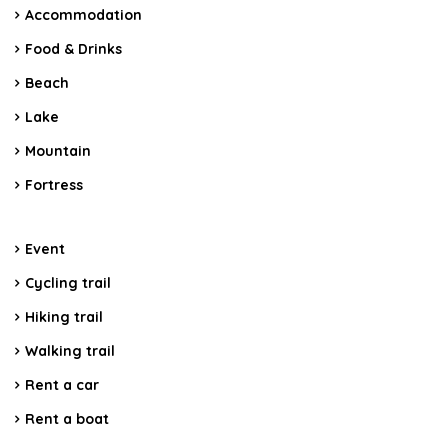
Accommodation
Food & Drinks
Beach
Lake
Mountain
Fortress
Event
Cycling trail
Hiking trail
Walking trail
Rent a car
Rent a boat