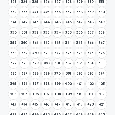
323
324
325
326
327
328
329
330
331
332
333
334
335
336
337
338
339
340
341
342
343
344
345
346
347
348
349
350
351
352
353
354
355
356
357
358
359
360
361
362
363
364
365
366
367
368
369
370
371
372
373
374
375
376
377
378
379
380
381
382
383
384
385
386
387
388
389
390
391
392
393
394
395
396
397
398
399
400
401
402
403
404
405
406
407
408
409
410
411
412
413
414
415
416
417
418
419
420
421
422
423
424
425
426
427
428
429
430