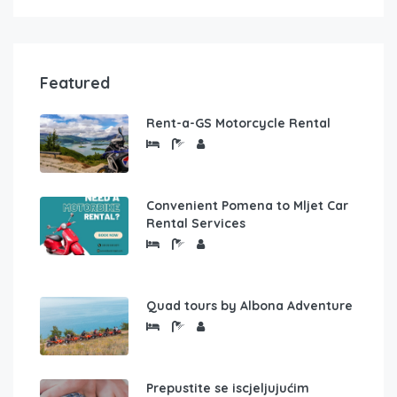
Featured
Rent-a-GS Motorcycle Rental
Convenient Pomena to Mljet Car
Rental Services
Quad tours by Albona Adventure
Prepustite se iscjeljujućim