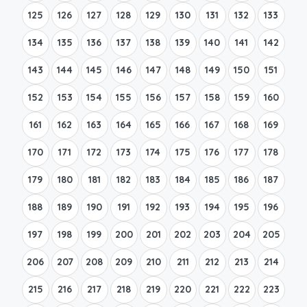
125
126
127
128
129
130
131
132
133
134
135
136
137
138
139
140
141
142
143
144
145
146
147
148
149
150
151
152
153
154
155
156
157
158
159
160
161
162
163
164
165
166
167
168
169
170
171
172
173
174
175
176
177
178
179
180
181
182
183
184
185
186
187
188
189
190
191
192
193
194
195
196
197
198
199
200
201
202
203
204
205
206
207
208
209
210
211
212
213
214
215
216
217
218
219
220
221
222
223