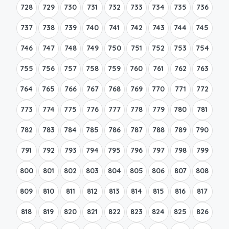
728
729
730
731
732
733
734
735
736
737
738
739
740
741
742
743
744
745
746
747
748
749
750
751
752
753
754
755
756
757
758
759
760
761
762
763
764
765
766
767
768
769
770
771
772
773
774
775
776
777
778
779
780
781
782
783
784
785
786
787
788
789
790
791
792
793
794
795
796
797
798
799
800
801
802
803
804
805
806
807
808
809
810
811
812
813
814
815
816
817
818
819
820
821
822
823
824
825
826