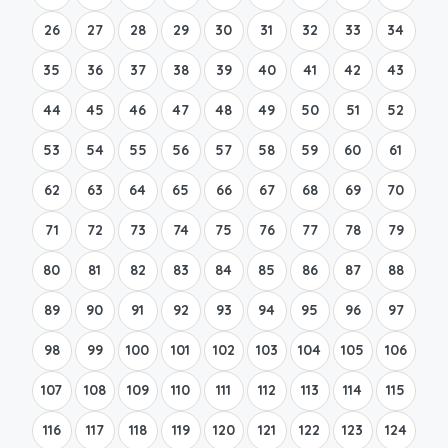
26
27
28
29
30
31
32
33
34
35
36
37
38
39
40
41
42
43
44
45
46
47
48
49
50
51
52
53
54
55
56
57
58
59
60
61
62
63
64
65
66
67
68
69
70
71
72
73
74
75
76
77
78
79
80
81
82
83
84
85
86
87
88
89
90
91
92
93
94
95
96
97
98
99
100
101
102
103
104
105
106
107
108
109
110
111
112
113
114
115
116
117
118
119
120
121
122
123
124