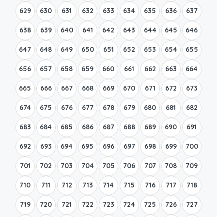
629
630
631
632
633
634
635
636
637
638
639
640
641
642
643
644
645
646
647
648
649
650
651
652
653
654
655
656
657
658
659
660
661
662
663
664
665
666
667
668
669
670
671
672
673
674
675
676
677
678
679
680
681
682
683
684
685
686
687
688
689
690
691
692
693
694
695
696
697
698
699
700
701
702
703
704
705
706
707
708
709
710
711
712
713
714
715
716
717
718
719
720
721
722
723
724
725
726
727