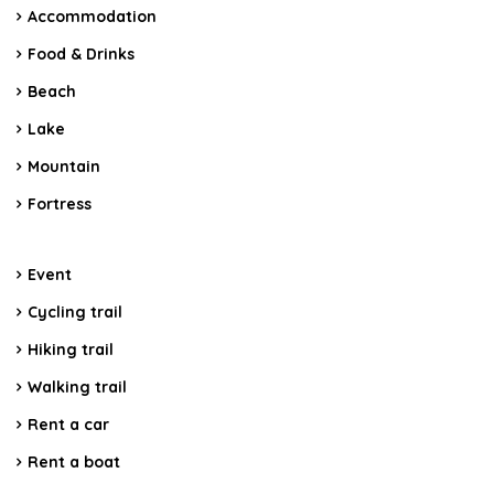
Accommodation
Food & Drinks
Beach
Lake
Mountain
Fortress
Event
Cycling trail
Hiking trail
Walking trail
Rent a car
Rent a boat