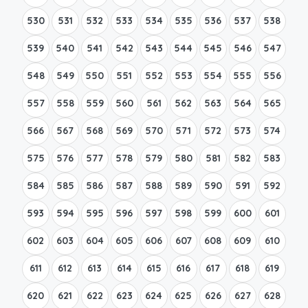
530
531
532
533
534
535
536
537
538
539
540
541
542
543
544
545
546
547
548
549
550
551
552
553
554
555
556
557
558
559
560
561
562
563
564
565
566
567
568
569
570
571
572
573
574
575
576
577
578
579
580
581
582
583
584
585
586
587
588
589
590
591
592
593
594
595
596
597
598
599
600
601
602
603
604
605
606
607
608
609
610
611
612
613
614
615
616
617
618
619
620
621
622
623
624
625
626
627
628