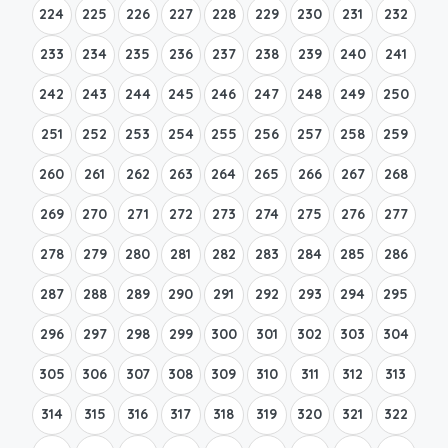
224
225
226
227
228
229
230
231
232
233
234
235
236
237
238
239
240
241
242
243
244
245
246
247
248
249
250
251
252
253
254
255
256
257
258
259
260
261
262
263
264
265
266
267
268
269
270
271
272
273
274
275
276
277
278
279
280
281
282
283
284
285
286
287
288
289
290
291
292
293
294
295
296
297
298
299
300
301
302
303
304
305
306
307
308
309
310
311
312
313
314
315
316
317
318
319
320
321
322