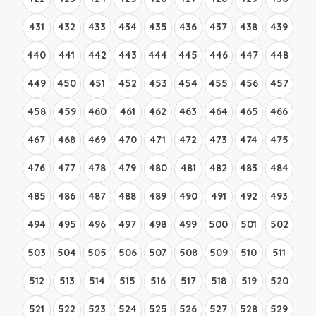
431
432
433
434
435
436
437
438
439
440
441
442
443
444
445
446
447
448
449
450
451
452
453
454
455
456
457
458
459
460
461
462
463
464
465
466
467
468
469
470
471
472
473
474
475
476
477
478
479
480
481
482
483
484
485
486
487
488
489
490
491
492
493
494
495
496
497
498
499
500
501
502
503
504
505
506
507
508
509
510
511
512
513
514
515
516
517
518
519
520
521
522
523
524
525
526
527
528
529