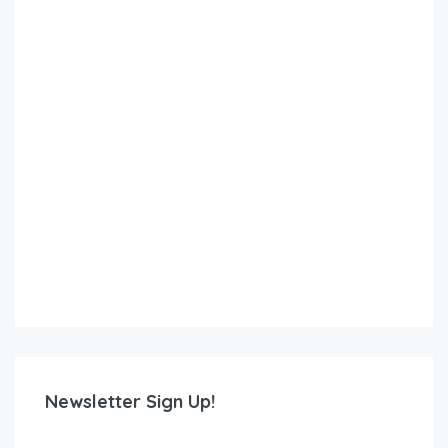
Newsletter Sign Up!