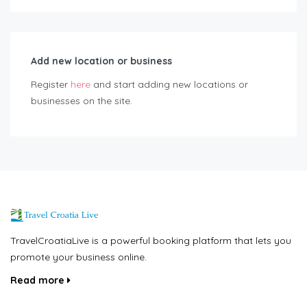
Add new location or business
Register
here
and start adding new locations or
businesses on the site.
TravelCroatiaLive is a powerful booking platform that lets you
promote your business online.
Read more