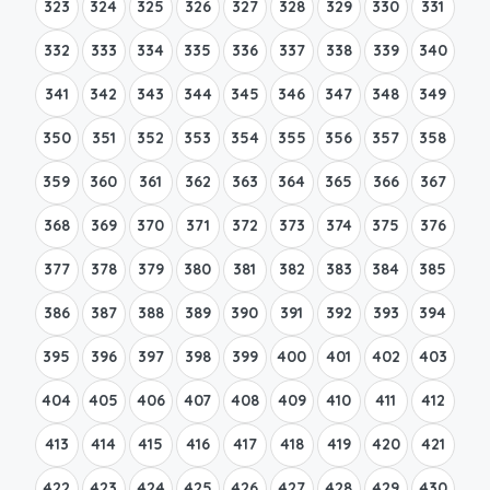
323
324
325
326
327
328
329
330
331
332
333
334
335
336
337
338
339
340
341
342
343
344
345
346
347
348
349
350
351
352
353
354
355
356
357
358
359
360
361
362
363
364
365
366
367
368
369
370
371
372
373
374
375
376
377
378
379
380
381
382
383
384
385
386
387
388
389
390
391
392
393
394
395
396
397
398
399
400
401
402
403
404
405
406
407
408
409
410
411
412
413
414
415
416
417
418
419
420
421
422
423
424
425
426
427
428
429
430