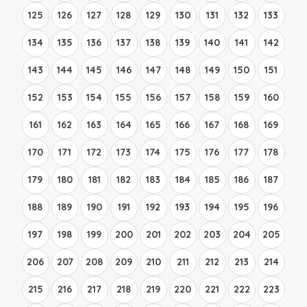
125
126
127
128
129
130
131
132
133
134
135
136
137
138
139
140
141
142
143
144
145
146
147
148
149
150
151
152
153
154
155
156
157
158
159
160
161
162
163
164
165
166
167
168
169
170
171
172
173
174
175
176
177
178
179
180
181
182
183
184
185
186
187
188
189
190
191
192
193
194
195
196
197
198
199
200
201
202
203
204
205
206
207
208
209
210
211
212
213
214
215
216
217
218
219
220
221
222
223