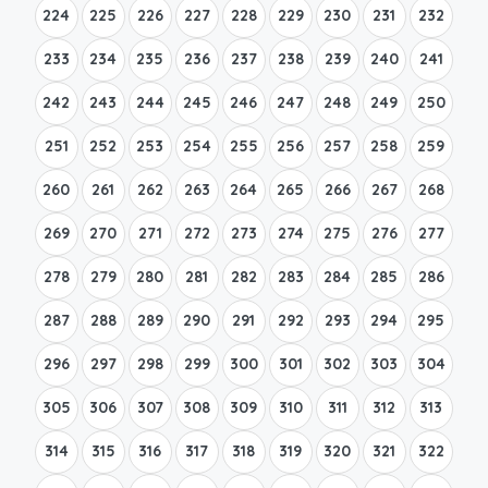
224
225
226
227
228
229
230
231
232
233
234
235
236
237
238
239
240
241
242
243
244
245
246
247
248
249
250
251
252
253
254
255
256
257
258
259
260
261
262
263
264
265
266
267
268
269
270
271
272
273
274
275
276
277
278
279
280
281
282
283
284
285
286
287
288
289
290
291
292
293
294
295
296
297
298
299
300
301
302
303
304
305
306
307
308
309
310
311
312
313
314
315
316
317
318
319
320
321
322