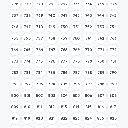
728
729
730
731
732
733
734
735
736
737
738
739
740
741
742
743
744
745
746
747
748
749
750
751
752
753
754
755
756
757
758
759
760
761
762
763
764
765
766
767
768
769
770
771
772
773
774
775
776
777
778
779
780
781
782
783
784
785
786
787
788
789
790
791
792
793
794
795
796
797
798
799
800
801
802
803
804
805
806
807
808
809
810
811
812
813
814
815
816
817
818
819
820
821
822
823
824
825
826