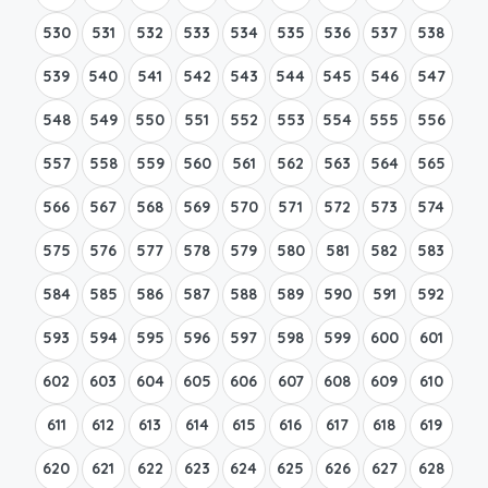
530
531
532
533
534
535
536
537
538
539
540
541
542
543
544
545
546
547
548
549
550
551
552
553
554
555
556
557
558
559
560
561
562
563
564
565
566
567
568
569
570
571
572
573
574
575
576
577
578
579
580
581
582
583
584
585
586
587
588
589
590
591
592
593
594
595
596
597
598
599
600
601
602
603
604
605
606
607
608
609
610
611
612
613
614
615
616
617
618
619
620
621
622
623
624
625
626
627
628