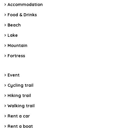
Accommodation
Food & Drinks
Beach
Lake
Mountain
Fortress
Event
Cycling trail
Hiking trail
Walking trail
Rent a car
Rent a boat