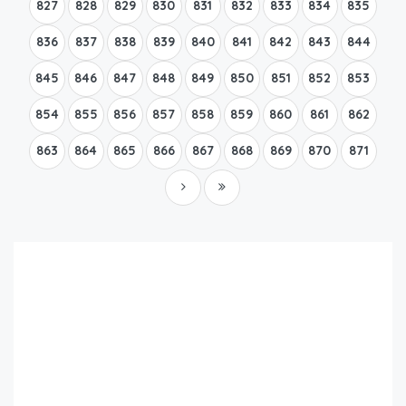
827
828
829
830
831
832
833
834
835
836
837
838
839
840
841
842
843
844
845
846
847
848
849
850
851
852
853
854
855
856
857
858
859
860
861
862
863
864
865
866
867
868
869
870
871