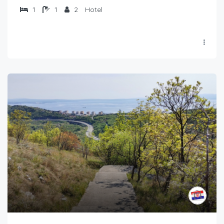
1
1
2
Hotel