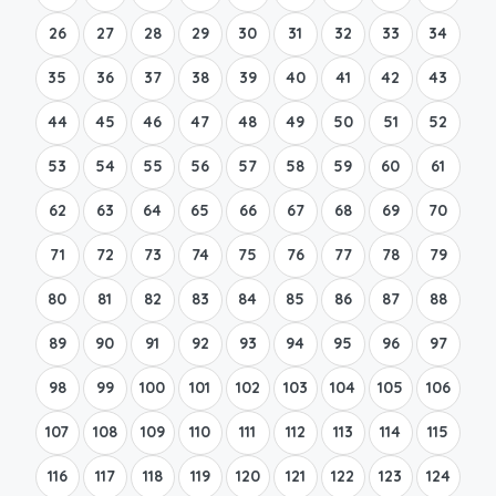
26
27
28
29
30
31
32
33
34
35
36
37
38
39
40
41
42
43
44
45
46
47
48
49
50
51
52
53
54
55
56
57
58
59
60
61
62
63
64
65
66
67
68
69
70
71
72
73
74
75
76
77
78
79
80
81
82
83
84
85
86
87
88
89
90
91
92
93
94
95
96
97
98
99
100
101
102
103
104
105
106
107
108
109
110
111
112
113
114
115
116
117
118
119
120
121
122
123
124