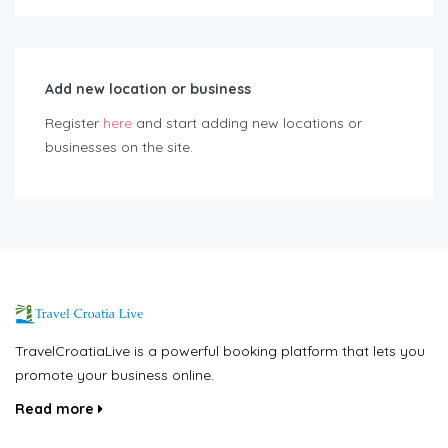
Add new location or business
Register
here
and start adding new locations or
businesses on the site.
TravelCroatiaLive is a powerful booking platform that lets you
promote your business online.
Read more