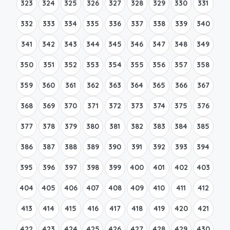
323
324
325
326
327
328
329
330
331
332
333
334
335
336
337
338
339
340
341
342
343
344
345
346
347
348
349
350
351
352
353
354
355
356
357
358
359
360
361
362
363
364
365
366
367
368
369
370
371
372
373
374
375
376
377
378
379
380
381
382
383
384
385
386
387
388
389
390
391
392
393
394
395
396
397
398
399
400
401
402
403
404
405
406
407
408
409
410
411
412
413
414
415
416
417
418
419
420
421
422
423
424
425
426
427
428
429
430