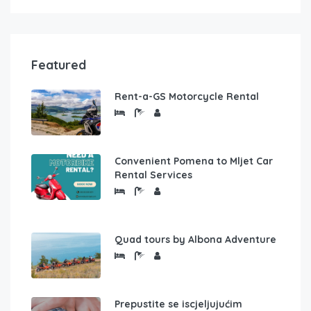
Featured
Rent-a-GS Motorcycle Rental
Convenient Pomena to Mljet Car
Rental Services
Quad tours by Albona Adventure
Prepustite se iscjeljujućim