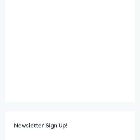
Newsletter Sign Up!