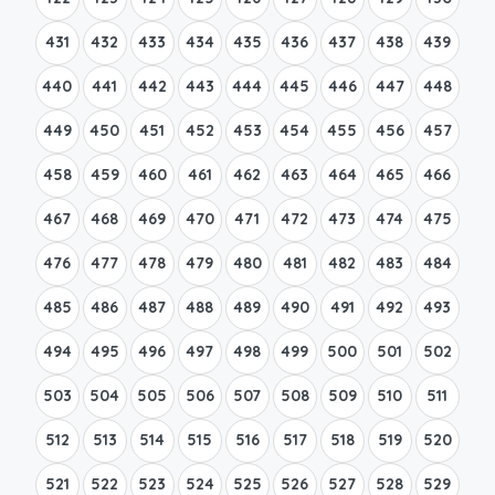
431
432
433
434
435
436
437
438
439
440
441
442
443
444
445
446
447
448
449
450
451
452
453
454
455
456
457
458
459
460
461
462
463
464
465
466
467
468
469
470
471
472
473
474
475
476
477
478
479
480
481
482
483
484
485
486
487
488
489
490
491
492
493
494
495
496
497
498
499
500
501
502
503
504
505
506
507
508
509
510
511
512
513
514
515
516
517
518
519
520
521
522
523
524
525
526
527
528
529