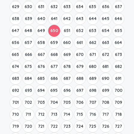
629
630
631
632
633
634
635
636
637
638
639
640
641
642
643
644
645
646
647
648
649
650
651
652
653
654
655
656
657
658
659
660
661
662
663
664
665
666
667
668
669
670
671
672
673
674
675
676
677
678
679
680
681
682
683
684
685
686
687
688
689
690
691
692
693
694
695
696
697
698
699
700
701
702
703
704
705
706
707
708
709
710
711
712
713
714
715
716
717
718
719
720
721
722
723
724
725
726
727