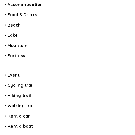
Accommodation
Food & Drinks
Beach
Lake
Mountain
Fortress
Event
Cycling trail
Hiking trail
Walking trail
Rent a car
Rent a boat