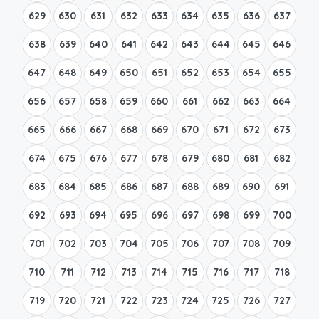
629
630
631
632
633
634
635
636
637
638
639
640
641
642
643
644
645
646
647
648
649
650
651
652
653
654
655
656
657
658
659
660
661
662
663
664
665
666
667
668
669
670
671
672
673
674
675
676
677
678
679
680
681
682
683
684
685
686
687
688
689
690
691
692
693
694
695
696
697
698
699
700
701
702
703
704
705
706
707
708
709
710
711
712
713
714
715
716
717
718
719
720
721
722
723
724
725
726
727