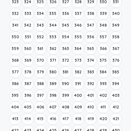
323
324
325
326
327
328
329
330
331
332
333
334
335
336
337
338
339
340
341
342
343
344
345
346
347
348
349
350
351
352
353
354
355
356
357
358
359
360
361
362
363
364
365
366
367
368
369
370
371
372
373
374
375
376
377
378
379
380
381
382
383
384
385
386
387
388
389
390
391
392
393
394
395
396
397
398
399
400
401
402
403
404
405
406
407
408
409
410
411
412
413
414
415
416
417
418
419
420
421
422
423
424
425
426
427
428
429
430