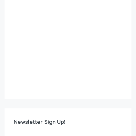
Newsletter Sign Up!