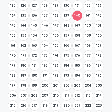
125
126
127
128
129
130
131
132
133
134
135
136
137
138
139
140
141
142
143
144
145
146
147
148
149
150
151
152
153
154
155
156
157
158
159
160
161
162
163
164
165
166
167
168
169
170
171
172
173
174
175
176
177
178
179
180
181
182
183
184
185
186
187
188
189
190
191
192
193
194
195
196
197
198
199
200
201
202
203
204
205
206
207
208
209
210
211
212
213
214
215
216
217
218
219
220
221
222
223