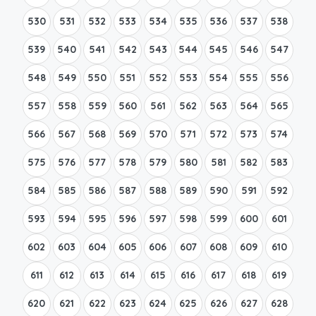
530
531
532
533
534
535
536
537
538
539
540
541
542
543
544
545
546
547
548
549
550
551
552
553
554
555
556
557
558
559
560
561
562
563
564
565
566
567
568
569
570
571
572
573
574
575
576
577
578
579
580
581
582
583
584
585
586
587
588
589
590
591
592
593
594
595
596
597
598
599
600
601
602
603
604
605
606
607
608
609
610
611
612
613
614
615
616
617
618
619
620
621
622
623
624
625
626
627
628