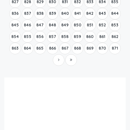
827
828
829
830
831
832
833
834
835
836
837
838
839
840
841
842
843
844
845
846
847
848
849
850
851
852
853
854
855
856
857
858
859
860
861
862
863
864
865
866
867
868
869
870
871