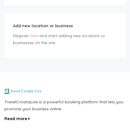
Add new location or business
Register
here
and start adding new locations or
businesses on the site.
TravelCroatiaLive is a powerful booking platform that lets you
promote your business online.
Read more