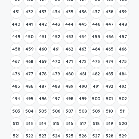
431
432
433
434
435
436
437
438
439
440
441
442
443
444
445
446
447
448
449
450
451
452
453
454
455
456
457
458
459
460
461
462
463
464
465
466
467
468
469
470
471
472
473
474
475
476
477
478
479
480
481
482
483
484
485
486
487
488
489
490
491
492
493
494
495
496
497
498
499
500
501
502
503
504
505
506
507
508
509
510
511
512
513
514
515
516
517
518
519
520
521
522
523
524
525
526
527
528
529