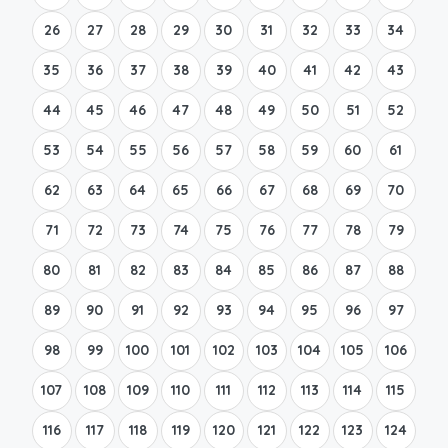
26
27
28
29
30
31
32
33
34
35
36
37
38
39
40
41
42
43
44
45
46
47
48
49
50
51
52
53
54
55
56
57
58
59
60
61
62
63
64
65
66
67
68
69
70
71
72
73
74
75
76
77
78
79
80
81
82
83
84
85
86
87
88
89
90
91
92
93
94
95
96
97
98
99
100
101
102
103
104
105
106
107
108
109
110
111
112
113
114
115
116
117
118
119
120
121
122
123
124