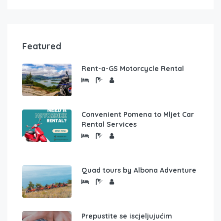
Featured
Rent-a-GS Motorcycle Rental
Convenient Pomena to Mljet Car
Rental Services
Quad tours by Albona Adventure
Prepustite se iscjeljujućim