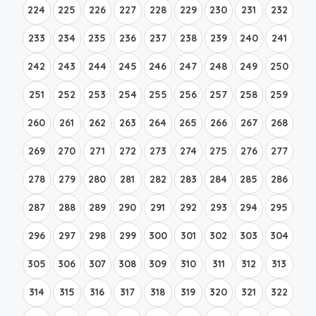
224
225
226
227
228
229
230
231
232
233
234
235
236
237
238
239
240
241
242
243
244
245
246
247
248
249
250
251
252
253
254
255
256
257
258
259
260
261
262
263
264
265
266
267
268
269
270
271
272
273
274
275
276
277
278
279
280
281
282
283
284
285
286
287
288
289
290
291
292
293
294
295
296
297
298
299
300
301
302
303
304
305
306
307
308
309
310
311
312
313
314
315
316
317
318
319
320
321
322