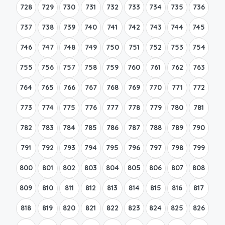
728
729
730
731
732
733
734
735
736
737
738
739
740
741
742
743
744
745
746
747
748
749
750
751
752
753
754
755
756
757
758
759
760
761
762
763
764
765
766
767
768
769
770
771
772
773
774
775
776
777
778
779
780
781
782
783
784
785
786
787
788
789
790
791
792
793
794
795
796
797
798
799
800
801
802
803
804
805
806
807
808
809
810
811
812
813
814
815
816
817
818
819
820
821
822
823
824
825
826