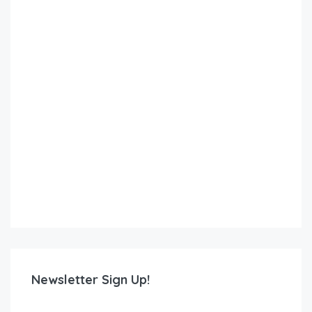
Newsletter Sign Up!