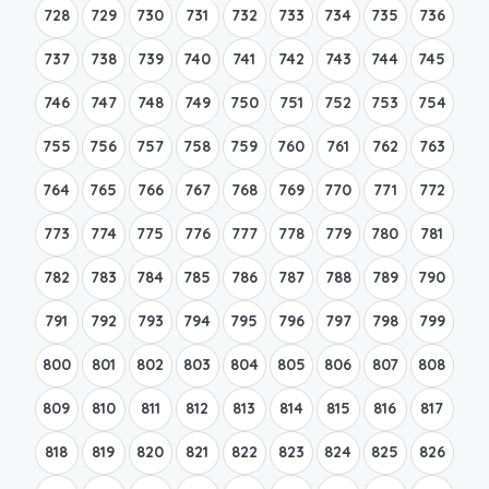
728
729
730
731
732
733
734
735
736
737
738
739
740
741
742
743
744
745
746
747
748
749
750
751
752
753
754
755
756
757
758
759
760
761
762
763
764
765
766
767
768
769
770
771
772
773
774
775
776
777
778
779
780
781
782
783
784
785
786
787
788
789
790
791
792
793
794
795
796
797
798
799
800
801
802
803
804
805
806
807
808
809
810
811
812
813
814
815
816
817
818
819
820
821
822
823
824
825
826