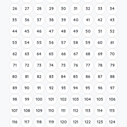
26
27
28
29
30
31
32
33
34
35
36
37
38
39
40
41
42
43
44
45
46
47
48
49
50
51
52
53
54
55
56
57
58
59
60
61
62
63
64
65
66
67
68
69
70
71
72
73
74
75
76
77
78
79
80
81
82
83
84
85
86
87
88
89
90
91
92
93
94
95
96
97
98
99
100
101
102
103
104
105
106
107
108
109
110
111
112
113
114
115
116
117
118
119
120
121
122
123
124