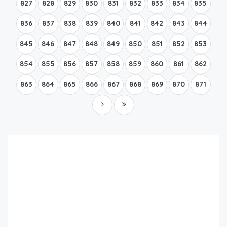
827
828
829
830
831
832
833
834
835
836
837
838
839
840
841
842
843
844
845
846
847
848
849
850
851
852
853
854
855
856
857
858
859
860
861
862
863
864
865
866
867
868
869
870
871