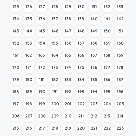
125
126
127
128
129
130
131
132
133
134
135
136
137
138
139
140
141
142
143
144
145
146
147
148
149
150
151
152
153
154
155
156
157
158
159
160
161
162
163
164
165
166
167
168
169
170
171
172
173
174
175
176
177
178
179
180
181
182
183
184
185
186
187
188
189
190
191
192
193
194
195
196
197
198
199
200
201
202
203
204
205
206
207
208
209
210
211
212
213
214
215
216
217
218
219
220
221
222
223