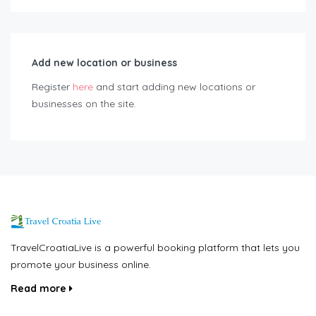
Add new location or business
Register
here
and start adding new locations or
businesses on the site.
TravelCroatiaLive is a powerful booking platform that lets you
promote your business online.
Read more