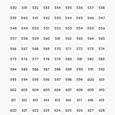
530
531
532
533
534
535
536
537
538
539
540
541
542
543
544
545
546
547
548
549
550
551
552
553
554
555
556
557
558
559
560
561
562
563
564
565
566
567
568
569
570
571
572
573
574
575
576
577
578
579
580
581
582
583
584
585
586
587
588
589
590
591
592
593
594
595
596
597
598
599
600
601
602
603
604
605
606
607
608
609
610
611
612
613
614
615
616
617
618
619
620
621
622
623
624
625
626
627
628