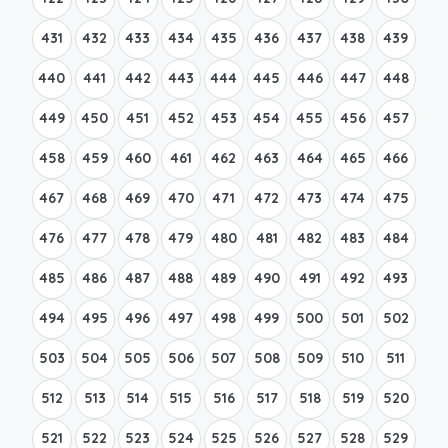
431
432
433
434
435
436
437
438
439
440
441
442
443
444
445
446
447
448
449
450
451
452
453
454
455
456
457
458
459
460
461
462
463
464
465
466
467
468
469
470
471
472
473
474
475
476
477
478
479
480
481
482
483
484
485
486
487
488
489
490
491
492
493
494
495
496
497
498
499
500
501
502
503
504
505
506
507
508
509
510
511
512
513
514
515
516
517
518
519
520
521
522
523
524
525
526
527
528
529