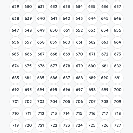
629
630
631
632
633
634
635
636
637
638
639
640
641
642
643
644
645
646
647
648
649
650
651
652
653
654
655
656
657
658
659
660
661
662
663
664
665
666
667
668
669
670
671
672
673
674
675
676
677
678
679
680
681
682
683
684
685
686
687
688
689
690
691
692
693
694
695
696
697
698
699
700
701
702
703
704
705
706
707
708
709
710
711
712
713
714
715
716
717
718
719
720
721
722
723
724
725
726
727