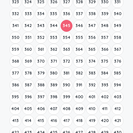
323
324
325
326
327
328
329
330
331
332
333
334
335
336
337
338
339
340
341
342
343
344
345
346
347
348
349
350
351
352
353
354
355
356
357
358
359
360
361
362
363
364
365
366
367
368
369
370
371
372
373
374
375
376
377
378
379
380
381
382
383
384
385
386
387
388
389
390
391
392
393
394
395
396
397
398
399
400
401
402
403
404
405
406
407
408
409
410
411
412
413
414
415
416
417
418
419
420
421
422
423
424
425
426
427
428
429
430