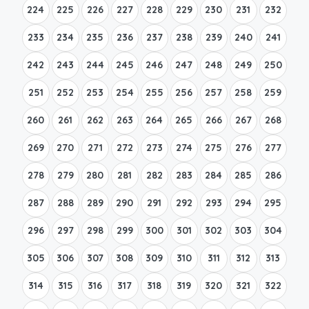
224
225
226
227
228
229
230
231
232
233
234
235
236
237
238
239
240
241
242
243
244
245
246
247
248
249
250
251
252
253
254
255
256
257
258
259
260
261
262
263
264
265
266
267
268
269
270
271
272
273
274
275
276
277
278
279
280
281
282
283
284
285
286
287
288
289
290
291
292
293
294
295
296
297
298
299
300
301
302
303
304
305
306
307
308
309
310
311
312
313
314
315
316
317
318
319
320
321
322