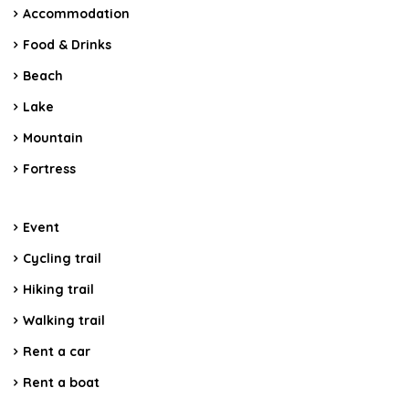
Accommodation
Food & Drinks
Beach
Lake
Mountain
Fortress
Event
Cycling trail
Hiking trail
Walking trail
Rent a car
Rent a boat