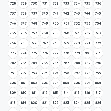
728
729
730
731
732
733
734
735
736
737
738
739
740
741
742
743
744
745
746
747
748
749
750
751
752
753
754
755
756
757
758
759
760
761
762
763
764
765
766
767
768
769
770
771
772
773
774
775
776
777
778
779
780
781
782
783
784
785
786
787
788
789
790
791
792
793
794
795
796
797
798
799
800
801
802
803
804
805
806
807
808
809
810
811
812
813
814
815
816
817
818
819
820
821
822
823
824
825
826