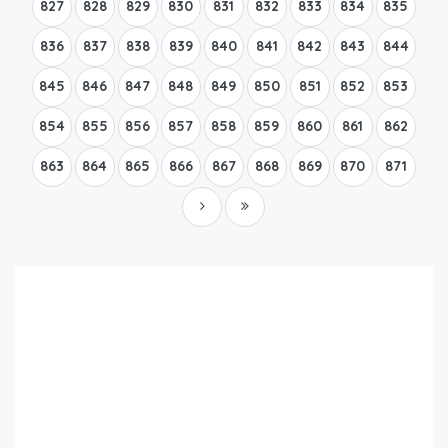
827
828
829
830
831
832
833
834
835
836
837
838
839
840
841
842
843
844
845
846
847
848
849
850
851
852
853
854
855
856
857
858
859
860
861
862
863
864
865
866
867
868
869
870
871