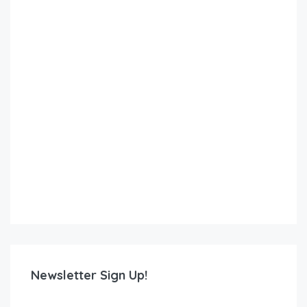
Newsletter Sign Up!