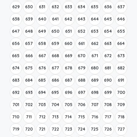
629
630
631
632
633
634
635
636
637
638
639
640
641
642
643
644
645
646
647
648
649
650
651
652
653
654
655
656
657
658
659
660
661
662
663
664
665
666
667
668
669
670
671
672
673
674
675
676
677
678
679
680
681
682
683
684
685
686
687
688
689
690
691
692
693
694
695
696
697
698
699
700
701
702
703
704
705
706
707
708
709
710
711
712
713
714
715
716
717
718
719
720
721
722
723
724
725
726
727