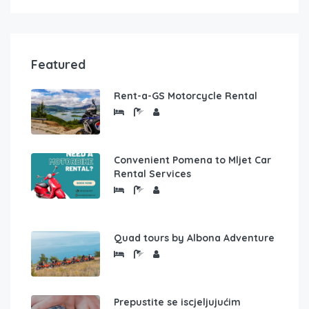
Featured
Rent-a-GS Motorcycle Rental
Convenient Pomena to Mljet Car
Rental Services
Quad tours by Albona Adventure
Prepustite se iscjeljujućim