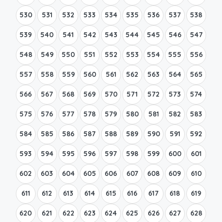
530
531
532
533
534
535
536
537
538
539
540
541
542
543
544
545
546
547
548
549
550
551
552
553
554
555
556
557
558
559
560
561
562
563
564
565
566
567
568
569
570
571
572
573
574
575
576
577
578
579
580
581
582
583
584
585
586
587
588
589
590
591
592
593
594
595
596
597
598
599
600
601
602
603
604
605
606
607
608
609
610
611
612
613
614
615
616
617
618
619
620
621
622
623
624
625
626
627
628