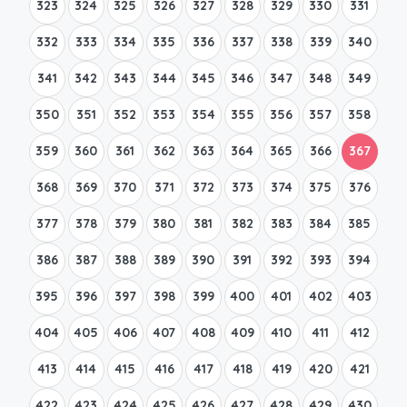
323
324
325
326
327
328
329
330
331
332
333
334
335
336
337
338
339
340
341
342
343
344
345
346
347
348
349
350
351
352
353
354
355
356
357
358
359
360
361
362
363
364
365
366
367
368
369
370
371
372
373
374
375
376
377
378
379
380
381
382
383
384
385
386
387
388
389
390
391
392
393
394
395
396
397
398
399
400
401
402
403
404
405
406
407
408
409
410
411
412
413
414
415
416
417
418
419
420
421
422
423
424
425
426
427
428
429
430