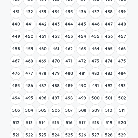
431
432
433
434
435
436
437
438
439
440
441
442
443
444
445
446
447
448
449
450
451
452
453
454
455
456
457
458
459
460
461
462
463
464
465
466
467
468
469
470
471
472
473
474
475
476
477
478
479
480
481
482
483
484
485
486
487
488
489
490
491
492
493
494
495
496
497
498
499
500
501
502
503
504
505
506
507
508
509
510
511
512
513
514
515
516
517
518
519
520
521
522
523
524
525
526
527
528
529