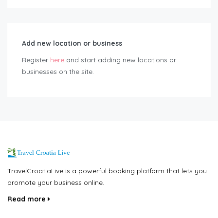
Add new location or business
Register
here
and start adding new locations or
businesses on the site.
TravelCroatiaLive is a powerful booking platform that lets you
promote your business online.
Read more