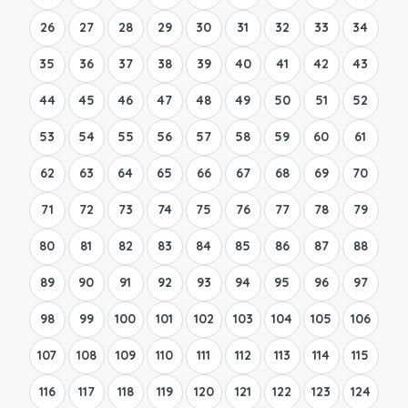
26
27
28
29
30
31
32
33
34
35
36
37
38
39
40
41
42
43
44
45
46
47
48
49
50
51
52
53
54
55
56
57
58
59
60
61
62
63
64
65
66
67
68
69
70
71
72
73
74
75
76
77
78
79
80
81
82
83
84
85
86
87
88
89
90
91
92
93
94
95
96
97
98
99
100
101
102
103
104
105
106
107
108
109
110
111
112
113
114
115
116
117
118
119
120
121
122
123
124