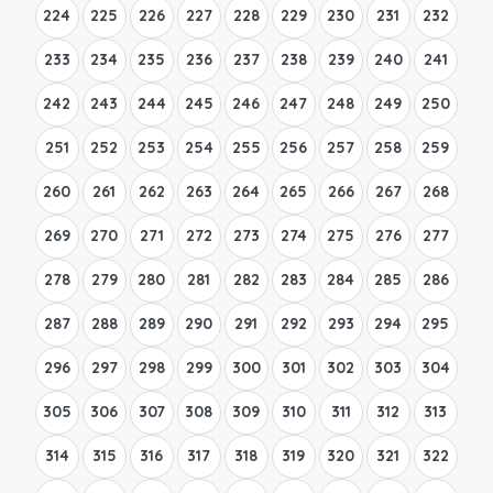
224
225
226
227
228
229
230
231
232
233
234
235
236
237
238
239
240
241
242
243
244
245
246
247
248
249
250
251
252
253
254
255
256
257
258
259
260
261
262
263
264
265
266
267
268
269
270
271
272
273
274
275
276
277
278
279
280
281
282
283
284
285
286
287
288
289
290
291
292
293
294
295
296
297
298
299
300
301
302
303
304
305
306
307
308
309
310
311
312
313
314
315
316
317
318
319
320
321
322