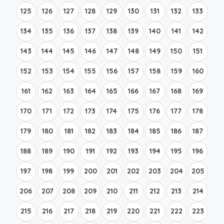
125
126
127
128
129
130
131
132
133
134
135
136
137
138
139
140
141
142
143
144
145
146
147
148
149
150
151
152
153
154
155
156
157
158
159
160
161
162
163
164
165
166
167
168
169
170
171
172
173
174
175
176
177
178
179
180
181
182
183
184
185
186
187
188
189
190
191
192
193
194
195
196
197
198
199
200
201
202
203
204
205
206
207
208
209
210
211
212
213
214
215
216
217
218
219
220
221
222
223