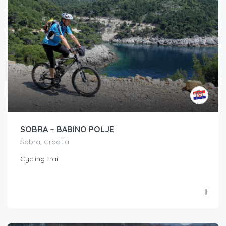
SOBRA – BABINO POLJE
Sobra, Croatia
Cycling trail