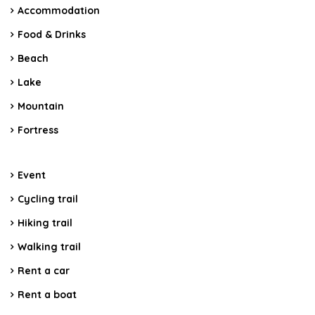
Accommodation
Food & Drinks
Beach
Lake
Mountain
Fortress
Event
Cycling trail
Hiking trail
Walking trail
Rent a car
Rent a boat