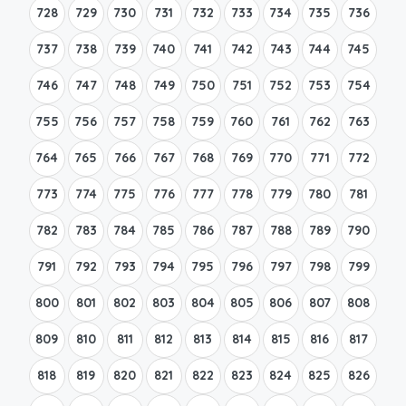
728
729
730
731
732
733
734
735
736
737
738
739
740
741
742
743
744
745
746
747
748
749
750
751
752
753
754
755
756
757
758
759
760
761
762
763
764
765
766
767
768
769
770
771
772
773
774
775
776
777
778
779
780
781
782
783
784
785
786
787
788
789
790
791
792
793
794
795
796
797
798
799
800
801
802
803
804
805
806
807
808
809
810
811
812
813
814
815
816
817
818
819
820
821
822
823
824
825
826