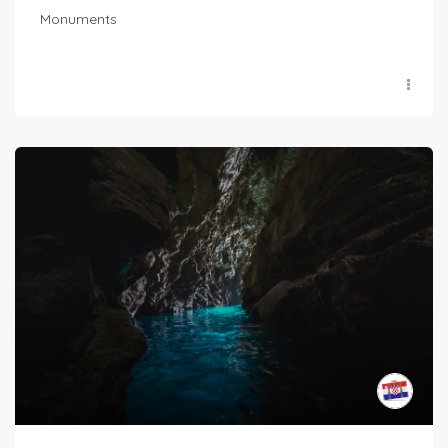
Monuments