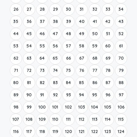
26
27
28
29
30
31
32
33
34
35
36
37
38
39
40
41
42
43
44
45
46
47
48
49
50
51
52
53
54
55
56
57
58
59
60
61
62
63
64
65
66
67
68
69
70
71
72
73
74
75
76
77
78
79
80
81
82
83
84
85
86
87
88
89
90
91
92
93
94
95
96
97
98
99
100
101
102
103
104
105
106
107
108
109
110
111
112
113
114
115
116
117
118
119
120
121
122
123
124