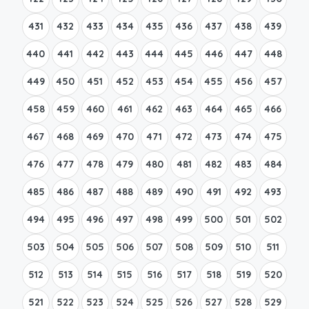
431
432
433
434
435
436
437
438
439
440
441
442
443
444
445
446
447
448
449
450
451
452
453
454
455
456
457
458
459
460
461
462
463
464
465
466
467
468
469
470
471
472
473
474
475
476
477
478
479
480
481
482
483
484
485
486
487
488
489
490
491
492
493
494
495
496
497
498
499
500
501
502
503
504
505
506
507
508
509
510
511
512
513
514
515
516
517
518
519
520
521
522
523
524
525
526
527
528
529