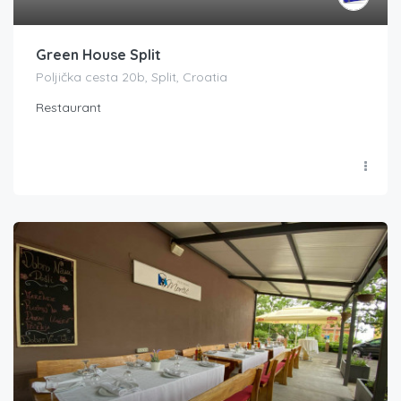
Green House Split
Poljička cesta 20b, Split, Croatia
Restaurant