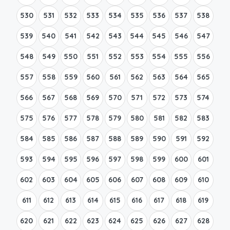
530
531
532
533
534
535
536
537
538
539
540
541
542
543
544
545
546
547
548
549
550
551
552
553
554
555
556
557
558
559
560
561
562
563
564
565
566
567
568
569
570
571
572
573
574
575
576
577
578
579
580
581
582
583
584
585
586
587
588
589
590
591
592
593
594
595
596
597
598
599
600
601
602
603
604
605
606
607
608
609
610
611
612
613
614
615
616
617
618
619
620
621
622
623
624
625
626
627
628