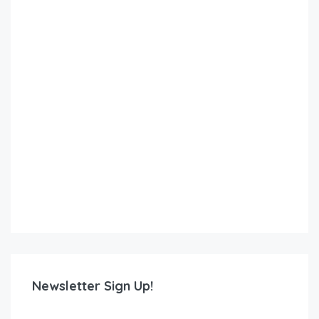
Newsletter Sign Up!