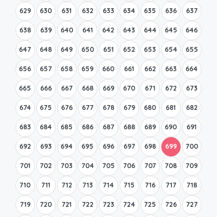
629
630
631
632
633
634
635
636
637
638
639
640
641
642
643
644
645
646
647
648
649
650
651
652
653
654
655
656
657
658
659
660
661
662
663
664
665
666
667
668
669
670
671
672
673
674
675
676
677
678
679
680
681
682
683
684
685
686
687
688
689
690
691
692
693
694
695
696
697
698
699
700
701
702
703
704
705
706
707
708
709
710
711
712
713
714
715
716
717
718
719
720
721
722
723
724
725
726
727