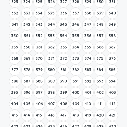
323
324
325
326
327
328
329
330
331
332
333
334
335
336
337
338
339
340
341
342
343
344
345
346
347
348
349
350
351
352
353
354
355
356
357
358
359
360
361
362
363
364
365
366
367
368
369
370
371
372
373
374
375
376
377
378
379
380
381
382
383
384
385
386
387
388
389
390
391
392
393
394
395
396
397
398
399
400
401
402
403
404
405
406
407
408
409
410
411
412
413
414
415
416
417
418
419
420
421
422
423
424
425
426
427
428
429
430