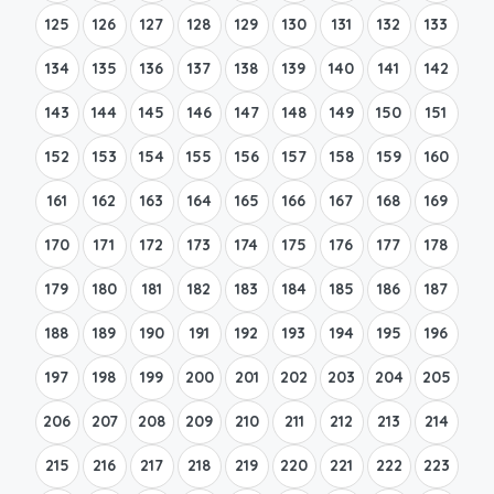
125
126
127
128
129
130
131
132
133
134
135
136
137
138
139
140
141
142
143
144
145
146
147
148
149
150
151
152
153
154
155
156
157
158
159
160
161
162
163
164
165
166
167
168
169
170
171
172
173
174
175
176
177
178
179
180
181
182
183
184
185
186
187
188
189
190
191
192
193
194
195
196
197
198
199
200
201
202
203
204
205
206
207
208
209
210
211
212
213
214
215
216
217
218
219
220
221
222
223