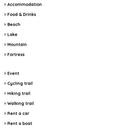
Accommodation
Food & Drinks
Beach
Lake
Mountain
Fortress
Event
Cycling trail
Hiking trail
Walking trail
Rent a car
Rent a boat