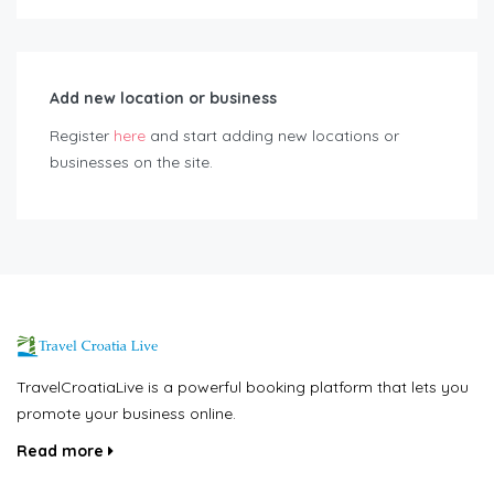
Add new location or business
Register
here
and start adding new locations or
businesses on the site.
TravelCroatiaLive is a powerful booking platform that lets you
promote your business online.
Read more