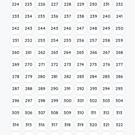
224
225
226
227
228
229
230
231
232
233
234
235
236
237
238
239
240
241
242
243
244
245
246
247
248
249
250
251
252
253
254
255
256
257
258
259
260
261
262
263
264
265
266
267
268
269
270
271
272
273
274
275
276
277
278
279
280
281
282
283
284
285
286
287
288
289
290
291
292
293
294
295
296
297
298
299
300
301
302
303
304
305
306
307
308
309
310
311
312
313
314
315
316
317
318
319
320
321
322