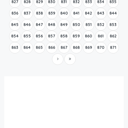
827
828
829
830
831
832
833
834
835
836
837
838
839
840
841
842
843
844
845
846
847
848
849
850
851
852
853
854
855
856
857
858
859
860
861
862
863
864
865
866
867
868
869
870
871