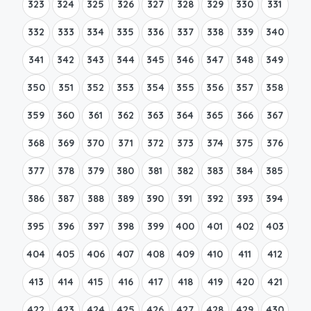
323
324
325
326
327
328
329
330
331
332
333
334
335
336
337
338
339
340
341
342
343
344
345
346
347
348
349
350
351
352
353
354
355
356
357
358
359
360
361
362
363
364
365
366
367
368
369
370
371
372
373
374
375
376
377
378
379
380
381
382
383
384
385
386
387
388
389
390
391
392
393
394
395
396
397
398
399
400
401
402
403
404
405
406
407
408
409
410
411
412
413
414
415
416
417
418
419
420
421
422
423
424
425
426
427
428
429
430