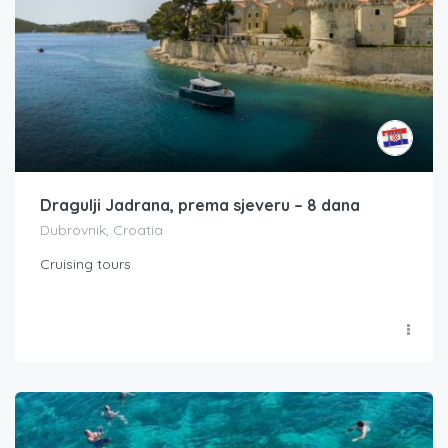
Dragulji Jadrana, prema sjeveru – 8 dana
Dubrovnik, Croatia
Cruising tours