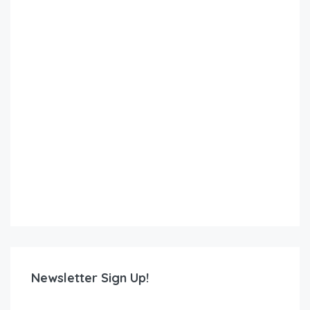
Newsletter Sign Up!