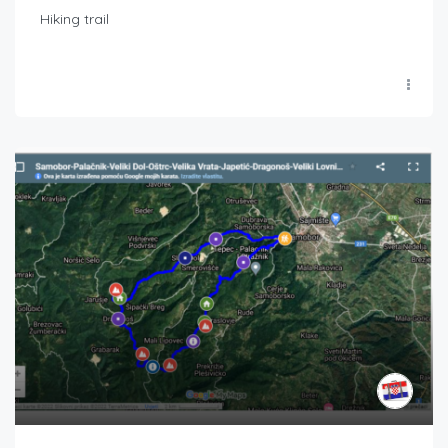
Hiking trail