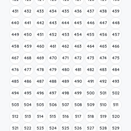
431
432
433
434
435
436
437
438
439
440
441
442
443
444
445
446
447
448
449
450
451
452
453
454
455
456
457
458
459
460
461
462
463
464
465
466
467
468
469
470
471
472
473
474
475
476
477
478
479
480
481
482
483
484
485
486
487
488
489
490
491
492
493
494
495
496
497
498
499
500
501
502
503
504
505
506
507
508
509
510
511
512
513
514
515
516
517
518
519
520
521
522
523
524
525
526
527
528
529