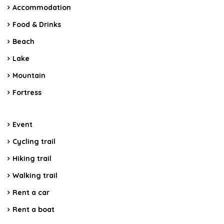
Accommodation
Food & Drinks
Beach
Lake
Mountain
Fortress
Event
Cycling trail
Hiking trail
Walking trail
Rent a car
Rent a boat