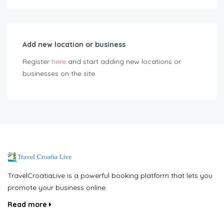
Add new location or business
Register
here
and start adding new locations or
businesses on the site.
TravelCroatiaLive is a powerful booking platform that lets you
promote your business online.
Read more