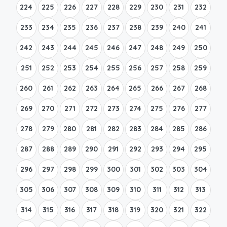
224
225
226
227
228
229
230
231
232
233
234
235
236
237
238
239
240
241
242
243
244
245
246
247
248
249
250
251
252
253
254
255
256
257
258
259
260
261
262
263
264
265
266
267
268
269
270
271
272
273
274
275
276
277
278
279
280
281
282
283
284
285
286
287
288
289
290
291
292
293
294
295
296
297
298
299
300
301
302
303
304
305
306
307
308
309
310
311
312
313
314
315
316
317
318
319
320
321
322