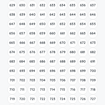
629
630
631
632
633
634
635
636
637
638
639
640
641
642
643
644
645
646
647
648
649
650
651
652
653
654
655
656
657
658
659
660
661
662
663
664
665
666
667
668
669
670
671
672
673
674
675
676
677
678
679
680
681
682
683
684
685
686
687
688
689
690
691
692
693
694
695
696
697
698
699
700
701
702
703
704
705
706
707
708
709
710
711
712
713
714
715
716
717
718
719
720
721
722
723
724
725
726
727