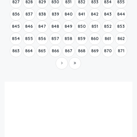
827
828
829
830
831
832
833
834
835
836
837
838
839
840
841
842
843
844
845
846
847
848
849
850
851
852
853
854
855
856
857
858
859
860
861
862
863
864
865
866
867
868
869
870
871