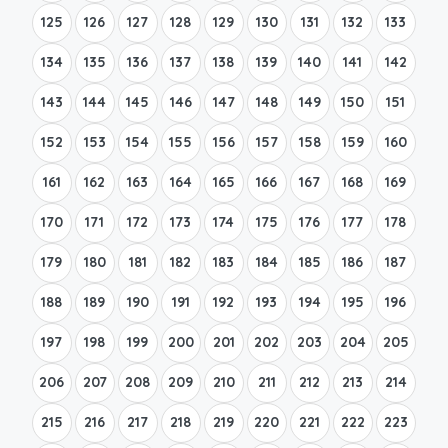
125
126
127
128
129
130
131
132
133
134
135
136
137
138
139
140
141
142
143
144
145
146
147
148
149
150
151
152
153
154
155
156
157
158
159
160
161
162
163
164
165
166
167
168
169
170
171
172
173
174
175
176
177
178
179
180
181
182
183
184
185
186
187
188
189
190
191
192
193
194
195
196
197
198
199
200
201
202
203
204
205
206
207
208
209
210
211
212
213
214
215
216
217
218
219
220
221
222
223