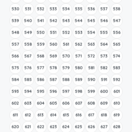
530
531
532
533
534
535
536
537
538
539
540
541
542
543
544
545
546
547
548
549
550
551
552
553
554
555
556
557
558
559
560
561
562
563
564
565
566
567
568
569
570
571
572
573
574
575
576
577
578
579
580
581
582
583
584
585
586
587
588
589
590
591
592
593
594
595
596
597
598
599
600
601
602
603
604
605
606
607
608
609
610
611
612
613
614
615
616
617
618
619
620
621
622
623
624
625
626
627
628