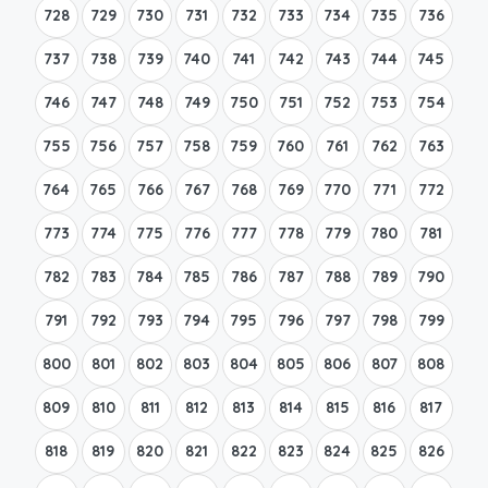
728
729
730
731
732
733
734
735
736
737
738
739
740
741
742
743
744
745
746
747
748
749
750
751
752
753
754
755
756
757
758
759
760
761
762
763
764
765
766
767
768
769
770
771
772
773
774
775
776
777
778
779
780
781
782
783
784
785
786
787
788
789
790
791
792
793
794
795
796
797
798
799
800
801
802
803
804
805
806
807
808
809
810
811
812
813
814
815
816
817
818
819
820
821
822
823
824
825
826