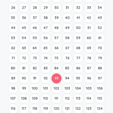
26
27
28
29
30
31
32
33
34
35
36
37
38
39
40
41
42
43
44
45
46
47
48
49
50
51
52
53
54
55
56
57
58
59
60
61
62
63
64
65
66
67
68
69
70
71
72
73
74
75
76
77
78
79
80
81
82
83
84
85
86
87
88
89
90
91
92
93
94
95
96
97
98
99
100
101
102
103
104
105
106
107
108
109
110
111
112
113
114
115
116
117
118
119
120
121
122
123
124