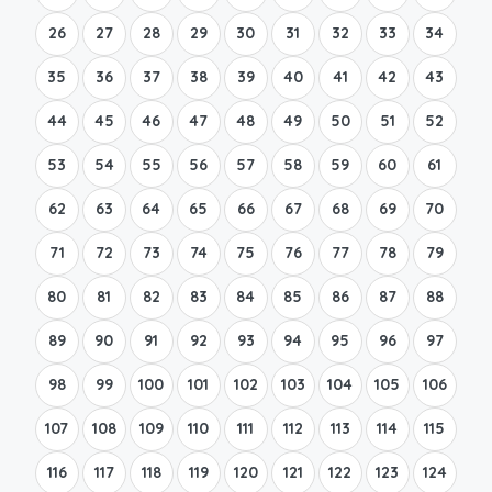
26
27
28
29
30
31
32
33
34
35
36
37
38
39
40
41
42
43
44
45
46
47
48
49
50
51
52
53
54
55
56
57
58
59
60
61
62
63
64
65
66
67
68
69
70
71
72
73
74
75
76
77
78
79
80
81
82
83
84
85
86
87
88
89
90
91
92
93
94
95
96
97
98
99
100
101
102
103
104
105
106
107
108
109
110
111
112
113
114
115
116
117
118
119
120
121
122
123
124