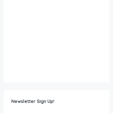
Newsletter Sign Up!