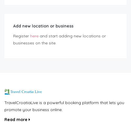
Add new location or business
Register
here
and start adding new locations or
businesses on the site.
TravelCroatiaLive is a powerful booking platform that lets you
promote your business online.
Read more