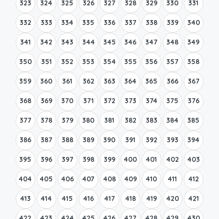
323
324
325
326
327
328
329
330
331
332
333
334
335
336
337
338
339
340
341
342
343
344
345
346
347
348
349
350
351
352
353
354
355
356
357
358
359
360
361
362
363
364
365
366
367
368
369
370
371
372
373
374
375
376
377
378
379
380
381
382
383
384
385
386
387
388
389
390
391
392
393
394
395
396
397
398
399
400
401
402
403
404
405
406
407
408
409
410
411
412
413
414
415
416
417
418
419
420
421
422
423
424
425
426
427
428
429
430