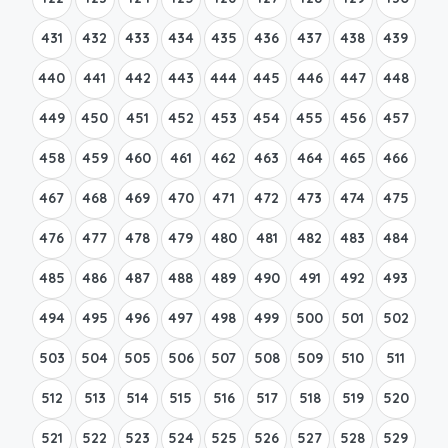
431
432
433
434
435
436
437
438
439
440
441
442
443
444
445
446
447
448
449
450
451
452
453
454
455
456
457
458
459
460
461
462
463
464
465
466
467
468
469
470
471
472
473
474
475
476
477
478
479
480
481
482
483
484
485
486
487
488
489
490
491
492
493
494
495
496
497
498
499
500
501
502
503
504
505
506
507
508
509
510
511
512
513
514
515
516
517
518
519
520
521
522
523
524
525
526
527
528
529