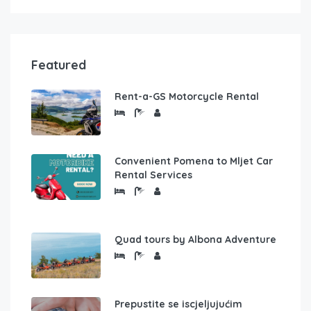
Featured
Rent-a-GS Motorcycle Rental
Convenient Pomena to Mljet Car
Rental Services
Quad tours by Albona Adventure
Prepustite se iscjeljujućim