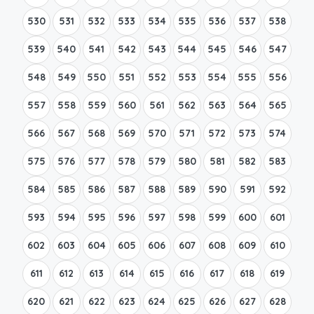
530
531
532
533
534
535
536
537
538
539
540
541
542
543
544
545
546
547
548
549
550
551
552
553
554
555
556
557
558
559
560
561
562
563
564
565
566
567
568
569
570
571
572
573
574
575
576
577
578
579
580
581
582
583
584
585
586
587
588
589
590
591
592
593
594
595
596
597
598
599
600
601
602
603
604
605
606
607
608
609
610
611
612
613
614
615
616
617
618
619
620
621
622
623
624
625
626
627
628