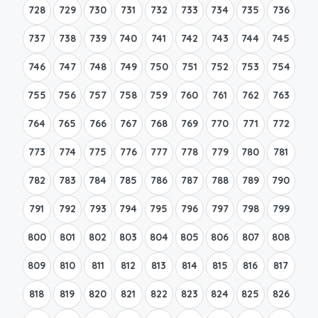
728
729
730
731
732
733
734
735
736
737
738
739
740
741
742
743
744
745
746
747
748
749
750
751
752
753
754
755
756
757
758
759
760
761
762
763
764
765
766
767
768
769
770
771
772
773
774
775
776
777
778
779
780
781
782
783
784
785
786
787
788
789
790
791
792
793
794
795
796
797
798
799
800
801
802
803
804
805
806
807
808
809
810
811
812
813
814
815
816
817
818
819
820
821
822
823
824
825
826