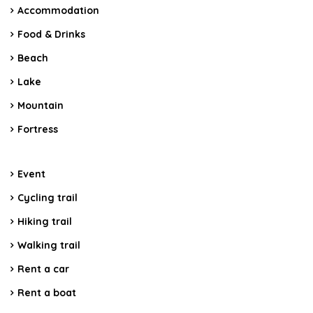
Accommodation
Food & Drinks
Beach
Lake
Mountain
Fortress
Event
Cycling trail
Hiking trail
Walking trail
Rent a car
Rent a boat