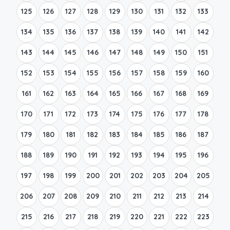
125
126
127
128
129
130
131
132
133
134
135
136
137
138
139
140
141
142
143
144
145
146
147
148
149
150
151
152
153
154
155
156
157
158
159
160
161
162
163
164
165
166
167
168
169
170
171
172
173
174
175
176
177
178
179
180
181
182
183
184
185
186
187
188
189
190
191
192
193
194
195
196
197
198
199
200
201
202
203
204
205
206
207
208
209
210
211
212
213
214
215
216
217
218
219
220
221
222
223