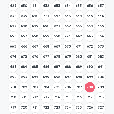
629
630
631
632
633
634
635
636
637
638
639
640
641
642
643
644
645
646
647
648
649
650
651
652
653
654
655
656
657
658
659
660
661
662
663
664
665
666
667
668
669
670
671
672
673
674
675
676
677
678
679
680
681
682
683
684
685
686
687
688
689
690
691
692
693
694
695
696
697
698
699
700
701
702
703
704
705
706
707
708
709
710
711
712
713
714
715
716
717
718
719
720
721
722
723
724
725
726
727