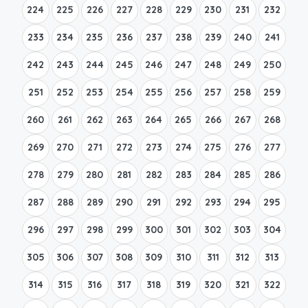
224
225
226
227
228
229
230
231
232
233
234
235
236
237
238
239
240
241
242
243
244
245
246
247
248
249
250
251
252
253
254
255
256
257
258
259
260
261
262
263
264
265
266
267
268
269
270
271
272
273
274
275
276
277
278
279
280
281
282
283
284
285
286
287
288
289
290
291
292
293
294
295
296
297
298
299
300
301
302
303
304
305
306
307
308
309
310
311
312
313
314
315
316
317
318
319
320
321
322