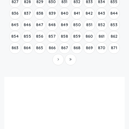
827
828
829
830
831
832
833
834
835
836
837
838
839
840
841
842
843
844
845
846
847
848
849
850
851
852
853
854
855
856
857
858
859
860
861
862
863
864
865
866
867
868
869
870
871