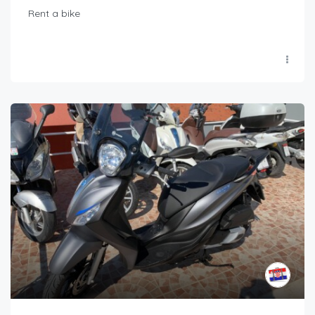
Rent a bike