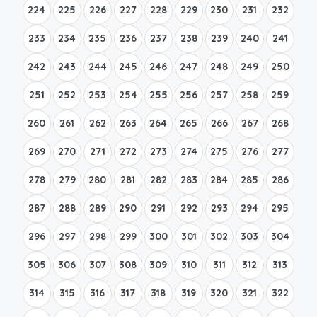
224
225
226
227
228
229
230
231
232
233
234
235
236
237
238
239
240
241
242
243
244
245
246
247
248
249
250
251
252
253
254
255
256
257
258
259
260
261
262
263
264
265
266
267
268
269
270
271
272
273
274
275
276
277
278
279
280
281
282
283
284
285
286
287
288
289
290
291
292
293
294
295
296
297
298
299
300
301
302
303
304
305
306
307
308
309
310
311
312
313
314
315
316
317
318
319
320
321
322