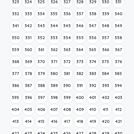
323
324
325
326
327
328
329
330
331
332
333
334
335
336
337
338
339
340
341
342
343
344
345
346
347
348
349
350
351
352
353
354
355
356
357
358
359
360
361
362
363
364
365
366
367
368
369
370
371
372
373
374
375
376
377
378
379
380
381
382
383
384
385
386
387
388
389
390
391
392
393
394
395
396
397
398
399
400
401
402
403
404
405
406
407
408
409
410
411
412
413
414
415
416
417
418
419
420
421
422
423
424
425
426
427
428
429
430