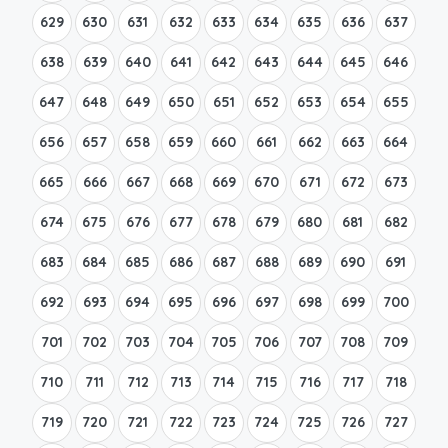
629
630
631
632
633
634
635
636
637
638
639
640
641
642
643
644
645
646
647
648
649
650
651
652
653
654
655
656
657
658
659
660
661
662
663
664
665
666
667
668
669
670
671
672
673
674
675
676
677
678
679
680
681
682
683
684
685
686
687
688
689
690
691
692
693
694
695
696
697
698
699
700
701
702
703
704
705
706
707
708
709
710
711
712
713
714
715
716
717
718
719
720
721
722
723
724
725
726
727