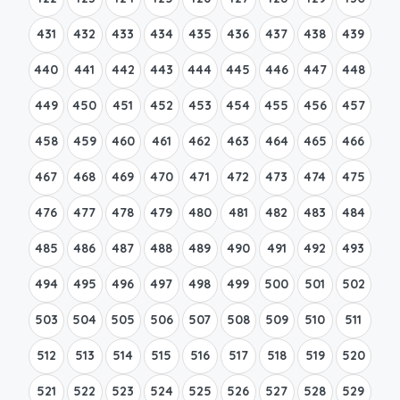
431
432
433
434
435
436
437
438
439
440
441
442
443
444
445
446
447
448
449
450
451
452
453
454
455
456
457
458
459
460
461
462
463
464
465
466
467
468
469
470
471
472
473
474
475
476
477
478
479
480
481
482
483
484
485
486
487
488
489
490
491
492
493
494
495
496
497
498
499
500
501
502
503
504
505
506
507
508
509
510
511
512
513
514
515
516
517
518
519
520
521
522
523
524
525
526
527
528
529