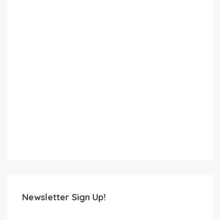
Newsletter Sign Up!