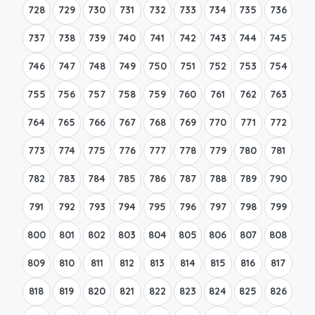
728
729
730
731
732
733
734
735
736
737
738
739
740
741
742
743
744
745
746
747
748
749
750
751
752
753
754
755
756
757
758
759
760
761
762
763
764
765
766
767
768
769
770
771
772
773
774
775
776
777
778
779
780
781
782
783
784
785
786
787
788
789
790
791
792
793
794
795
796
797
798
799
800
801
802
803
804
805
806
807
808
809
810
811
812
813
814
815
816
817
818
819
820
821
822
823
824
825
826