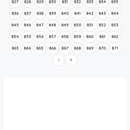
827
828
829
830
831
832
833
834
835
836
837
838
839
840
841
842
843
844
845
846
847
848
849
850
851
852
853
854
855
856
857
858
859
860
861
862
863
864
865
866
867
868
869
870
871