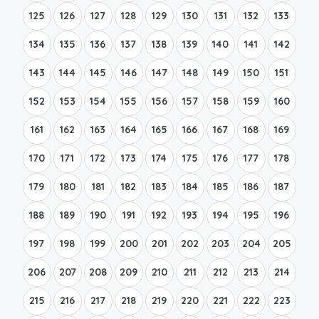
125
126
127
128
129
130
131
132
133
134
135
136
137
138
139
140
141
142
143
144
145
146
147
148
149
150
151
152
153
154
155
156
157
158
159
160
161
162
163
164
165
166
167
168
169
170
171
172
173
174
175
176
177
178
179
180
181
182
183
184
185
186
187
188
189
190
191
192
193
194
195
196
197
198
199
200
201
202
203
204
205
206
207
208
209
210
211
212
213
214
215
216
217
218
219
220
221
222
223