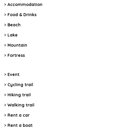
Accommodation
Food & Drinks
Beach
Lake
Mountain
Fortress
Event
Cycling trail
Hiking trail
Walking trail
Rent a car
Rent a boat