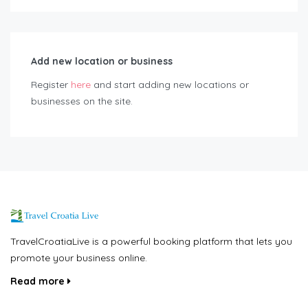
Add new location or business
Register
here
and start adding new locations or
businesses on the site.
TravelCroatiaLive is a powerful booking platform that lets you
promote your business online.
Read more