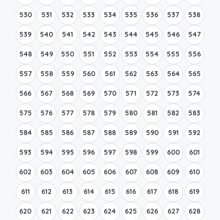
530
531
532
533
534
535
536
537
538
539
540
541
542
543
544
545
546
547
548
549
550
551
552
553
554
555
556
557
558
559
560
561
562
563
564
565
566
567
568
569
570
571
572
573
574
575
576
577
578
579
580
581
582
583
584
585
586
587
588
589
590
591
592
593
594
595
596
597
598
599
600
601
602
603
604
605
606
607
608
609
610
611
612
613
614
615
616
617
618
619
620
621
622
623
624
625
626
627
628