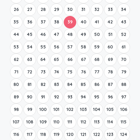
26
27
28
29
30
31
32
33
34
35
36
37
38
39
40
41
42
43
44
45
46
47
48
49
50
51
52
53
54
55
56
57
58
59
60
61
62
63
64
65
66
67
68
69
70
71
72
73
74
75
76
77
78
79
80
81
82
83
84
85
86
87
88
89
90
91
92
93
94
95
96
97
98
99
100
101
102
103
104
105
106
107
108
109
110
111
112
113
114
115
116
117
118
119
120
121
122
123
124