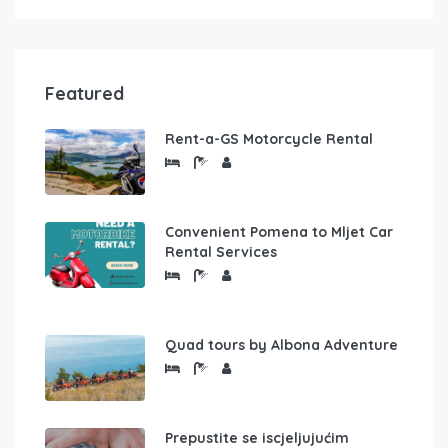
Featured
Rent-a-GS Motorcycle Rental
Convenient Pomena to Mljet Car
Rental Services
Quad tours by Albona Adventure
Prepustite se iscjeljujućim