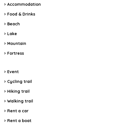
Accommodation
Food & Drinks
Beach
Lake
Mountain
Fortress
Event
Cycling trail
Hiking trail
Walking trail
Rent a car
Rent a boat