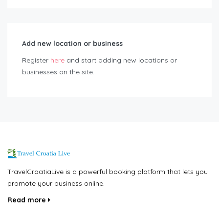
Add new location or business
Register
here
and start adding new locations or
businesses on the site.
TravelCroatiaLive is a powerful booking platform that lets you
promote your business online.
Read more