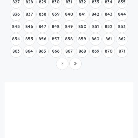
827
828
829
830
831
832
833
834
835
836
837
838
839
840
841
842
843
844
845
846
847
848
849
850
851
852
853
854
855
856
857
858
859
860
861
862
863
864
865
866
867
868
869
870
871