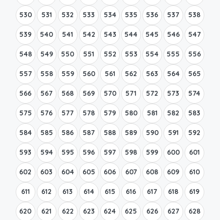
530
531
532
533
534
535
536
537
538
539
540
541
542
543
544
545
546
547
548
549
550
551
552
553
554
555
556
557
558
559
560
561
562
563
564
565
566
567
568
569
570
571
572
573
574
575
576
577
578
579
580
581
582
583
584
585
586
587
588
589
590
591
592
593
594
595
596
597
598
599
600
601
602
603
604
605
606
607
608
609
610
611
612
613
614
615
616
617
618
619
620
621
622
623
624
625
626
627
628