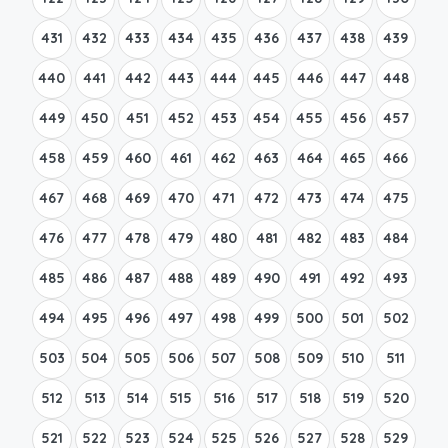
431
432
433
434
435
436
437
438
439
440
441
442
443
444
445
446
447
448
449
450
451
452
453
454
455
456
457
458
459
460
461
462
463
464
465
466
467
468
469
470
471
472
473
474
475
476
477
478
479
480
481
482
483
484
485
486
487
488
489
490
491
492
493
494
495
496
497
498
499
500
501
502
503
504
505
506
507
508
509
510
511
512
513
514
515
516
517
518
519
520
521
522
523
524
525
526
527
528
529