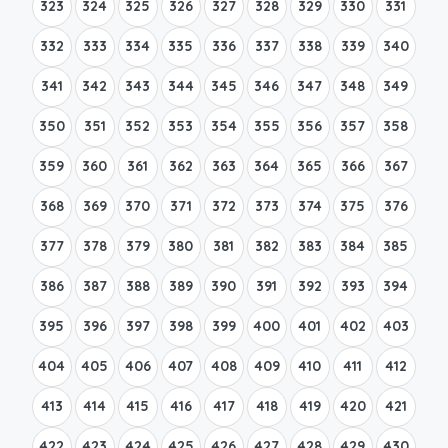
323
324
325
326
327
328
329
330
331
332
333
334
335
336
337
338
339
340
341
342
343
344
345
346
347
348
349
350
351
352
353
354
355
356
357
358
359
360
361
362
363
364
365
366
367
368
369
370
371
372
373
374
375
376
377
378
379
380
381
382
383
384
385
386
387
388
389
390
391
392
393
394
395
396
397
398
399
400
401
402
403
404
405
406
407
408
409
410
411
412
413
414
415
416
417
418
419
420
421
422
423
424
425
426
427
428
429
430