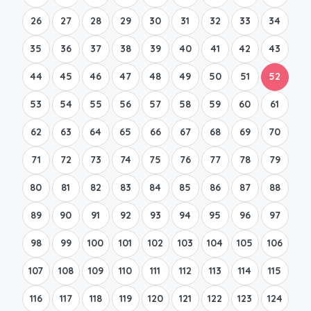
26
27
28
29
30
31
32
33
34
35
36
37
38
39
40
41
42
43
44
45
46
47
48
49
50
51
52
53
54
55
56
57
58
59
60
61
62
63
64
65
66
67
68
69
70
71
72
73
74
75
76
77
78
79
80
81
82
83
84
85
86
87
88
89
90
91
92
93
94
95
96
97
98
99
100
101
102
103
104
105
106
107
108
109
110
111
112
113
114
115
116
117
118
119
120
121
122
123
124