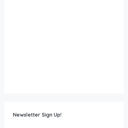
Newsletter Sign Up!