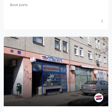
Boat parts