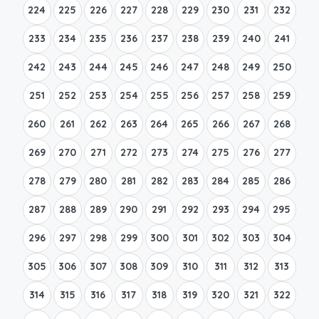
224
225
226
227
228
229
230
231
232
233
234
235
236
237
238
239
240
241
242
243
244
245
246
247
248
249
250
251
252
253
254
255
256
257
258
259
260
261
262
263
264
265
266
267
268
269
270
271
272
273
274
275
276
277
278
279
280
281
282
283
284
285
286
287
288
289
290
291
292
293
294
295
296
297
298
299
300
301
302
303
304
305
306
307
308
309
310
311
312
313
314
315
316
317
318
319
320
321
322