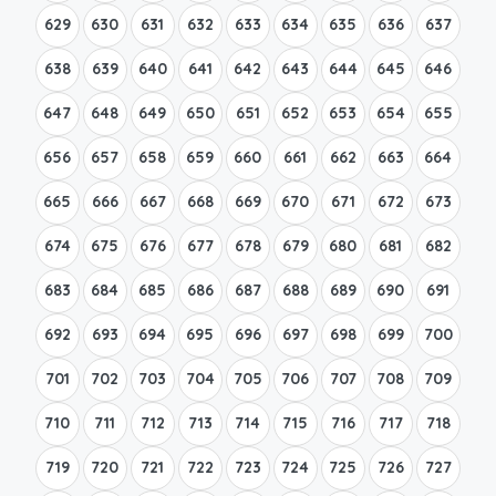
629
630
631
632
633
634
635
636
637
638
639
640
641
642
643
644
645
646
647
648
649
650
651
652
653
654
655
656
657
658
659
660
661
662
663
664
665
666
667
668
669
670
671
672
673
674
675
676
677
678
679
680
681
682
683
684
685
686
687
688
689
690
691
692
693
694
695
696
697
698
699
700
701
702
703
704
705
706
707
708
709
710
711
712
713
714
715
716
717
718
719
720
721
722
723
724
725
726
727