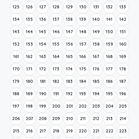
125
126
127
128
129
130
131
132
133
134
135
136
137
138
139
140
141
142
143
144
145
146
147
148
149
150
151
152
153
154
155
156
157
158
159
160
161
162
163
164
165
166
167
168
169
170
171
172
173
174
175
176
177
178
179
180
181
182
183
184
185
186
187
188
189
190
191
192
193
194
195
196
197
198
199
200
201
202
203
204
205
206
207
208
209
210
211
212
213
214
215
216
217
218
219
220
221
222
223