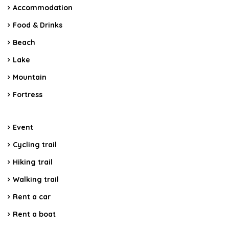
Accommodation
Food & Drinks
Beach
Lake
Mountain
Fortress
Event
Cycling trail
Hiking trail
Walking trail
Rent a car
Rent a boat