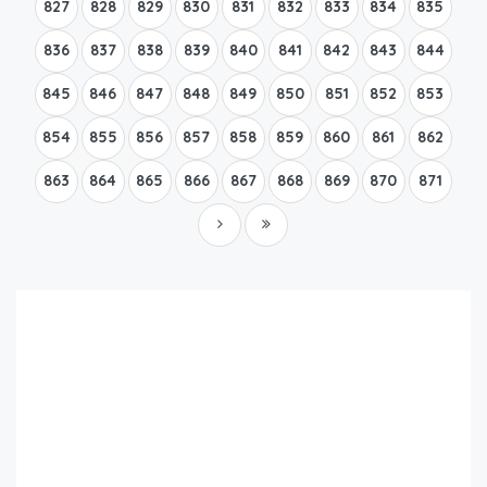
827
828
829
830
831
832
833
834
835
836
837
838
839
840
841
842
843
844
845
846
847
848
849
850
851
852
853
854
855
856
857
858
859
860
861
862
863
864
865
866
867
868
869
870
871