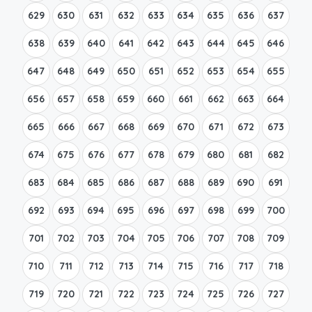
629
630
631
632
633
634
635
636
637
638
639
640
641
642
643
644
645
646
647
648
649
650
651
652
653
654
655
656
657
658
659
660
661
662
663
664
665
666
667
668
669
670
671
672
673
674
675
676
677
678
679
680
681
682
683
684
685
686
687
688
689
690
691
692
693
694
695
696
697
698
699
700
701
702
703
704
705
706
707
708
709
710
711
712
713
714
715
716
717
718
719
720
721
722
723
724
725
726
727