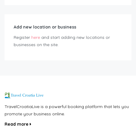
Add new location or business
Register
here
and start adding new locations or
businesses on the site.
TravelCroatiaLive is a powerful booking platform that lets you
promote your business online.
Read more