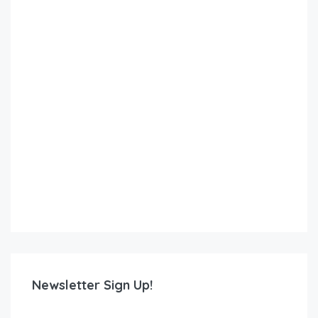
Newsletter Sign Up!