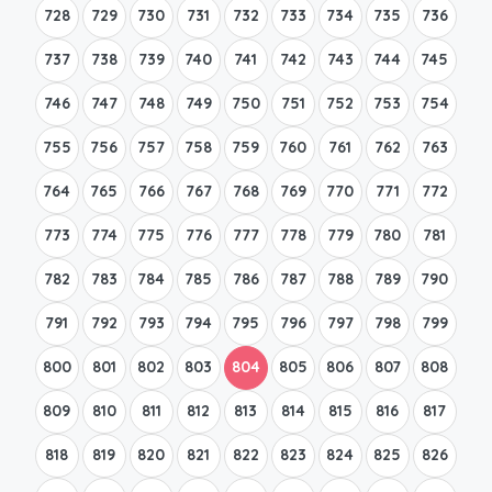
728
729
730
731
732
733
734
735
736
737
738
739
740
741
742
743
744
745
746
747
748
749
750
751
752
753
754
755
756
757
758
759
760
761
762
763
764
765
766
767
768
769
770
771
772
773
774
775
776
777
778
779
780
781
782
783
784
785
786
787
788
789
790
791
792
793
794
795
796
797
798
799
800
801
802
803
804
805
806
807
808
809
810
811
812
813
814
815
816
817
818
819
820
821
822
823
824
825
826