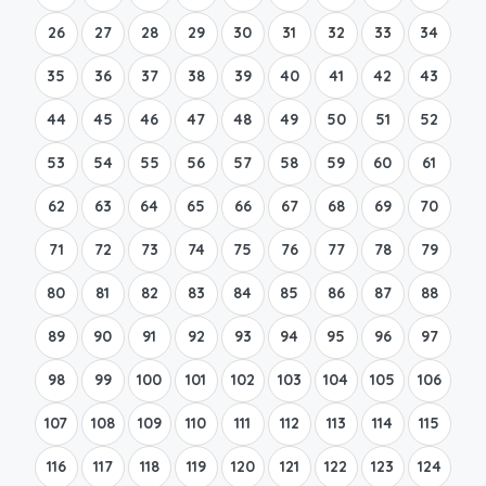
26
27
28
29
30
31
32
33
34
35
36
37
38
39
40
41
42
43
44
45
46
47
48
49
50
51
52
53
54
55
56
57
58
59
60
61
62
63
64
65
66
67
68
69
70
71
72
73
74
75
76
77
78
79
80
81
82
83
84
85
86
87
88
89
90
91
92
93
94
95
96
97
98
99
100
101
102
103
104
105
106
107
108
109
110
111
112
113
114
115
116
117
118
119
120
121
122
123
124