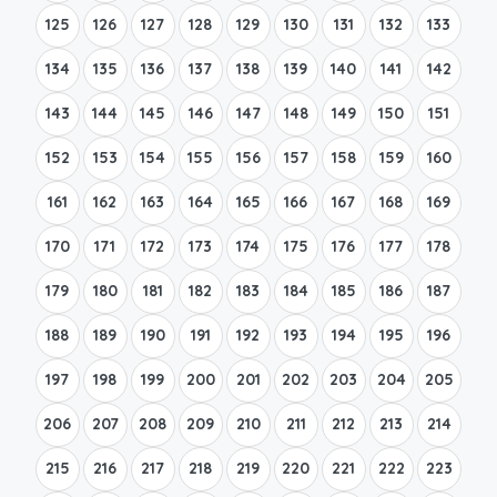
125
126
127
128
129
130
131
132
133
134
135
136
137
138
139
140
141
142
143
144
145
146
147
148
149
150
151
152
153
154
155
156
157
158
159
160
161
162
163
164
165
166
167
168
169
170
171
172
173
174
175
176
177
178
179
180
181
182
183
184
185
186
187
188
189
190
191
192
193
194
195
196
197
198
199
200
201
202
203
204
205
206
207
208
209
210
211
212
213
214
215
216
217
218
219
220
221
222
223