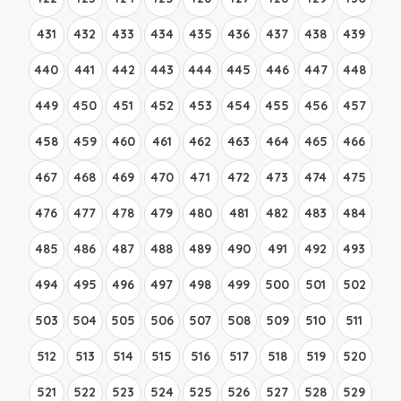
431
432
433
434
435
436
437
438
439
440
441
442
443
444
445
446
447
448
449
450
451
452
453
454
455
456
457
458
459
460
461
462
463
464
465
466
467
468
469
470
471
472
473
474
475
476
477
478
479
480
481
482
483
484
485
486
487
488
489
490
491
492
493
494
495
496
497
498
499
500
501
502
503
504
505
506
507
508
509
510
511
512
513
514
515
516
517
518
519
520
521
522
523
524
525
526
527
528
529