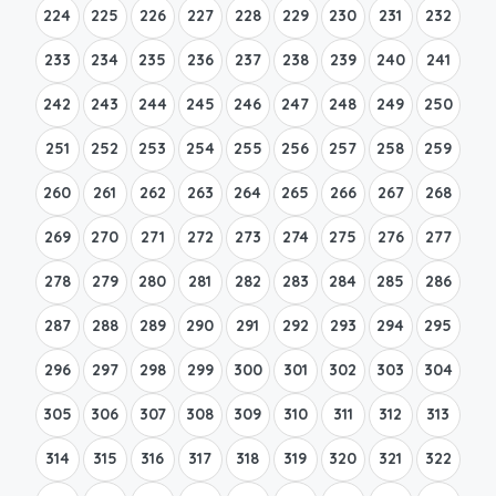
224
225
226
227
228
229
230
231
232
233
234
235
236
237
238
239
240
241
242
243
244
245
246
247
248
249
250
251
252
253
254
255
256
257
258
259
260
261
262
263
264
265
266
267
268
269
270
271
272
273
274
275
276
277
278
279
280
281
282
283
284
285
286
287
288
289
290
291
292
293
294
295
296
297
298
299
300
301
302
303
304
305
306
307
308
309
310
311
312
313
314
315
316
317
318
319
320
321
322