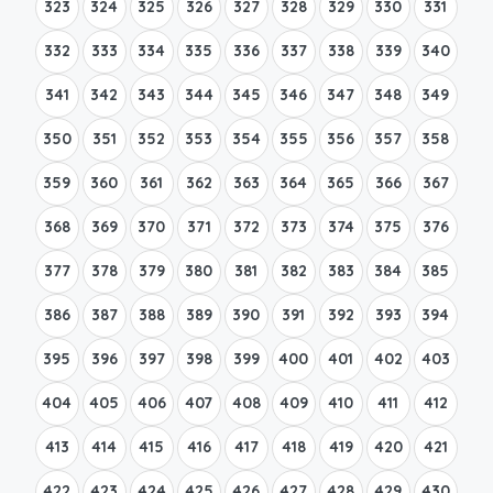
323
324
325
326
327
328
329
330
331
332
333
334
335
336
337
338
339
340
341
342
343
344
345
346
347
348
349
350
351
352
353
354
355
356
357
358
359
360
361
362
363
364
365
366
367
368
369
370
371
372
373
374
375
376
377
378
379
380
381
382
383
384
385
386
387
388
389
390
391
392
393
394
395
396
397
398
399
400
401
402
403
404
405
406
407
408
409
410
411
412
413
414
415
416
417
418
419
420
421
422
423
424
425
426
427
428
429
430