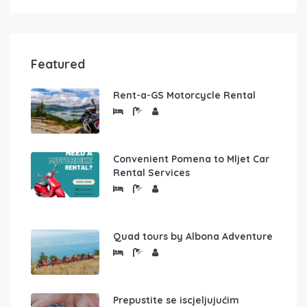
Featured
Rent-a-GS Motorcycle Rental
Convenient Pomena to Mljet Car
Rental Services
Quad tours by Albona Adventure
Prepustite se iscjeljujućim