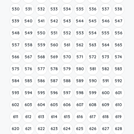
530
531
532
533
534
535
536
537
538
539
540
541
542
543
544
545
546
547
548
549
550
551
552
553
554
555
556
557
558
559
560
561
562
563
564
565
566
567
568
569
570
571
572
573
574
575
576
577
578
579
580
581
582
583
584
585
586
587
588
589
590
591
592
593
594
595
596
597
598
599
600
601
602
603
604
605
606
607
608
609
610
611
612
613
614
615
616
617
618
619
620
621
622
623
624
625
626
627
628