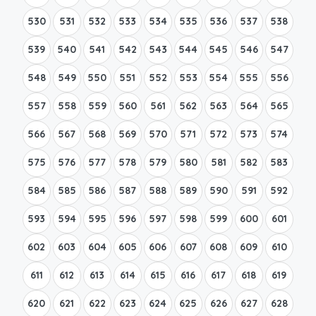
530
531
532
533
534
535
536
537
538
539
540
541
542
543
544
545
546
547
548
549
550
551
552
553
554
555
556
557
558
559
560
561
562
563
564
565
566
567
568
569
570
571
572
573
574
575
576
577
578
579
580
581
582
583
584
585
586
587
588
589
590
591
592
593
594
595
596
597
598
599
600
601
602
603
604
605
606
607
608
609
610
611
612
613
614
615
616
617
618
619
620
621
622
623
624
625
626
627
628