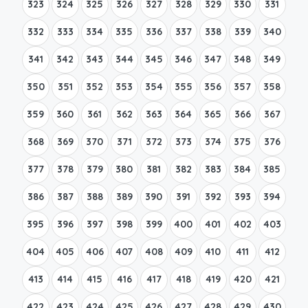
323
324
325
326
327
328
329
330
331
332
333
334
335
336
337
338
339
340
341
342
343
344
345
346
347
348
349
350
351
352
353
354
355
356
357
358
359
360
361
362
363
364
365
366
367
368
369
370
371
372
373
374
375
376
377
378
379
380
381
382
383
384
385
386
387
388
389
390
391
392
393
394
395
396
397
398
399
400
401
402
403
404
405
406
407
408
409
410
411
412
413
414
415
416
417
418
419
420
421
422
423
424
425
426
427
428
429
430