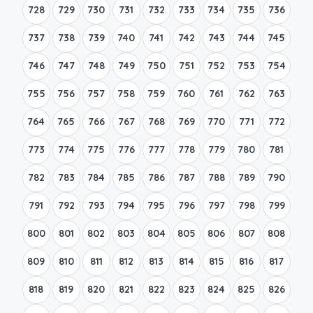
728
729
730
731
732
733
734
735
736
737
738
739
740
741
742
743
744
745
746
747
748
749
750
751
752
753
754
755
756
757
758
759
760
761
762
763
764
765
766
767
768
769
770
771
772
773
774
775
776
777
778
779
780
781
782
783
784
785
786
787
788
789
790
791
792
793
794
795
796
797
798
799
800
801
802
803
804
805
806
807
808
809
810
811
812
813
814
815
816
817
818
819
820
821
822
823
824
825
826