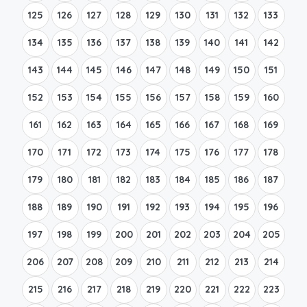
125
126
127
128
129
130
131
132
133
134
135
136
137
138
139
140
141
142
143
144
145
146
147
148
149
150
151
152
153
154
155
156
157
158
159
160
161
162
163
164
165
166
167
168
169
170
171
172
173
174
175
176
177
178
179
180
181
182
183
184
185
186
187
188
189
190
191
192
193
194
195
196
197
198
199
200
201
202
203
204
205
206
207
208
209
210
211
212
213
214
215
216
217
218
219
220
221
222
223