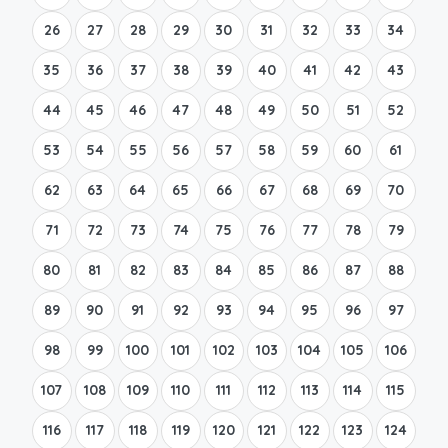
26
27
28
29
30
31
32
33
34
35
36
37
38
39
40
41
42
43
44
45
46
47
48
49
50
51
52
53
54
55
56
57
58
59
60
61
62
63
64
65
66
67
68
69
70
71
72
73
74
75
76
77
78
79
80
81
82
83
84
85
86
87
88
89
90
91
92
93
94
95
96
97
98
99
100
101
102
103
104
105
106
107
108
109
110
111
112
113
114
115
116
117
118
119
120
121
122
123
124