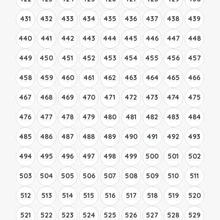
431
432
433
434
435
436
437
438
439
440
441
442
443
444
445
446
447
448
449
450
451
452
453
454
455
456
457
458
459
460
461
462
463
464
465
466
467
468
469
470
471
472
473
474
475
476
477
478
479
480
481
482
483
484
485
486
487
488
489
490
491
492
493
494
495
496
497
498
499
500
501
502
503
504
505
506
507
508
509
510
511
512
513
514
515
516
517
518
519
520
521
522
523
524
525
526
527
528
529