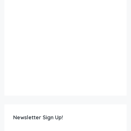
Newsletter Sign Up!