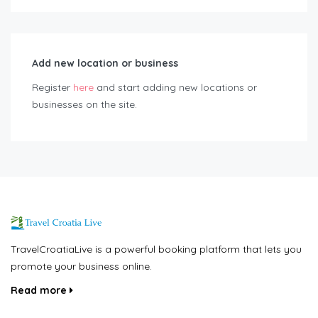
Add new location or business
Register
here
and start adding new locations or
businesses on the site.
TravelCroatiaLive is a powerful booking platform that lets you
promote your business online.
Read more