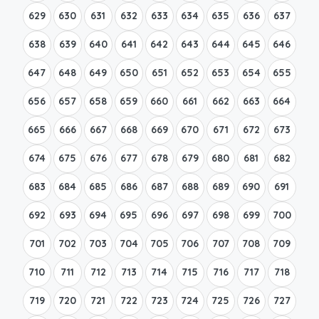
629
630
631
632
633
634
635
636
637
638
639
640
641
642
643
644
645
646
647
648
649
650
651
652
653
654
655
656
657
658
659
660
661
662
663
664
665
666
667
668
669
670
671
672
673
674
675
676
677
678
679
680
681
682
683
684
685
686
687
688
689
690
691
692
693
694
695
696
697
698
699
700
701
702
703
704
705
706
707
708
709
710
711
712
713
714
715
716
717
718
719
720
721
722
723
724
725
726
727