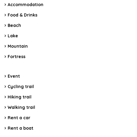
Accommodation
Food & Drinks
Beach
Lake
Mountain
Fortress
Event
Cycling trail
Hiking trail
Walking trail
Rent a car
Rent a boat