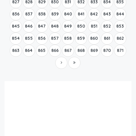
827
828
829
830
831
832
833
834
835
836
837
838
839
840
841
842
843
844
845
846
847
848
849
850
851
852
853
854
855
856
857
858
859
860
861
862
863
864
865
866
867
868
869
870
871