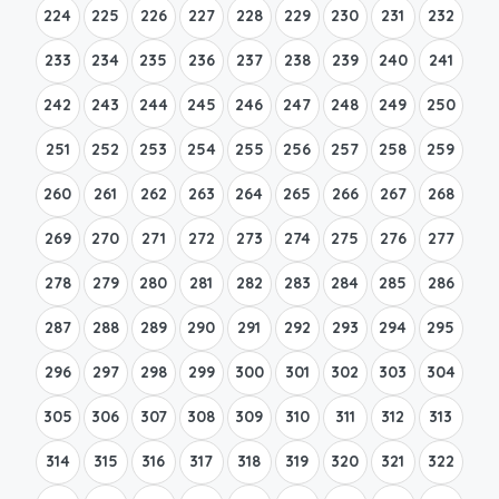
224
225
226
227
228
229
230
231
232
233
234
235
236
237
238
239
240
241
242
243
244
245
246
247
248
249
250
251
252
253
254
255
256
257
258
259
260
261
262
263
264
265
266
267
268
269
270
271
272
273
274
275
276
277
278
279
280
281
282
283
284
285
286
287
288
289
290
291
292
293
294
295
296
297
298
299
300
301
302
303
304
305
306
307
308
309
310
311
312
313
314
315
316
317
318
319
320
321
322