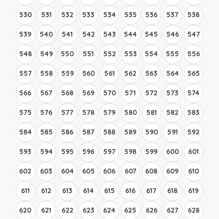
530
531
532
533
534
535
536
537
538
539
540
541
542
543
544
545
546
547
548
549
550
551
552
553
554
555
556
557
558
559
560
561
562
563
564
565
566
567
568
569
570
571
572
573
574
575
576
577
578
579
580
581
582
583
584
585
586
587
588
589
590
591
592
593
594
595
596
597
598
599
600
601
602
603
604
605
606
607
608
609
610
611
612
613
614
615
616
617
618
619
620
621
622
623
624
625
626
627
628