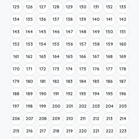
125
126
127
128
129
130
131
132
133
134
135
136
137
138
139
140
141
142
143
144
145
146
147
148
149
150
151
152
153
154
155
156
157
158
159
160
161
162
163
164
165
166
167
168
169
170
171
172
173
174
175
176
177
178
179
180
181
182
183
184
185
186
187
188
189
190
191
192
193
194
195
196
197
198
199
200
201
202
203
204
205
206
207
208
209
210
211
212
213
214
215
216
217
218
219
220
221
222
223