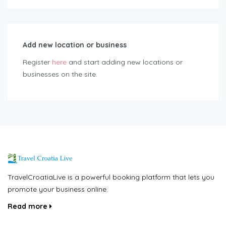
Add new location or business
Register
here
and start adding new locations or
businesses on the site.
TravelCroatiaLive is a powerful booking platform that lets you
promote your business online.
Read more