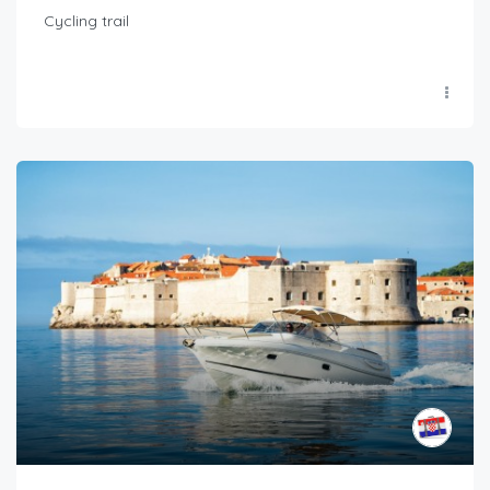
Cycling trail