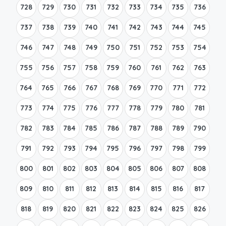
728
729
730
731
732
733
734
735
736
737
738
739
740
741
742
743
744
745
746
747
748
749
750
751
752
753
754
755
756
757
758
759
760
761
762
763
764
765
766
767
768
769
770
771
772
773
774
775
776
777
778
779
780
781
782
783
784
785
786
787
788
789
790
791
792
793
794
795
796
797
798
799
800
801
802
803
804
805
806
807
808
809
810
811
812
813
814
815
816
817
818
819
820
821
822
823
824
825
826