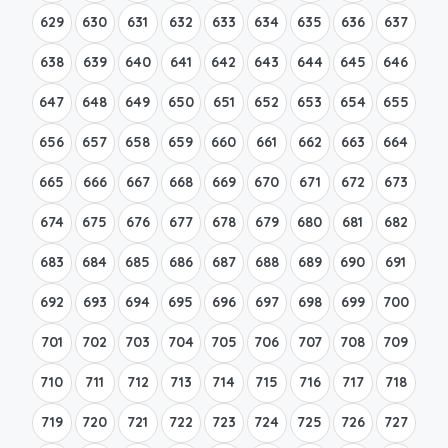
629
630
631
632
633
634
635
636
637
638
639
640
641
642
643
644
645
646
647
648
649
650
651
652
653
654
655
656
657
658
659
660
661
662
663
664
665
666
667
668
669
670
671
672
673
674
675
676
677
678
679
680
681
682
683
684
685
686
687
688
689
690
691
692
693
694
695
696
697
698
699
700
701
702
703
704
705
706
707
708
709
710
711
712
713
714
715
716
717
718
719
720
721
722
723
724
725
726
727