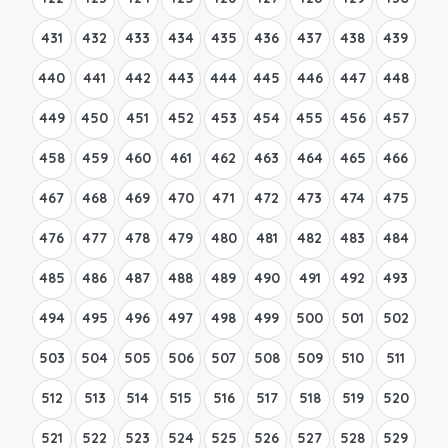
431
432
433
434
435
436
437
438
439
440
441
442
443
444
445
446
447
448
449
450
451
452
453
454
455
456
457
458
459
460
461
462
463
464
465
466
467
468
469
470
471
472
473
474
475
476
477
478
479
480
481
482
483
484
485
486
487
488
489
490
491
492
493
494
495
496
497
498
499
500
501
502
503
504
505
506
507
508
509
510
511
512
513
514
515
516
517
518
519
520
521
522
523
524
525
526
527
528
529