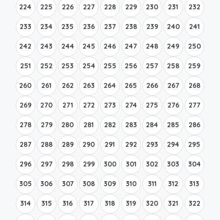
224
225
226
227
228
229
230
231
232
233
234
235
236
237
238
239
240
241
242
243
244
245
246
247
248
249
250
251
252
253
254
255
256
257
258
259
260
261
262
263
264
265
266
267
268
269
270
271
272
273
274
275
276
277
278
279
280
281
282
283
284
285
286
287
288
289
290
291
292
293
294
295
296
297
298
299
300
301
302
303
304
305
306
307
308
309
310
311
312
313
314
315
316
317
318
319
320
321
322