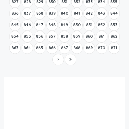
827
828
829
830
831
832
833
834
835
836
837
838
839
840
841
842
843
844
845
846
847
848
849
850
851
852
853
854
855
856
857
858
859
860
861
862
863
864
865
866
867
868
869
870
871