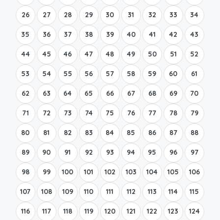
26
27
28
29
30
31
32
33
34
35
36
37
38
39
40
41
42
43
44
45
46
47
48
49
50
51
52
53
54
55
56
57
58
59
60
61
62
63
64
65
66
67
68
69
70
71
72
73
74
75
76
77
78
79
80
81
82
83
84
85
86
87
88
89
90
91
92
93
94
95
96
97
98
99
100
101
102
103
104
105
106
107
108
109
110
111
112
113
114
115
116
117
118
119
120
121
122
123
124