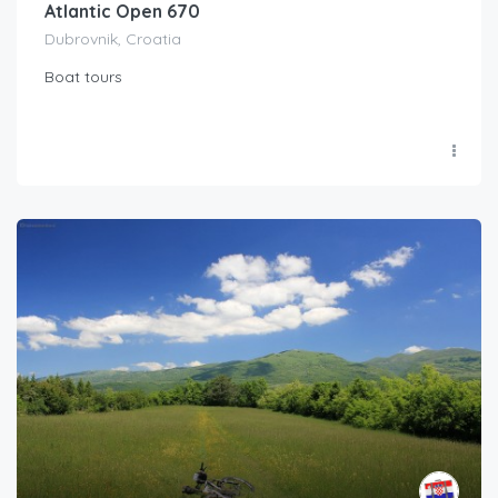
Atlantic Open 670
Dubrovnik, Croatia
Boat tours