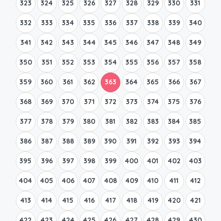
323
324
325
326
327
328
329
330
331
332
333
334
335
336
337
338
339
340
341
342
343
344
345
346
347
348
349
350
351
352
353
354
355
356
357
358
359
360
361
362
363
364
365
366
367
368
369
370
371
372
373
374
375
376
377
378
379
380
381
382
383
384
385
386
387
388
389
390
391
392
393
394
395
396
397
398
399
400
401
402
403
404
405
406
407
408
409
410
411
412
413
414
415
416
417
418
419
420
421
422
423
424
425
426
427
428
429
430