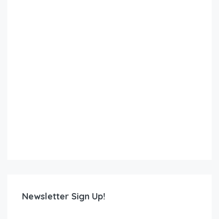
Newsletter Sign Up!