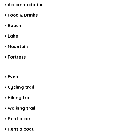
Accommodation
Food & Drinks
Beach
Lake
Mountain
Fortress
Event
Cycling trail
Hiking trail
Walking trail
Rent a car
Rent a boat