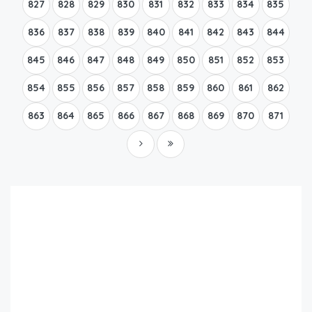
827
828
829
830
831
832
833
834
835
836
837
838
839
840
841
842
843
844
845
846
847
848
849
850
851
852
853
854
855
856
857
858
859
860
861
862
863
864
865
866
867
868
869
870
871