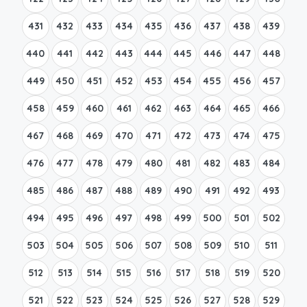
431
432
433
434
435
436
437
438
439
440
441
442
443
444
445
446
447
448
449
450
451
452
453
454
455
456
457
458
459
460
461
462
463
464
465
466
467
468
469
470
471
472
473
474
475
476
477
478
479
480
481
482
483
484
485
486
487
488
489
490
491
492
493
494
495
496
497
498
499
500
501
502
503
504
505
506
507
508
509
510
511
512
513
514
515
516
517
518
519
520
521
522
523
524
525
526
527
528
529