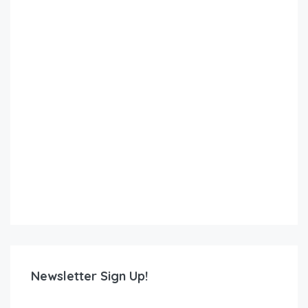
Newsletter Sign Up!