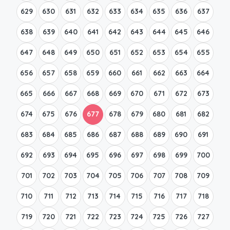
629
630
631
632
633
634
635
636
637
638
639
640
641
642
643
644
645
646
647
648
649
650
651
652
653
654
655
656
657
658
659
660
661
662
663
664
665
666
667
668
669
670
671
672
673
674
675
676
677
678
679
680
681
682
683
684
685
686
687
688
689
690
691
692
693
694
695
696
697
698
699
700
701
702
703
704
705
706
707
708
709
710
711
712
713
714
715
716
717
718
719
720
721
722
723
724
725
726
727