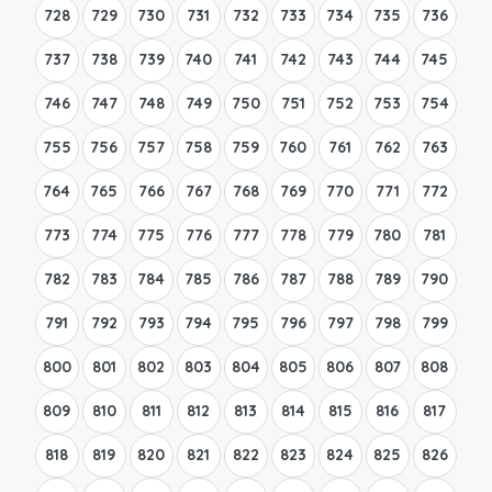
728
729
730
731
732
733
734
735
736
737
738
739
740
741
742
743
744
745
746
747
748
749
750
751
752
753
754
755
756
757
758
759
760
761
762
763
764
765
766
767
768
769
770
771
772
773
774
775
776
777
778
779
780
781
782
783
784
785
786
787
788
789
790
791
792
793
794
795
796
797
798
799
800
801
802
803
804
805
806
807
808
809
810
811
812
813
814
815
816
817
818
819
820
821
822
823
824
825
826