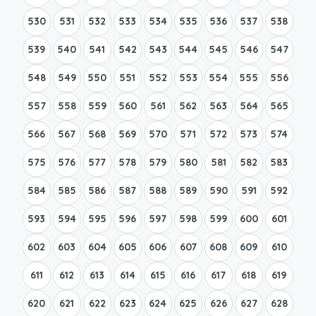
530
531
532
533
534
535
536
537
538
539
540
541
542
543
544
545
546
547
548
549
550
551
552
553
554
555
556
557
558
559
560
561
562
563
564
565
566
567
568
569
570
571
572
573
574
575
576
577
578
579
580
581
582
583
584
585
586
587
588
589
590
591
592
593
594
595
596
597
598
599
600
601
602
603
604
605
606
607
608
609
610
611
612
613
614
615
616
617
618
619
620
621
622
623
624
625
626
627
628