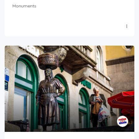
Monuments