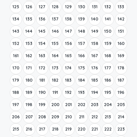
125
126
127
128
129
130
131
132
133
134
135
136
137
138
139
140
141
142
143
144
145
146
147
148
149
150
151
152
153
154
155
156
157
158
159
160
161
162
163
164
165
166
167
168
169
170
171
172
173
174
175
176
177
178
179
180
181
182
183
184
185
186
187
188
189
190
191
192
193
194
195
196
197
198
199
200
201
202
203
204
205
206
207
208
209
210
211
212
213
214
215
216
217
218
219
220
221
222
223