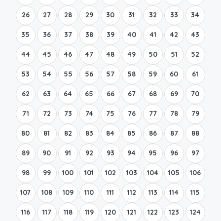
26
27
28
29
30
31
32
33
34
35
36
37
38
39
40
41
42
43
44
45
46
47
48
49
50
51
52
53
54
55
56
57
58
59
60
61
62
63
64
65
66
67
68
69
70
71
72
73
74
75
76
77
78
79
80
81
82
83
84
85
86
87
88
89
90
91
92
93
94
95
96
97
98
99
100
101
102
103
104
105
106
107
108
109
110
111
112
113
114
115
116
117
118
119
120
121
122
123
124