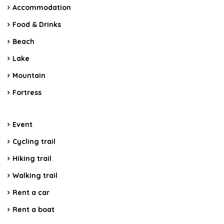
Accommodation
Food & Drinks
Beach
Lake
Mountain
Fortress
Event
Cycling trail
Hiking trail
Walking trail
Rent a car
Rent a boat