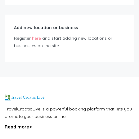
Add new location or business
Register
here
and start adding new locations or
businesses on the site.
TravelCroatiaLive is a powerful booking platform that lets you
promote your business online.
Read more