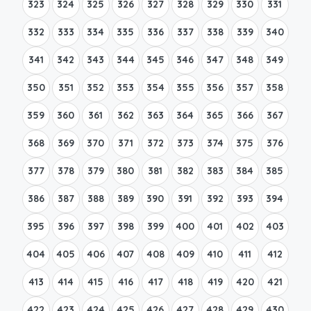
323
324
325
326
327
328
329
330
331
332
333
334
335
336
337
338
339
340
341
342
343
344
345
346
347
348
349
350
351
352
353
354
355
356
357
358
359
360
361
362
363
364
365
366
367
368
369
370
371
372
373
374
375
376
377
378
379
380
381
382
383
384
385
386
387
388
389
390
391
392
393
394
395
396
397
398
399
400
401
402
403
404
405
406
407
408
409
410
411
412
413
414
415
416
417
418
419
420
421
422
423
424
425
426
427
428
429
430