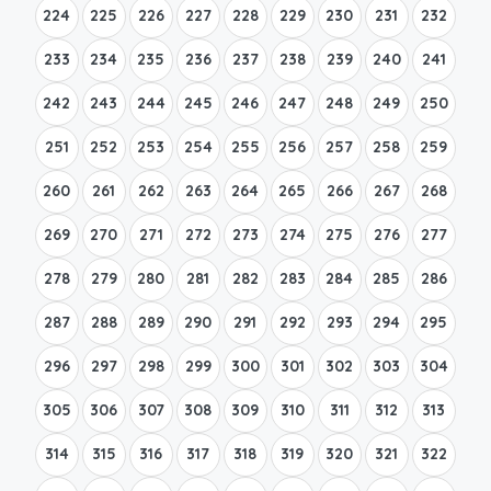
224
225
226
227
228
229
230
231
232
233
234
235
236
237
238
239
240
241
242
243
244
245
246
247
248
249
250
251
252
253
254
255
256
257
258
259
260
261
262
263
264
265
266
267
268
269
270
271
272
273
274
275
276
277
278
279
280
281
282
283
284
285
286
287
288
289
290
291
292
293
294
295
296
297
298
299
300
301
302
303
304
305
306
307
308
309
310
311
312
313
314
315
316
317
318
319
320
321
322