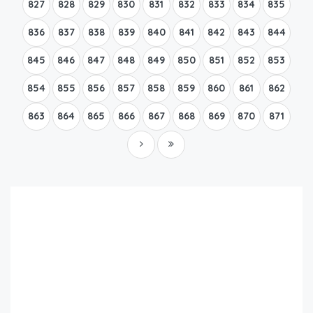
827
828
829
830
831
832
833
834
835
836
837
838
839
840
841
842
843
844
845
846
847
848
849
850
851
852
853
854
855
856
857
858
859
860
861
862
863
864
865
866
867
868
869
870
871