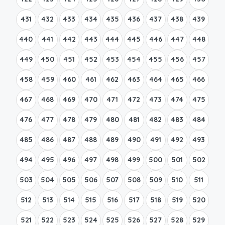
431
432
433
434
435
436
437
438
439
440
441
442
443
444
445
446
447
448
449
450
451
452
453
454
455
456
457
458
459
460
461
462
463
464
465
466
467
468
469
470
471
472
473
474
475
476
477
478
479
480
481
482
483
484
485
486
487
488
489
490
491
492
493
494
495
496
497
498
499
500
501
502
503
504
505
506
507
508
509
510
511
512
513
514
515
516
517
518
519
520
521
522
523
524
525
526
527
528
529