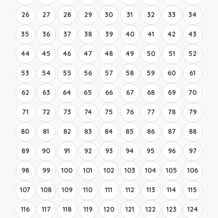
26
27
28
29
30
31
32
33
34
35
36
37
38
39
40
41
42
43
44
45
46
47
48
49
50
51
52
53
54
55
56
57
58
59
60
61
62
63
64
65
66
67
68
69
70
71
72
73
74
75
76
77
78
79
80
81
82
83
84
85
86
87
88
89
90
91
92
93
94
95
96
97
98
99
100
101
102
103
104
105
106
107
108
109
110
111
112
113
114
115
116
117
118
119
120
121
122
123
124