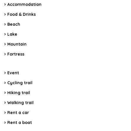
Accommodation
Food & Drinks
Beach
Lake
Mountain
Fortress
Event
Cycling trail
Hiking trail
Walking trail
Rent a car
Rent a boat