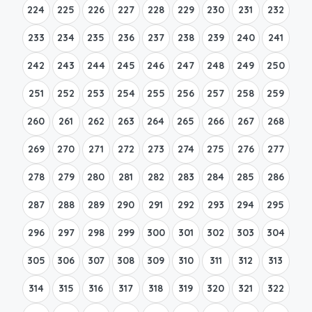
224
225
226
227
228
229
230
231
232
233
234
235
236
237
238
239
240
241
242
243
244
245
246
247
248
249
250
251
252
253
254
255
256
257
258
259
260
261
262
263
264
265
266
267
268
269
270
271
272
273
274
275
276
277
278
279
280
281
282
283
284
285
286
287
288
289
290
291
292
293
294
295
296
297
298
299
300
301
302
303
304
305
306
307
308
309
310
311
312
313
314
315
316
317
318
319
320
321
322