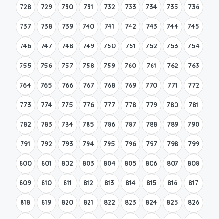
728
729
730
731
732
733
734
735
736
737
738
739
740
741
742
743
744
745
746
747
748
749
750
751
752
753
754
755
756
757
758
759
760
761
762
763
764
765
766
767
768
769
770
771
772
773
774
775
776
777
778
779
780
781
782
783
784
785
786
787
788
789
790
791
792
793
794
795
796
797
798
799
800
801
802
803
804
805
806
807
808
809
810
811
812
813
814
815
816
817
818
819
820
821
822
823
824
825
826