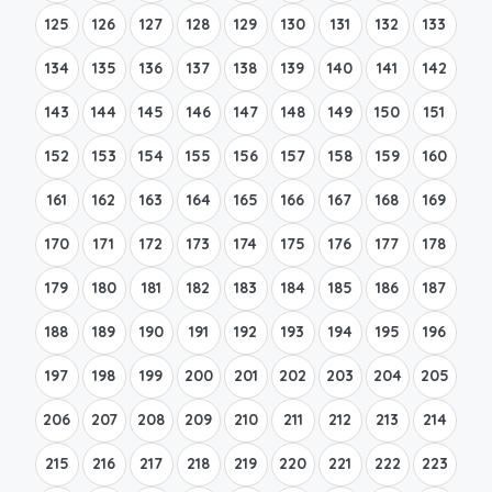
125
126
127
128
129
130
131
132
133
134
135
136
137
138
139
140
141
142
143
144
145
146
147
148
149
150
151
152
153
154
155
156
157
158
159
160
161
162
163
164
165
166
167
168
169
170
171
172
173
174
175
176
177
178
179
180
181
182
183
184
185
186
187
188
189
190
191
192
193
194
195
196
197
198
199
200
201
202
203
204
205
206
207
208
209
210
211
212
213
214
215
216
217
218
219
220
221
222
223