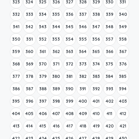
323
324
325
326
327
328
329
330
331
332
333
334
335
336
337
338
339
340
341
342
343
344
345
346
347
348
349
350
351
352
353
354
355
356
357
358
359
360
361
362
363
364
365
366
367
368
369
370
371
372
373
374
375
376
377
378
379
380
381
382
383
384
385
386
387
388
389
390
391
392
393
394
395
396
397
398
399
400
401
402
403
404
405
406
407
408
409
410
411
412
413
414
415
416
417
418
419
420
421
422
423
424
425
426
427
428
429
430