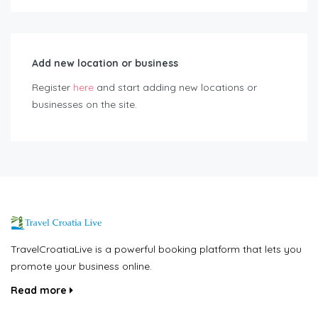
Add new location or business
Register
here
and start adding new locations or
businesses on the site.
TravelCroatiaLive is a powerful booking platform that lets you
promote your business online.
Read more