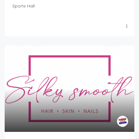
Sports Hall