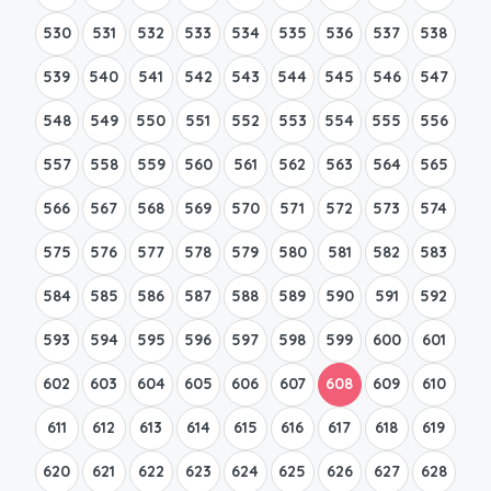
530
531
532
533
534
535
536
537
538
539
540
541
542
543
544
545
546
547
548
549
550
551
552
553
554
555
556
557
558
559
560
561
562
563
564
565
566
567
568
569
570
571
572
573
574
575
576
577
578
579
580
581
582
583
584
585
586
587
588
589
590
591
592
593
594
595
596
597
598
599
600
601
602
603
604
605
606
607
608
609
610
611
612
613
614
615
616
617
618
619
620
621
622
623
624
625
626
627
628