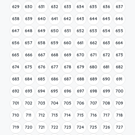
629
630
631
632
633
634
635
636
637
638
639
640
641
642
643
644
645
646
647
648
649
650
651
652
653
654
655
656
657
658
659
660
661
662
663
664
665
666
667
668
669
670
671
672
673
674
675
676
677
678
679
680
681
682
683
684
685
686
687
688
689
690
691
692
693
694
695
696
697
698
699
700
701
702
703
704
705
706
707
708
709
710
711
712
713
714
715
716
717
718
719
720
721
722
723
724
725
726
727