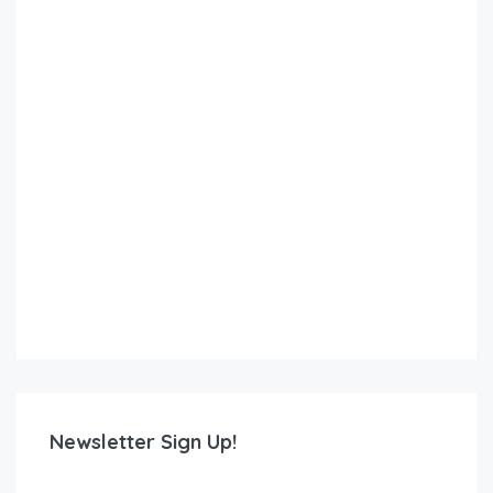
Newsletter Sign Up!