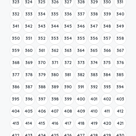
323
324
325
326
327
328
329
330
331
332
333
334
335
336
337
338
339
340
341
342
343
344
345
346
347
348
349
350
351
352
353
354
355
356
357
358
359
360
361
362
363
364
365
366
367
368
369
370
371
372
373
374
375
376
377
378
379
380
381
382
383
384
385
386
387
388
389
390
391
392
393
394
395
396
397
398
399
400
401
402
403
404
405
406
407
408
409
410
411
412
413
414
415
416
417
418
419
420
421
422
423
424
425
426
427
428
429
430