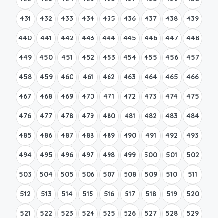
431
432
433
434
435
436
437
438
439
440
441
442
443
444
445
446
447
448
449
450
451
452
453
454
455
456
457
458
459
460
461
462
463
464
465
466
467
468
469
470
471
472
473
474
475
476
477
478
479
480
481
482
483
484
485
486
487
488
489
490
491
492
493
494
495
496
497
498
499
500
501
502
503
504
505
506
507
508
509
510
511
512
513
514
515
516
517
518
519
520
521
522
523
524
525
526
527
528
529