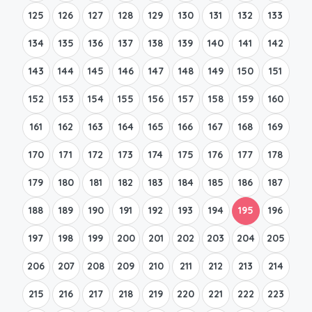
125
126
127
128
129
130
131
132
133
134
135
136
137
138
139
140
141
142
143
144
145
146
147
148
149
150
151
152
153
154
155
156
157
158
159
160
161
162
163
164
165
166
167
168
169
170
171
172
173
174
175
176
177
178
179
180
181
182
183
184
185
186
187
188
189
190
191
192
193
194
195
196
197
198
199
200
201
202
203
204
205
206
207
208
209
210
211
212
213
214
215
216
217
218
219
220
221
222
223