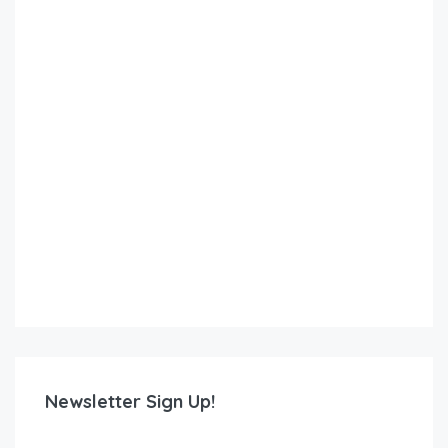
Newsletter Sign Up!