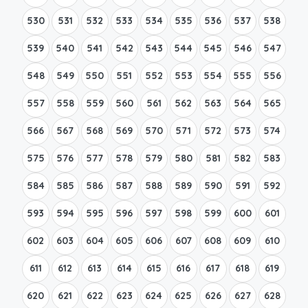
530
531
532
533
534
535
536
537
538
539
540
541
542
543
544
545
546
547
548
549
550
551
552
553
554
555
556
557
558
559
560
561
562
563
564
565
566
567
568
569
570
571
572
573
574
575
576
577
578
579
580
581
582
583
584
585
586
587
588
589
590
591
592
593
594
595
596
597
598
599
600
601
602
603
604
605
606
607
608
609
610
611
612
613
614
615
616
617
618
619
620
621
622
623
624
625
626
627
628