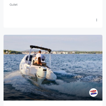
Gulet