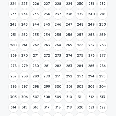
224
225
226
227
228
229
230
231
232
233
234
235
236
237
238
239
240
241
242
243
244
245
246
247
248
249
250
251
252
253
254
255
256
257
258
259
260
261
262
263
264
265
266
267
268
269
270
271
272
273
274
275
276
277
278
279
280
281
282
283
284
285
286
287
288
289
290
291
292
293
294
295
296
297
298
299
300
301
302
303
304
305
306
307
308
309
310
311
312
313
314
315
316
317
318
319
320
321
322