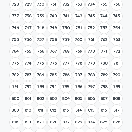
728
729
730
731
732
733
734
735
736
737
738
739
740
741
742
743
744
745
746
747
748
749
750
751
752
753
754
755
756
757
758
759
760
761
762
763
764
765
766
767
768
769
770
771
772
773
774
775
776
777
778
779
780
781
782
783
784
785
786
787
788
789
790
791
792
793
794
795
796
797
798
799
800
801
802
803
804
805
806
807
808
809
810
811
812
813
814
815
816
817
818
819
820
821
822
823
824
825
826