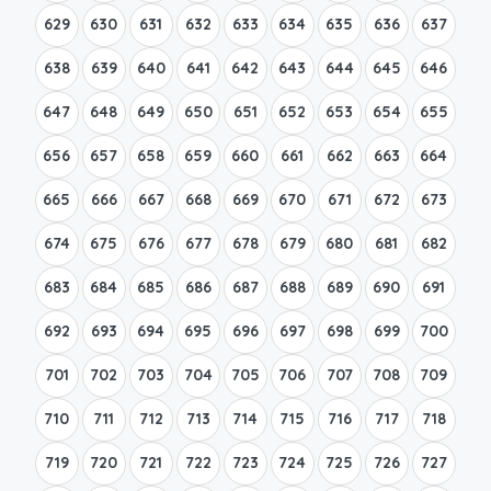
629
630
631
632
633
634
635
636
637
638
639
640
641
642
643
644
645
646
647
648
649
650
651
652
653
654
655
656
657
658
659
660
661
662
663
664
665
666
667
668
669
670
671
672
673
674
675
676
677
678
679
680
681
682
683
684
685
686
687
688
689
690
691
692
693
694
695
696
697
698
699
700
701
702
703
704
705
706
707
708
709
710
711
712
713
714
715
716
717
718
719
720
721
722
723
724
725
726
727