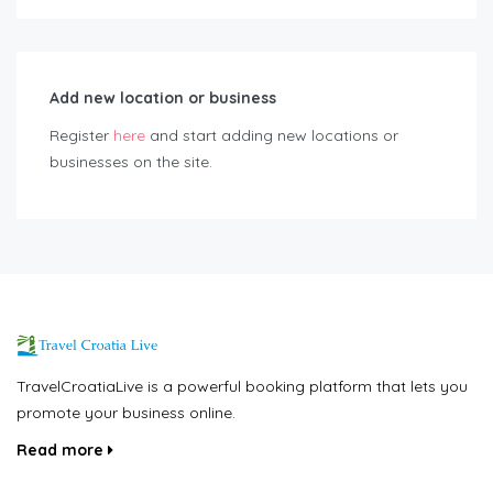
Add new location or business
Register
here
and start adding new locations or
businesses on the site.
TravelCroatiaLive is a powerful booking platform that lets you
promote your business online.
Read more