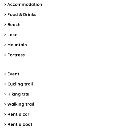
Accommodation
Food & Drinks
Beach
Lake
Mountain
Fortress
Event
Cycling trail
Hiking trail
Walking trail
Rent a car
Rent a boat