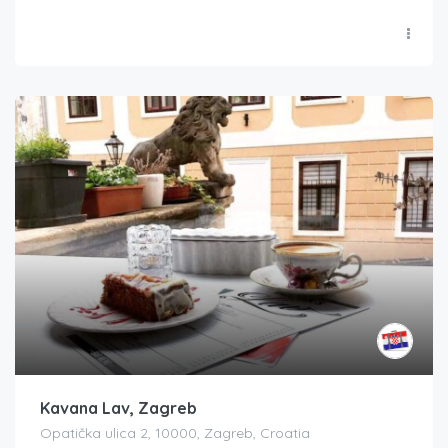
Kavana Lav, Zagreb
Opatička ulica 2, 10000, Zagreb, Croatia