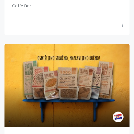
Caffe Bar