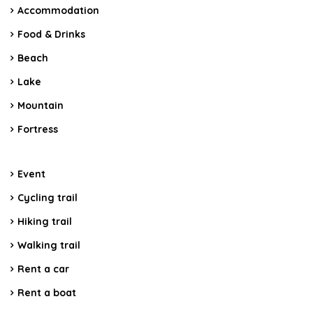
Accommodation
Food & Drinks
Beach
Lake
Mountain
Fortress
Event
Cycling trail
Hiking trail
Walking trail
Rent a car
Rent a boat