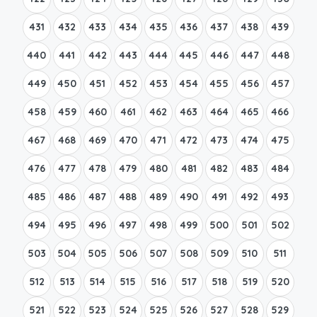
431
432
433
434
435
436
437
438
439
440
441
442
443
444
445
446
447
448
449
450
451
452
453
454
455
456
457
458
459
460
461
462
463
464
465
466
467
468
469
470
471
472
473
474
475
476
477
478
479
480
481
482
483
484
485
486
487
488
489
490
491
492
493
494
495
496
497
498
499
500
501
502
503
504
505
506
507
508
509
510
511
512
513
514
515
516
517
518
519
520
521
522
523
524
525
526
527
528
529