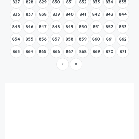
827
828
829
830
831
832
833
834
835
836
837
838
839
840
841
842
843
844
845
846
847
848
849
850
851
852
853
854
855
856
857
858
859
860
861
862
863
864
865
866
867
868
869
870
871