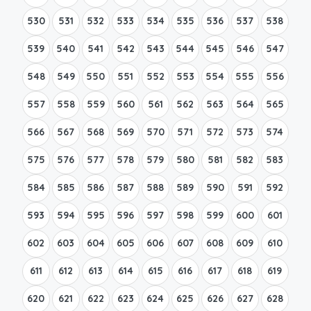
530
531
532
533
534
535
536
537
538
539
540
541
542
543
544
545
546
547
548
549
550
551
552
553
554
555
556
557
558
559
560
561
562
563
564
565
566
567
568
569
570
571
572
573
574
575
576
577
578
579
580
581
582
583
584
585
586
587
588
589
590
591
592
593
594
595
596
597
598
599
600
601
602
603
604
605
606
607
608
609
610
611
612
613
614
615
616
617
618
619
620
621
622
623
624
625
626
627
628