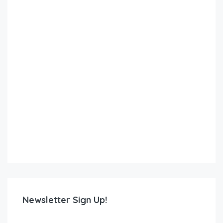
Newsletter Sign Up!