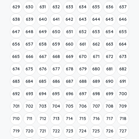
629
630
631
632
633
634
635
636
637
638
639
640
641
642
643
644
645
646
647
648
649
650
651
652
653
654
655
656
657
658
659
660
661
662
663
664
665
666
667
668
669
670
671
672
673
674
675
676
677
678
679
680
681
682
683
684
685
686
687
688
689
690
691
692
693
694
695
696
697
698
699
700
701
702
703
704
705
706
707
708
709
710
711
712
713
714
715
716
717
718
719
720
721
722
723
724
725
726
727