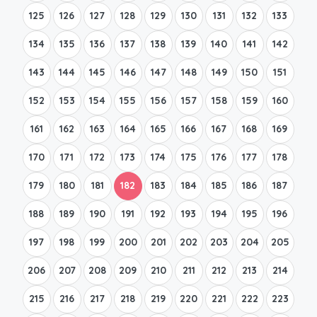
125
126
127
128
129
130
131
132
133
134
135
136
137
138
139
140
141
142
143
144
145
146
147
148
149
150
151
152
153
154
155
156
157
158
159
160
161
162
163
164
165
166
167
168
169
170
171
172
173
174
175
176
177
178
179
180
181
182
183
184
185
186
187
188
189
190
191
192
193
194
195
196
197
198
199
200
201
202
203
204
205
206
207
208
209
210
211
212
213
214
215
216
217
218
219
220
221
222
223