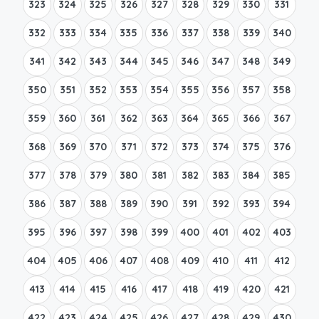
323
324
325
326
327
328
329
330
331
332
333
334
335
336
337
338
339
340
341
342
343
344
345
346
347
348
349
350
351
352
353
354
355
356
357
358
359
360
361
362
363
364
365
366
367
368
369
370
371
372
373
374
375
376
377
378
379
380
381
382
383
384
385
386
387
388
389
390
391
392
393
394
395
396
397
398
399
400
401
402
403
404
405
406
407
408
409
410
411
412
413
414
415
416
417
418
419
420
421
422
423
424
425
426
427
428
429
430