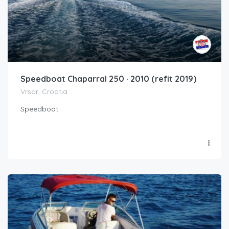
Speedboat Chaparral 250 · 2010 (refit 2019)
Vrsar, Croatia
Speedboat