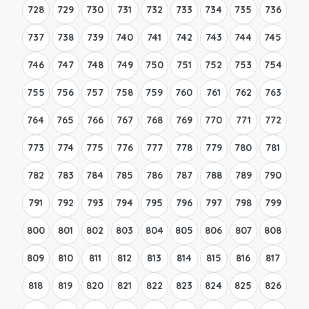
728
729
730
731
732
733
734
735
736
737
738
739
740
741
742
743
744
745
746
747
748
749
750
751
752
753
754
755
756
757
758
759
760
761
762
763
764
765
766
767
768
769
770
771
772
773
774
775
776
777
778
779
780
781
782
783
784
785
786
787
788
789
790
791
792
793
794
795
796
797
798
799
800
801
802
803
804
805
806
807
808
809
810
811
812
813
814
815
816
817
818
819
820
821
822
823
824
825
826