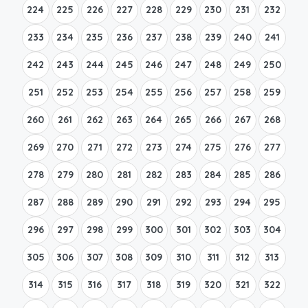
224
225
226
227
228
229
230
231
232
233
234
235
236
237
238
239
240
241
242
243
244
245
246
247
248
249
250
251
252
253
254
255
256
257
258
259
260
261
262
263
264
265
266
267
268
269
270
271
272
273
274
275
276
277
278
279
280
281
282
283
284
285
286
287
288
289
290
291
292
293
294
295
296
297
298
299
300
301
302
303
304
305
306
307
308
309
310
311
312
313
314
315
316
317
318
319
320
321
322