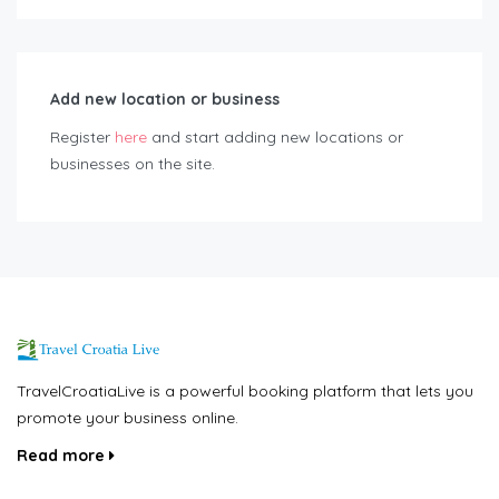
Add new location or business
Register
here
and start adding new locations or
businesses on the site.
TravelCroatiaLive is a powerful booking platform that lets you
promote your business online.
Read more