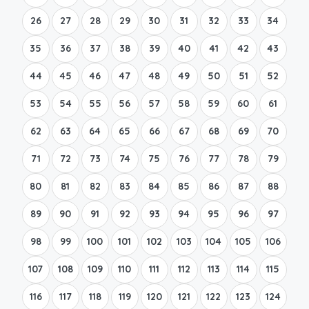
26
27
28
29
30
31
32
33
34
35
36
37
38
39
40
41
42
43
44
45
46
47
48
49
50
51
52
53
54
55
56
57
58
59
60
61
62
63
64
65
66
67
68
69
70
71
72
73
74
75
76
77
78
79
80
81
82
83
84
85
86
87
88
89
90
91
92
93
94
95
96
97
98
99
100
101
102
103
104
105
106
107
108
109
110
111
112
113
114
115
116
117
118
119
120
121
122
123
124