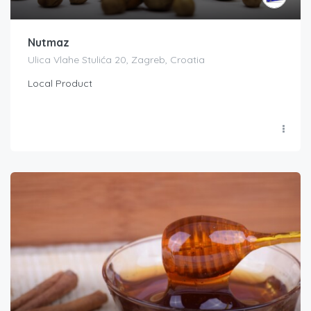
Nutmaz
Ulica Vlahe Stulića 20, Zagreb, Croatia
Local Product