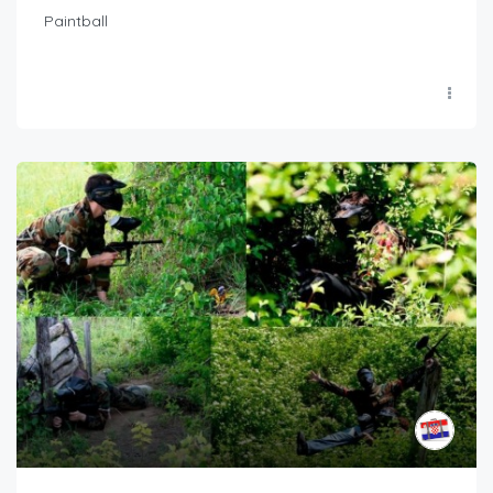
Paintball