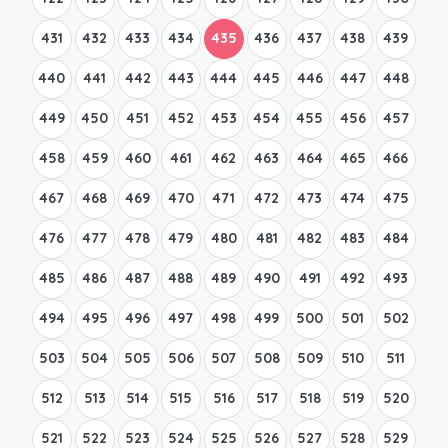
431
432
433
434
435
436
437
438
439
440
441
442
443
444
445
446
447
448
449
450
451
452
453
454
455
456
457
458
459
460
461
462
463
464
465
466
467
468
469
470
471
472
473
474
475
476
477
478
479
480
481
482
483
484
485
486
487
488
489
490
491
492
493
494
495
496
497
498
499
500
501
502
503
504
505
506
507
508
509
510
511
512
513
514
515
516
517
518
519
520
521
522
523
524
525
526
527
528
529