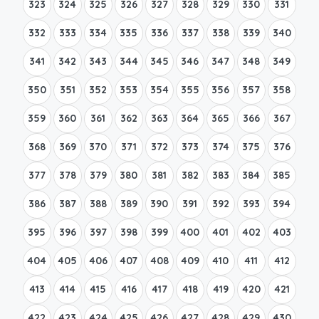
323
324
325
326
327
328
329
330
331
332
333
334
335
336
337
338
339
340
341
342
343
344
345
346
347
348
349
350
351
352
353
354
355
356
357
358
359
360
361
362
363
364
365
366
367
368
369
370
371
372
373
374
375
376
377
378
379
380
381
382
383
384
385
386
387
388
389
390
391
392
393
394
395
396
397
398
399
400
401
402
403
404
405
406
407
408
409
410
411
412
413
414
415
416
417
418
419
420
421
422
423
424
425
426
427
428
429
430