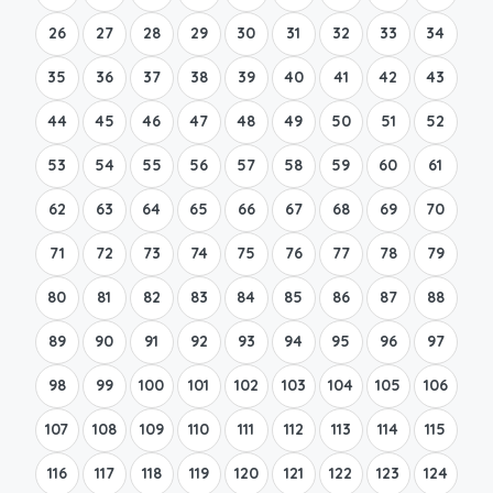
26
27
28
29
30
31
32
33
34
35
36
37
38
39
40
41
42
43
44
45
46
47
48
49
50
51
52
53
54
55
56
57
58
59
60
61
62
63
64
65
66
67
68
69
70
71
72
73
74
75
76
77
78
79
80
81
82
83
84
85
86
87
88
89
90
91
92
93
94
95
96
97
98
99
100
101
102
103
104
105
106
107
108
109
110
111
112
113
114
115
116
117
118
119
120
121
122
123
124