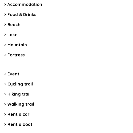
Accommodation
Food & Drinks
Beach
Lake
Mountain
Fortress
Event
Cycling trail
Hiking trail
Walking trail
Rent a car
Rent a boat