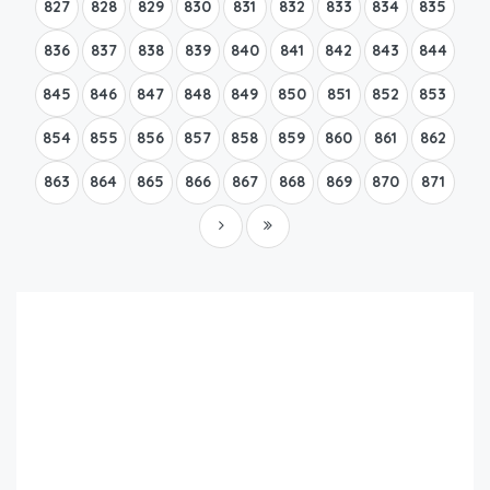
827
828
829
830
831
832
833
834
835
836
837
838
839
840
841
842
843
844
845
846
847
848
849
850
851
852
853
854
855
856
857
858
859
860
861
862
863
864
865
866
867
868
869
870
871