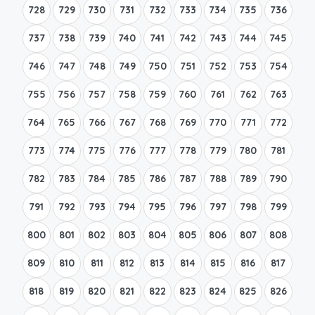
728
729
730
731
732
733
734
735
736
737
738
739
740
741
742
743
744
745
746
747
748
749
750
751
752
753
754
755
756
757
758
759
760
761
762
763
764
765
766
767
768
769
770
771
772
773
774
775
776
777
778
779
780
781
782
783
784
785
786
787
788
789
790
791
792
793
794
795
796
797
798
799
800
801
802
803
804
805
806
807
808
809
810
811
812
813
814
815
816
817
818
819
820
821
822
823
824
825
826