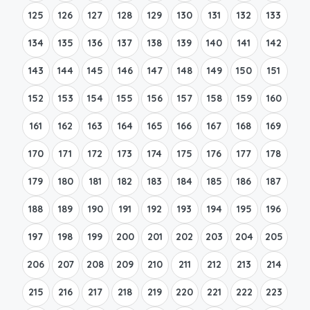
125
126
127
128
129
130
131
132
133
134
135
136
137
138
139
140
141
142
143
144
145
146
147
148
149
150
151
152
153
154
155
156
157
158
159
160
161
162
163
164
165
166
167
168
169
170
171
172
173
174
175
176
177
178
179
180
181
182
183
184
185
186
187
188
189
190
191
192
193
194
195
196
197
198
199
200
201
202
203
204
205
206
207
208
209
210
211
212
213
214
215
216
217
218
219
220
221
222
223