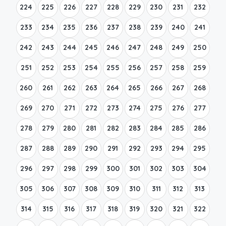
224
225
226
227
228
229
230
231
232
233
234
235
236
237
238
239
240
241
242
243
244
245
246
247
248
249
250
251
252
253
254
255
256
257
258
259
260
261
262
263
264
265
266
267
268
269
270
271
272
273
274
275
276
277
278
279
280
281
282
283
284
285
286
287
288
289
290
291
292
293
294
295
296
297
298
299
300
301
302
303
304
305
306
307
308
309
310
311
312
313
314
315
316
317
318
319
320
321
322