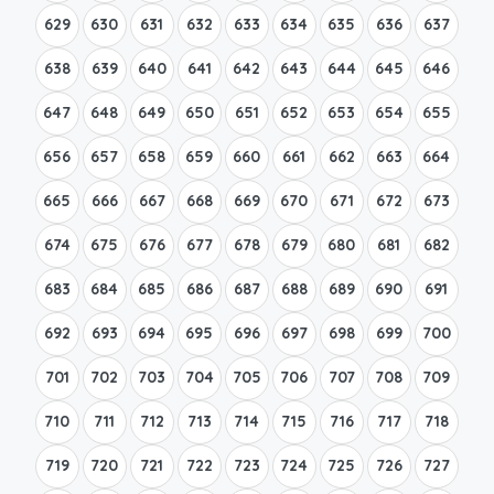
629
630
631
632
633
634
635
636
637
638
639
640
641
642
643
644
645
646
647
648
649
650
651
652
653
654
655
656
657
658
659
660
661
662
663
664
665
666
667
668
669
670
671
672
673
674
675
676
677
678
679
680
681
682
683
684
685
686
687
688
689
690
691
692
693
694
695
696
697
698
699
700
701
702
703
704
705
706
707
708
709
710
711
712
713
714
715
716
717
718
719
720
721
722
723
724
725
726
727