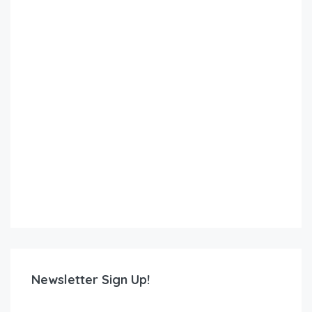
Newsletter Sign Up!