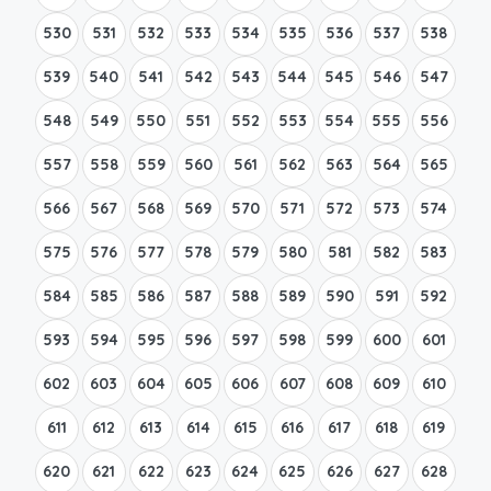
530
531
532
533
534
535
536
537
538
539
540
541
542
543
544
545
546
547
548
549
550
551
552
553
554
555
556
557
558
559
560
561
562
563
564
565
566
567
568
569
570
571
572
573
574
575
576
577
578
579
580
581
582
583
584
585
586
587
588
589
590
591
592
593
594
595
596
597
598
599
600
601
602
603
604
605
606
607
608
609
610
611
612
613
614
615
616
617
618
619
620
621
622
623
624
625
626
627
628