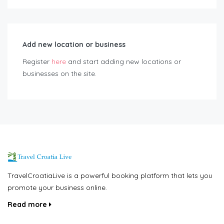
Add new location or business
Register
here
and start adding new locations or
businesses on the site.
TravelCroatiaLive is a powerful booking platform that lets you
promote your business online.
Read more