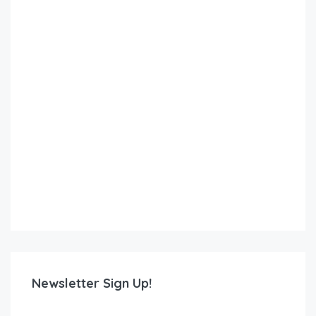
Newsletter Sign Up!