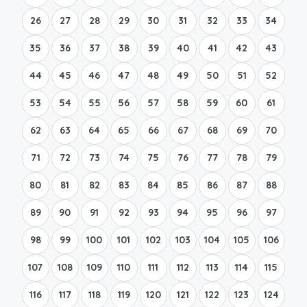
26
27
28
29
30
31
32
33
34
35
36
37
38
39
40
41
42
43
44
45
46
47
48
49
50
51
52
53
54
55
56
57
58
59
60
61
62
63
64
65
66
67
68
69
70
71
72
73
74
75
76
77
78
79
80
81
82
83
84
85
86
87
88
89
90
91
92
93
94
95
96
97
98
99
100
101
102
103
104
105
106
107
108
109
110
111
112
113
114
115
116
117
118
119
120
121
122
123
124