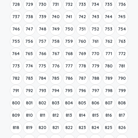
728
729
730
731
732
733
734
735
736
737
738
739
740
741
742
743
744
745
746
747
748
749
750
751
752
753
754
755
756
757
758
759
760
761
762
763
764
765
766
767
768
769
770
771
772
773
774
775
776
777
778
779
780
781
782
783
784
785
786
787
788
789
790
791
792
793
794
795
796
797
798
799
800
801
802
803
804
805
806
807
808
809
810
811
812
813
814
815
816
817
818
819
820
821
822
823
824
825
826