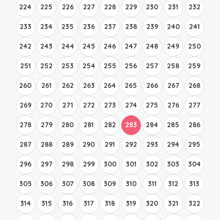
224
225
226
227
228
229
230
231
232
233
234
235
236
237
238
239
240
241
242
243
244
245
246
247
248
249
250
251
252
253
254
255
256
257
258
259
260
261
262
263
264
265
266
267
268
269
270
271
272
273
274
275
276
277
278
279
280
281
282
283
284
285
286
287
288
289
290
291
292
293
294
295
296
297
298
299
300
301
302
303
304
305
306
307
308
309
310
311
312
313
314
315
316
317
318
319
320
321
322