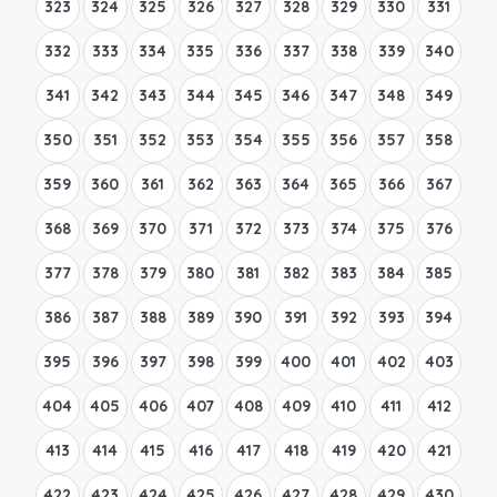
323
324
325
326
327
328
329
330
331
332
333
334
335
336
337
338
339
340
341
342
343
344
345
346
347
348
349
350
351
352
353
354
355
356
357
358
359
360
361
362
363
364
365
366
367
368
369
370
371
372
373
374
375
376
377
378
379
380
381
382
383
384
385
386
387
388
389
390
391
392
393
394
395
396
397
398
399
400
401
402
403
404
405
406
407
408
409
410
411
412
413
414
415
416
417
418
419
420
421
422
423
424
425
426
427
428
429
430