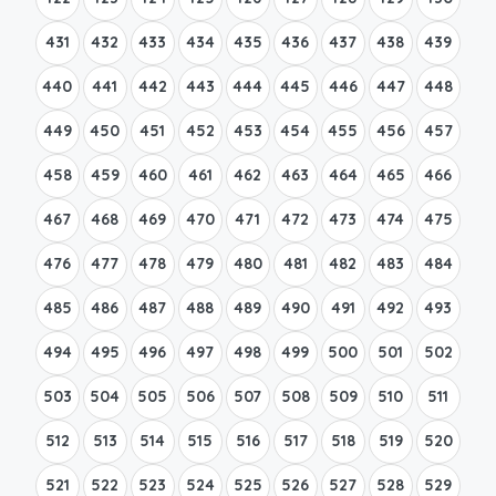
431
432
433
434
435
436
437
438
439
440
441
442
443
444
445
446
447
448
449
450
451
452
453
454
455
456
457
458
459
460
461
462
463
464
465
466
467
468
469
470
471
472
473
474
475
476
477
478
479
480
481
482
483
484
485
486
487
488
489
490
491
492
493
494
495
496
497
498
499
500
501
502
503
504
505
506
507
508
509
510
511
512
513
514
515
516
517
518
519
520
521
522
523
524
525
526
527
528
529