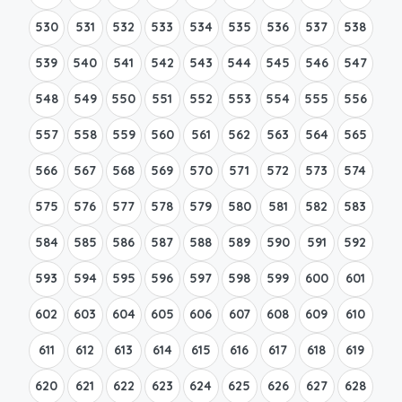
530
531
532
533
534
535
536
537
538
539
540
541
542
543
544
545
546
547
548
549
550
551
552
553
554
555
556
557
558
559
560
561
562
563
564
565
566
567
568
569
570
571
572
573
574
575
576
577
578
579
580
581
582
583
584
585
586
587
588
589
590
591
592
593
594
595
596
597
598
599
600
601
602
603
604
605
606
607
608
609
610
611
612
613
614
615
616
617
618
619
620
621
622
623
624
625
626
627
628