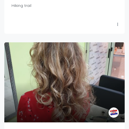
Hiking trail