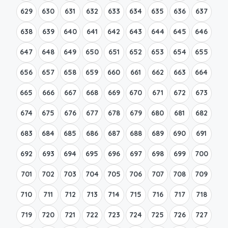
629
630
631
632
633
634
635
636
637
638
639
640
641
642
643
644
645
646
647
648
649
650
651
652
653
654
655
656
657
658
659
660
661
662
663
664
665
666
667
668
669
670
671
672
673
674
675
676
677
678
679
680
681
682
683
684
685
686
687
688
689
690
691
692
693
694
695
696
697
698
699
700
701
702
703
704
705
706
707
708
709
710
711
712
713
714
715
716
717
718
719
720
721
722
723
724
725
726
727