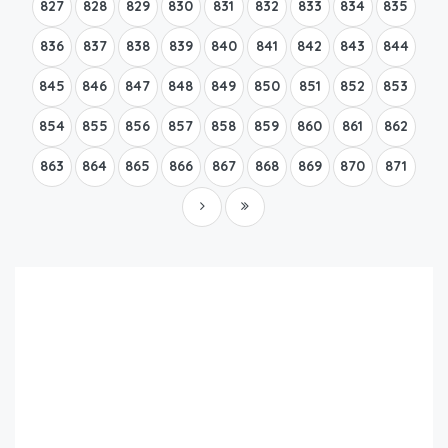
827
828
829
830
831
832
833
834
835
836
837
838
839
840
841
842
843
844
845
846
847
848
849
850
851
852
853
854
855
856
857
858
859
860
861
862
863
864
865
866
867
868
869
870
871