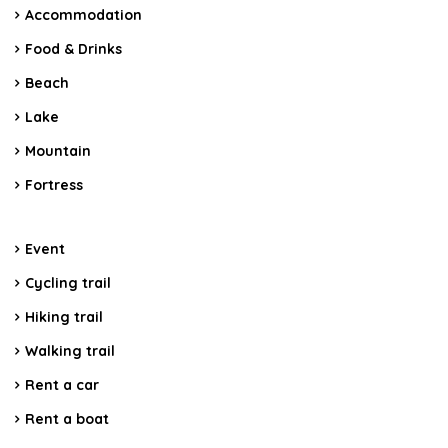
Accommodation
Food & Drinks
Beach
Lake
Mountain
Fortress
Event
Cycling trail
Hiking trail
Walking trail
Rent a car
Rent a boat