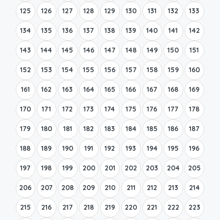
125
126
127
128
129
130
131
132
133
134
135
136
137
138
139
140
141
142
143
144
145
146
147
148
149
150
151
152
153
154
155
156
157
158
159
160
161
162
163
164
165
166
167
168
169
170
171
172
173
174
175
176
177
178
179
180
181
182
183
184
185
186
187
188
189
190
191
192
193
194
195
196
197
198
199
200
201
202
203
204
205
206
207
208
209
210
211
212
213
214
215
216
217
218
219
220
221
222
223