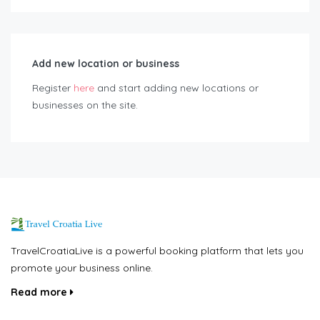
Add new location or business
Register
here
and start adding new locations or
businesses on the site.
TravelCroatiaLive is a powerful booking platform that lets you
promote your business online.
Read more