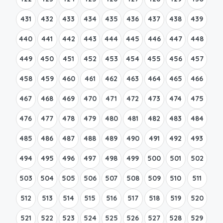
431
432
433
434
435
436
437
438
439
440
441
442
443
444
445
446
447
448
449
450
451
452
453
454
455
456
457
458
459
460
461
462
463
464
465
466
467
468
469
470
471
472
473
474
475
476
477
478
479
480
481
482
483
484
485
486
487
488
489
490
491
492
493
494
495
496
497
498
499
500
501
502
503
504
505
506
507
508
509
510
511
512
513
514
515
516
517
518
519
520
521
522
523
524
525
526
527
528
529