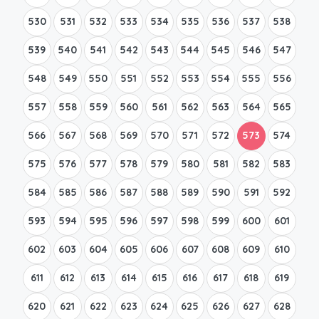
530
531
532
533
534
535
536
537
538
539
540
541
542
543
544
545
546
547
548
549
550
551
552
553
554
555
556
557
558
559
560
561
562
563
564
565
566
567
568
569
570
571
572
573
574
575
576
577
578
579
580
581
582
583
584
585
586
587
588
589
590
591
592
593
594
595
596
597
598
599
600
601
602
603
604
605
606
607
608
609
610
611
612
613
614
615
616
617
618
619
620
621
622
623
624
625
626
627
628