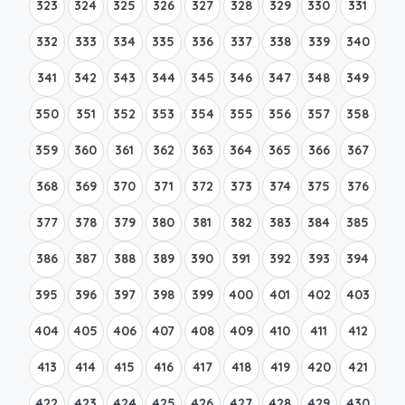
323
324
325
326
327
328
329
330
331
332
333
334
335
336
337
338
339
340
341
342
343
344
345
346
347
348
349
350
351
352
353
354
355
356
357
358
359
360
361
362
363
364
365
366
367
368
369
370
371
372
373
374
375
376
377
378
379
380
381
382
383
384
385
386
387
388
389
390
391
392
393
394
395
396
397
398
399
400
401
402
403
404
405
406
407
408
409
410
411
412
413
414
415
416
417
418
419
420
421
422
423
424
425
426
427
428
429
430