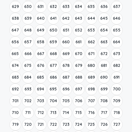
629
630
631
632
633
634
635
636
637
638
639
640
641
642
643
644
645
646
647
648
649
650
651
652
653
654
655
656
657
658
659
660
661
662
663
664
665
666
667
668
669
670
671
672
673
674
675
676
677
678
679
680
681
682
683
684
685
686
687
688
689
690
691
692
693
694
695
696
697
698
699
700
701
702
703
704
705
706
707
708
709
710
711
712
713
714
715
716
717
718
719
720
721
722
723
724
725
726
727