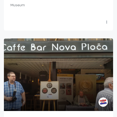
Museum