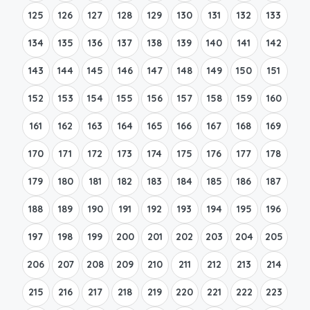
125
126
127
128
129
130
131
132
133
134
135
136
137
138
139
140
141
142
143
144
145
146
147
148
149
150
151
152
153
154
155
156
157
158
159
160
161
162
163
164
165
166
167
168
169
170
171
172
173
174
175
176
177
178
179
180
181
182
183
184
185
186
187
188
189
190
191
192
193
194
195
196
197
198
199
200
201
202
203
204
205
206
207
208
209
210
211
212
213
214
215
216
217
218
219
220
221
222
223