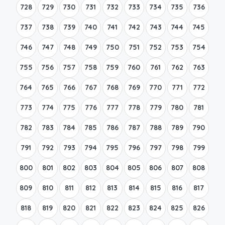
728
729
730
731
732
733
734
735
736
737
738
739
740
741
742
743
744
745
746
747
748
749
750
751
752
753
754
755
756
757
758
759
760
761
762
763
764
765
766
767
768
769
770
771
772
773
774
775
776
777
778
779
780
781
782
783
784
785
786
787
788
789
790
791
792
793
794
795
796
797
798
799
800
801
802
803
804
805
806
807
808
809
810
811
812
813
814
815
816
817
818
819
820
821
822
823
824
825
826