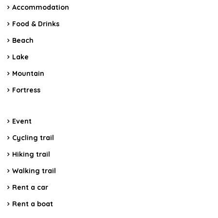
Accommodation
Food & Drinks
Beach
Lake
Mountain
Fortress
Event
Cycling trail
Hiking trail
Walking trail
Rent a car
Rent a boat