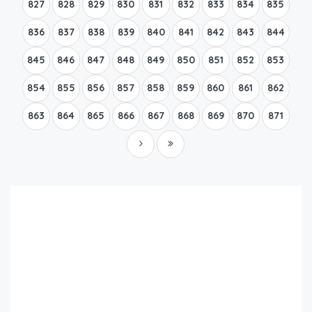
827
828
829
830
831
832
833
834
835
836
837
838
839
840
841
842
843
844
845
846
847
848
849
850
851
852
853
854
855
856
857
858
859
860
861
862
863
864
865
866
867
868
869
870
871