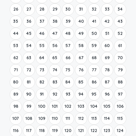
26
27
28
29
30
31
32
33
34
35
36
37
38
39
40
41
42
43
44
45
46
47
48
49
50
51
52
53
54
55
56
57
58
59
60
61
62
63
64
65
66
67
68
69
70
71
72
73
74
75
76
77
78
79
80
81
82
83
84
85
86
87
88
89
90
91
92
93
94
95
96
97
98
99
100
101
102
103
104
105
106
107
108
109
110
111
112
113
114
115
116
117
118
119
120
121
122
123
124