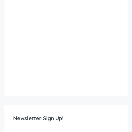
Newsletter Sign Up!