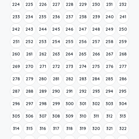
224
225
226
227
228
229
230
231
232
233
234
235
236
237
238
239
240
241
242
243
244
245
246
247
248
249
250
251
252
253
254
255
256
257
258
259
260
261
262
263
264
265
266
267
268
269
270
271
272
273
274
275
276
277
278
279
280
281
282
283
284
285
286
287
288
289
290
291
292
293
294
295
296
297
298
299
300
301
302
303
304
305
306
307
308
309
310
311
312
313
314
315
316
317
318
319
320
321
322