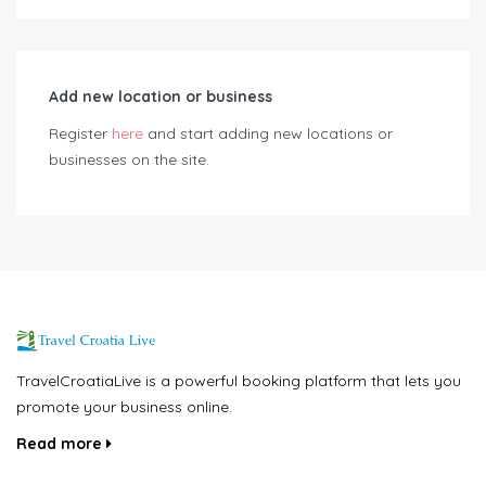
Add new location or business
Register
here
and start adding new locations or
businesses on the site.
TravelCroatiaLive is a powerful booking platform that lets you
promote your business online.
Read more