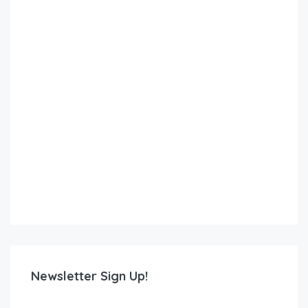
Newsletter Sign Up!