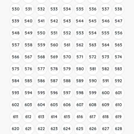
530
531
532
533
534
535
536
537
538
539
540
541
542
543
544
545
546
547
548
549
550
551
552
553
554
555
556
557
558
559
560
561
562
563
564
565
566
567
568
569
570
571
572
573
574
575
576
577
578
579
580
581
582
583
584
585
586
587
588
589
590
591
592
593
594
595
596
597
598
599
600
601
602
603
604
605
606
607
608
609
610
611
612
613
614
615
616
617
618
619
620
621
622
623
624
625
626
627
628