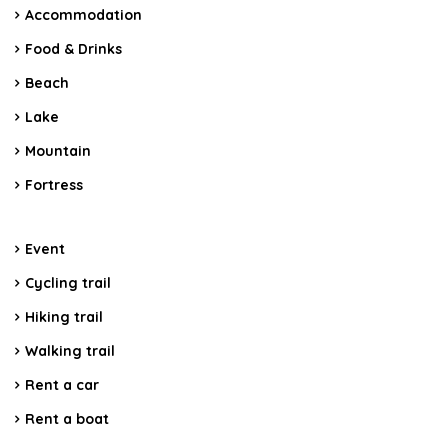
Accommodation
Food & Drinks
Beach
Lake
Mountain
Fortress
Event
Cycling trail
Hiking trail
Walking trail
Rent a car
Rent a boat