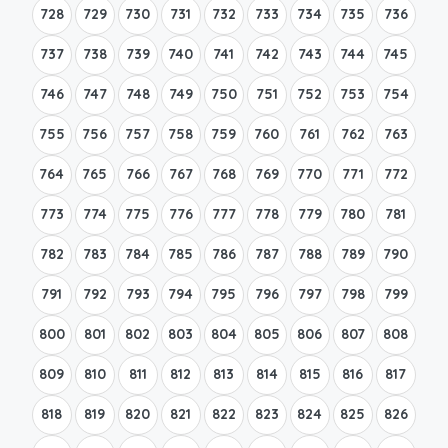
728
729
730
731
732
733
734
735
736
737
738
739
740
741
742
743
744
745
746
747
748
749
750
751
752
753
754
755
756
757
758
759
760
761
762
763
764
765
766
767
768
769
770
771
772
773
774
775
776
777
778
779
780
781
782
783
784
785
786
787
788
789
790
791
792
793
794
795
796
797
798
799
800
801
802
803
804
805
806
807
808
809
810
811
812
813
814
815
816
817
818
819
820
821
822
823
824
825
826