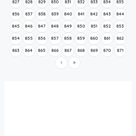
827
828
829
830
831
832
833
834
835
836
837
838
839
840
841
842
843
844
845
846
847
848
849
850
851
852
853
854
855
856
857
858
859
860
861
862
863
864
865
866
867
868
869
870
871