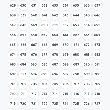
629
630
631
632
633
634
635
636
637
638
639
640
641
642
643
644
645
646
647
648
649
650
651
652
653
654
655
656
657
658
659
660
661
662
663
664
665
666
667
668
669
670
671
672
673
674
675
676
677
678
679
680
681
682
683
684
685
686
687
688
689
690
691
692
693
694
695
696
697
698
699
700
701
702
703
704
705
706
707
708
709
710
711
712
713
714
715
716
717
718
719
720
721
722
723
724
725
726
727