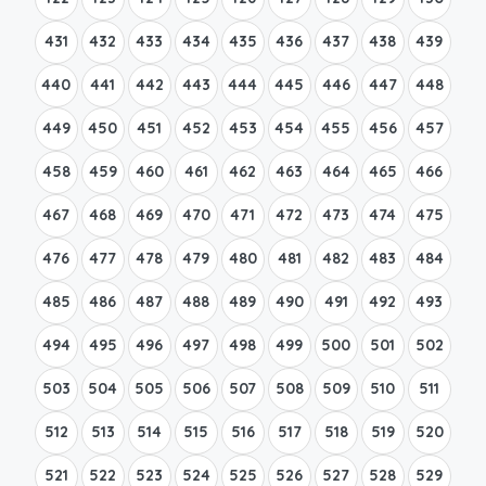
431
432
433
434
435
436
437
438
439
440
441
442
443
444
445
446
447
448
449
450
451
452
453
454
455
456
457
458
459
460
461
462
463
464
465
466
467
468
469
470
471
472
473
474
475
476
477
478
479
480
481
482
483
484
485
486
487
488
489
490
491
492
493
494
495
496
497
498
499
500
501
502
503
504
505
506
507
508
509
510
511
512
513
514
515
516
517
518
519
520
521
522
523
524
525
526
527
528
529