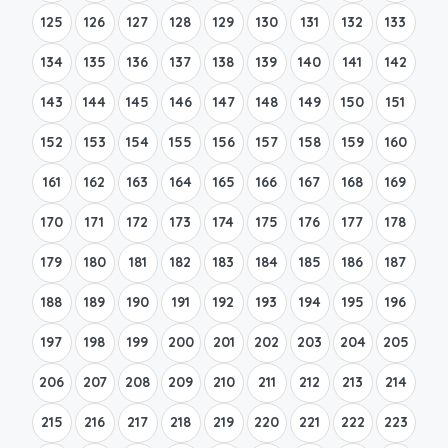
125
126
127
128
129
130
131
132
133
134
135
136
137
138
139
140
141
142
143
144
145
146
147
148
149
150
151
152
153
154
155
156
157
158
159
160
161
162
163
164
165
166
167
168
169
170
171
172
173
174
175
176
177
178
179
180
181
182
183
184
185
186
187
188
189
190
191
192
193
194
195
196
197
198
199
200
201
202
203
204
205
206
207
208
209
210
211
212
213
214
215
216
217
218
219
220
221
222
223