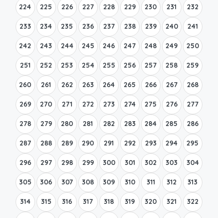
224
225
226
227
228
229
230
231
232
233
234
235
236
237
238
239
240
241
242
243
244
245
246
247
248
249
250
251
252
253
254
255
256
257
258
259
260
261
262
263
264
265
266
267
268
269
270
271
272
273
274
275
276
277
278
279
280
281
282
283
284
285
286
287
288
289
290
291
292
293
294
295
296
297
298
299
300
301
302
303
304
305
306
307
308
309
310
311
312
313
314
315
316
317
318
319
320
321
322