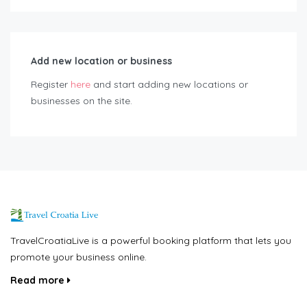
Add new location or business
Register
here
and start adding new locations or
businesses on the site.
TravelCroatiaLive is a powerful booking platform that lets you
promote your business online.
Read more