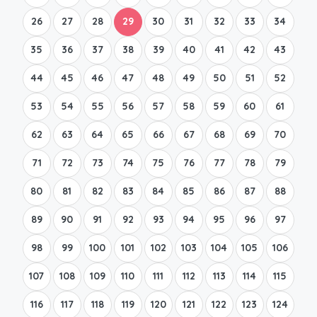
26
27
28
29
30
31
32
33
34
35
36
37
38
39
40
41
42
43
44
45
46
47
48
49
50
51
52
53
54
55
56
57
58
59
60
61
62
63
64
65
66
67
68
69
70
71
72
73
74
75
76
77
78
79
80
81
82
83
84
85
86
87
88
89
90
91
92
93
94
95
96
97
98
99
100
101
102
103
104
105
106
107
108
109
110
111
112
113
114
115
116
117
118
119
120
121
122
123
124