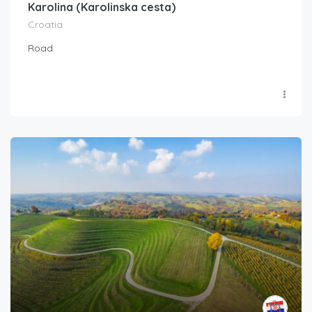
Karolina (Karolinska cesta)
Croatia
Road