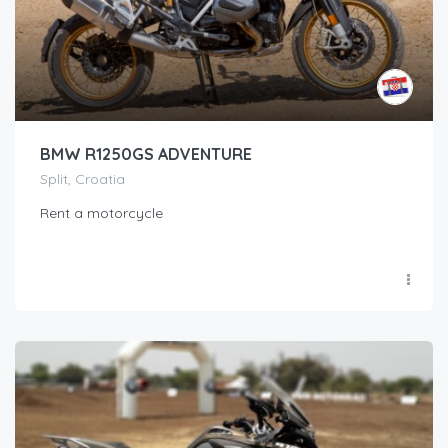
BMW R1250GS ADVENTURE
Split, Croatia
Rent a motorcycle