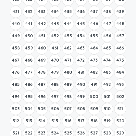
431
432
433
434
435
436
437
438
439
440
441
442
443
444
445
446
447
448
449
450
451
452
453
454
455
456
457
458
459
460
461
462
463
464
465
466
467
468
469
470
471
472
473
474
475
476
477
478
479
480
481
482
483
484
485
486
487
488
489
490
491
492
493
494
495
496
497
498
499
500
501
502
503
504
505
506
507
508
509
510
511
512
513
514
515
516
517
518
519
520
521
522
523
524
525
526
527
528
529