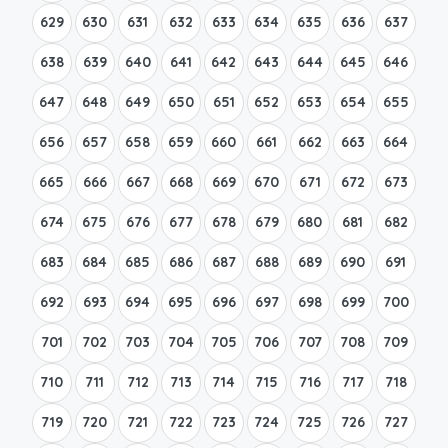
629
630
631
632
633
634
635
636
637
638
639
640
641
642
643
644
645
646
647
648
649
650
651
652
653
654
655
656
657
658
659
660
661
662
663
664
665
666
667
668
669
670
671
672
673
674
675
676
677
678
679
680
681
682
683
684
685
686
687
688
689
690
691
692
693
694
695
696
697
698
699
700
701
702
703
704
705
706
707
708
709
710
711
712
713
714
715
716
717
718
719
720
721
722
723
724
725
726
727