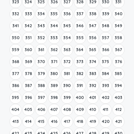
323
324
325
326
327
328
329
330
331
332
333
334
335
336
337
338
339
340
341
342
343
344
345
346
347
348
349
350
351
352
353
354
355
356
357
358
359
360
361
362
363
364
365
366
367
368
369
370
371
372
373
374
375
376
377
378
379
380
381
382
383
384
385
386
387
388
389
390
391
392
393
394
395
396
397
398
399
400
401
402
403
404
405
406
407
408
409
410
411
412
413
414
415
416
417
418
419
420
421
422
423
424
425
426
427
428
429
430