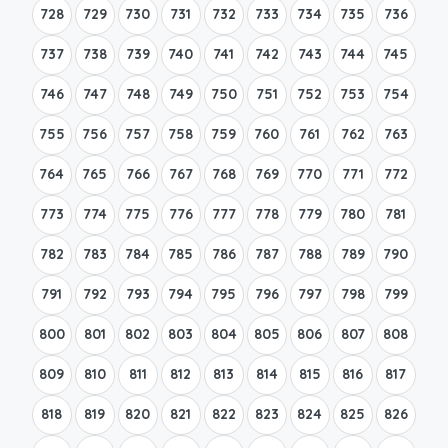
728
729
730
731
732
733
734
735
736
737
738
739
740
741
742
743
744
745
746
747
748
749
750
751
752
753
754
755
756
757
758
759
760
761
762
763
764
765
766
767
768
769
770
771
772
773
774
775
776
777
778
779
780
781
782
783
784
785
786
787
788
789
790
791
792
793
794
795
796
797
798
799
800
801
802
803
804
805
806
807
808
809
810
811
812
813
814
815
816
817
818
819
820
821
822
823
824
825
826