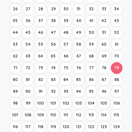
26
27
28
29
30
31
32
33
34
35
36
37
38
39
40
41
42
43
44
45
46
47
48
49
50
51
52
53
54
55
56
57
58
59
60
61
62
63
64
65
66
67
68
69
70
71
72
73
74
75
76
77
78
79
80
81
82
83
84
85
86
87
88
89
90
91
92
93
94
95
96
97
98
99
100
101
102
103
104
105
106
107
108
109
110
111
112
113
114
115
116
117
118
119
120
121
122
123
124