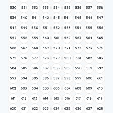
530
531
532
533
534
535
536
537
538
539
540
541
542
543
544
545
546
547
548
549
550
551
552
553
554
555
556
557
558
559
560
561
562
563
564
565
566
567
568
569
570
571
572
573
574
575
576
577
578
579
580
581
582
583
584
585
586
587
588
589
590
591
592
593
594
595
596
597
598
599
600
601
602
603
604
605
606
607
608
609
610
611
612
613
614
615
616
617
618
619
620
621
622
623
624
625
626
627
628