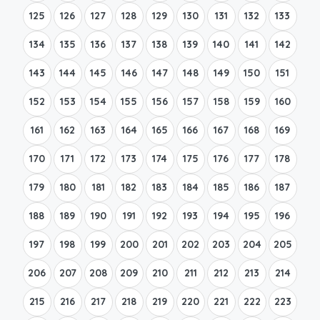
125
126
127
128
129
130
131
132
133
134
135
136
137
138
139
140
141
142
143
144
145
146
147
148
149
150
151
152
153
154
155
156
157
158
159
160
161
162
163
164
165
166
167
168
169
170
171
172
173
174
175
176
177
178
179
180
181
182
183
184
185
186
187
188
189
190
191
192
193
194
195
196
197
198
199
200
201
202
203
204
205
206
207
208
209
210
211
212
213
214
215
216
217
218
219
220
221
222
223