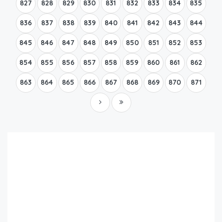
827
828
829
830
831
832
833
834
835
836
837
838
839
840
841
842
843
844
845
846
847
848
849
850
851
852
853
854
855
856
857
858
859
860
861
862
863
864
865
866
867
868
869
870
871