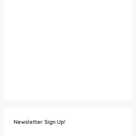
Newsletter Sign Up!