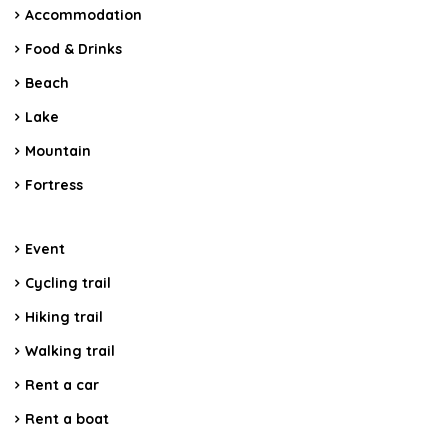
Accommodation
Food & Drinks
Beach
Lake
Mountain
Fortress
Event
Cycling trail
Hiking trail
Walking trail
Rent a car
Rent a boat