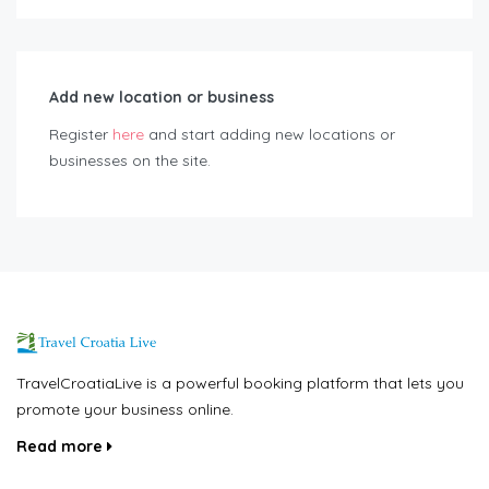
Add new location or business
Register
here
and start adding new locations or
businesses on the site.
TravelCroatiaLive is a powerful booking platform that lets you
promote your business online.
Read more