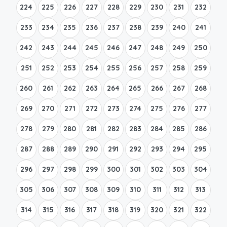
224
225
226
227
228
229
230
231
232
233
234
235
236
237
238
239
240
241
242
243
244
245
246
247
248
249
250
251
252
253
254
255
256
257
258
259
260
261
262
263
264
265
266
267
268
269
270
271
272
273
274
275
276
277
278
279
280
281
282
283
284
285
286
287
288
289
290
291
292
293
294
295
296
297
298
299
300
301
302
303
304
305
306
307
308
309
310
311
312
313
314
315
316
317
318
319
320
321
322