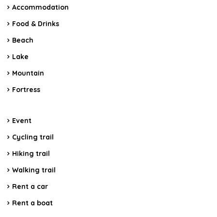
Accommodation
Food & Drinks
Beach
Lake
Mountain
Fortress
Event
Cycling trail
Hiking trail
Walking trail
Rent a car
Rent a boat