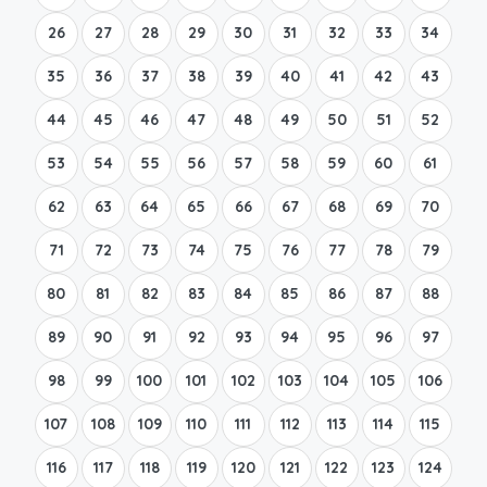
26
27
28
29
30
31
32
33
34
35
36
37
38
39
40
41
42
43
44
45
46
47
48
49
50
51
52
53
54
55
56
57
58
59
60
61
62
63
64
65
66
67
68
69
70
71
72
73
74
75
76
77
78
79
80
81
82
83
84
85
86
87
88
89
90
91
92
93
94
95
96
97
98
99
100
101
102
103
104
105
106
107
108
109
110
111
112
113
114
115
116
117
118
119
120
121
122
123
124