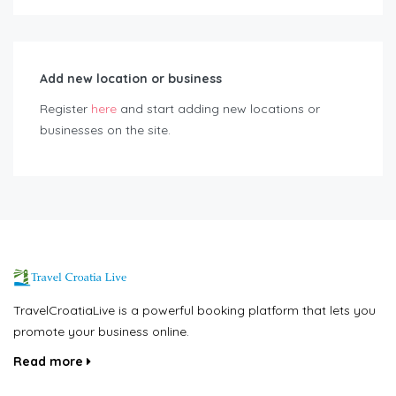
Add new location or business
Register
here
and start adding new locations or
businesses on the site.
TravelCroatiaLive is a powerful booking platform that lets you
promote your business online.
Read more