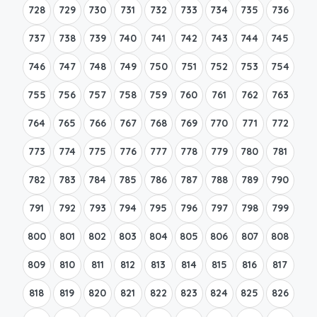
728
729
730
731
732
733
734
735
736
737
738
739
740
741
742
743
744
745
746
747
748
749
750
751
752
753
754
755
756
757
758
759
760
761
762
763
764
765
766
767
768
769
770
771
772
773
774
775
776
777
778
779
780
781
782
783
784
785
786
787
788
789
790
791
792
793
794
795
796
797
798
799
800
801
802
803
804
805
806
807
808
809
810
811
812
813
814
815
816
817
818
819
820
821
822
823
824
825
826