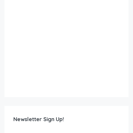
Newsletter Sign Up!