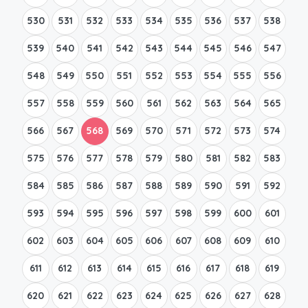
530
531
532
533
534
535
536
537
538
539
540
541
542
543
544
545
546
547
548
549
550
551
552
553
554
555
556
557
558
559
560
561
562
563
564
565
566
567
568
569
570
571
572
573
574
575
576
577
578
579
580
581
582
583
584
585
586
587
588
589
590
591
592
593
594
595
596
597
598
599
600
601
602
603
604
605
606
607
608
609
610
611
612
613
614
615
616
617
618
619
620
621
622
623
624
625
626
627
628