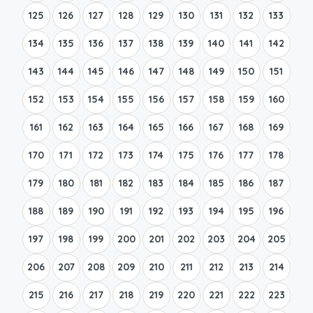
125
126
127
128
129
130
131
132
133
134
135
136
137
138
139
140
141
142
143
144
145
146
147
148
149
150
151
152
153
154
155
156
157
158
159
160
161
162
163
164
165
166
167
168
169
170
171
172
173
174
175
176
177
178
179
180
181
182
183
184
185
186
187
188
189
190
191
192
193
194
195
196
197
198
199
200
201
202
203
204
205
206
207
208
209
210
211
212
213
214
215
216
217
218
219
220
221
222
223