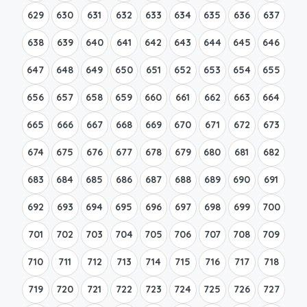
629
630
631
632
633
634
635
636
637
638
639
640
641
642
643
644
645
646
647
648
649
650
651
652
653
654
655
656
657
658
659
660
661
662
663
664
665
666
667
668
669
670
671
672
673
674
675
676
677
678
679
680
681
682
683
684
685
686
687
688
689
690
691
692
693
694
695
696
697
698
699
700
701
702
703
704
705
706
707
708
709
710
711
712
713
714
715
716
717
718
719
720
721
722
723
724
725
726
727