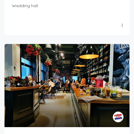
Wedding hall