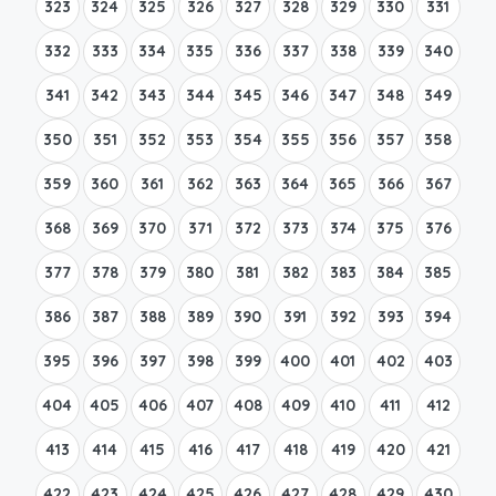
323
324
325
326
327
328
329
330
331
332
333
334
335
336
337
338
339
340
341
342
343
344
345
346
347
348
349
350
351
352
353
354
355
356
357
358
359
360
361
362
363
364
365
366
367
368
369
370
371
372
373
374
375
376
377
378
379
380
381
382
383
384
385
386
387
388
389
390
391
392
393
394
395
396
397
398
399
400
401
402
403
404
405
406
407
408
409
410
411
412
413
414
415
416
417
418
419
420
421
422
423
424
425
426
427
428
429
430