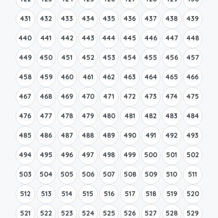
431
432
433
434
435
436
437
438
439
440
441
442
443
444
445
446
447
448
449
450
451
452
453
454
455
456
457
458
459
460
461
462
463
464
465
466
467
468
469
470
471
472
473
474
475
476
477
478
479
480
481
482
483
484
485
486
487
488
489
490
491
492
493
494
495
496
497
498
499
500
501
502
503
504
505
506
507
508
509
510
511
512
513
514
515
516
517
518
519
520
521
522
523
524
525
526
527
528
529