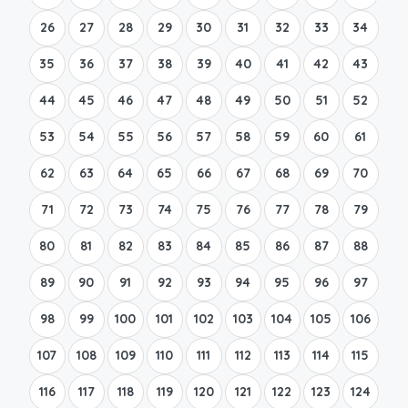
26
27
28
29
30
31
32
33
34
35
36
37
38
39
40
41
42
43
44
45
46
47
48
49
50
51
52
53
54
55
56
57
58
59
60
61
62
63
64
65
66
67
68
69
70
71
72
73
74
75
76
77
78
79
80
81
82
83
84
85
86
87
88
89
90
91
92
93
94
95
96
97
98
99
100
101
102
103
104
105
106
107
108
109
110
111
112
113
114
115
116
117
118
119
120
121
122
123
124