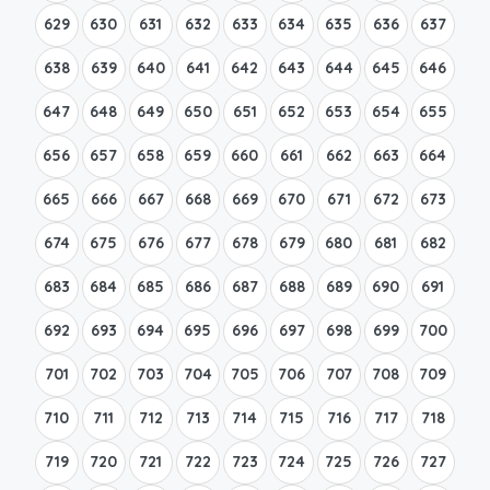
629
630
631
632
633
634
635
636
637
638
639
640
641
642
643
644
645
646
647
648
649
650
651
652
653
654
655
656
657
658
659
660
661
662
663
664
665
666
667
668
669
670
671
672
673
674
675
676
677
678
679
680
681
682
683
684
685
686
687
688
689
690
691
692
693
694
695
696
697
698
699
700
701
702
703
704
705
706
707
708
709
710
711
712
713
714
715
716
717
718
719
720
721
722
723
724
725
726
727