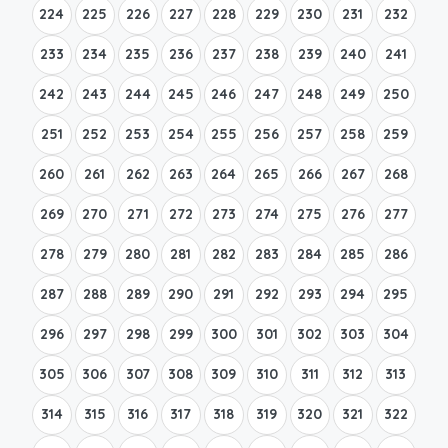
224
225
226
227
228
229
230
231
232
233
234
235
236
237
238
239
240
241
242
243
244
245
246
247
248
249
250
251
252
253
254
255
256
257
258
259
260
261
262
263
264
265
266
267
268
269
270
271
272
273
274
275
276
277
278
279
280
281
282
283
284
285
286
287
288
289
290
291
292
293
294
295
296
297
298
299
300
301
302
303
304
305
306
307
308
309
310
311
312
313
314
315
316
317
318
319
320
321
322