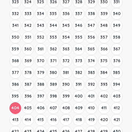
323
324
325
326
327
328
329
330
331
332
333
334
335
336
337
338
339
340
341
342
343
344
345
346
347
348
349
350
351
352
353
354
355
356
357
358
359
360
361
362
363
364
365
366
367
368
369
370
371
372
373
374
375
376
377
378
379
380
381
382
383
384
385
386
387
388
389
390
391
392
393
394
395
396
397
398
399
400
401
402
403
404
405
406
407
408
409
410
411
412
413
414
415
416
417
418
419
420
421
422
423
424
425
426
427
428
429
430