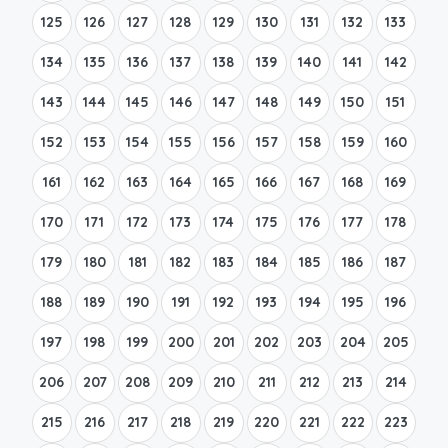
125
126
127
128
129
130
131
132
133
134
135
136
137
138
139
140
141
142
143
144
145
146
147
148
149
150
151
152
153
154
155
156
157
158
159
160
161
162
163
164
165
166
167
168
169
170
171
172
173
174
175
176
177
178
179
180
181
182
183
184
185
186
187
188
189
190
191
192
193
194
195
196
197
198
199
200
201
202
203
204
205
206
207
208
209
210
211
212
213
214
215
216
217
218
219
220
221
222
223