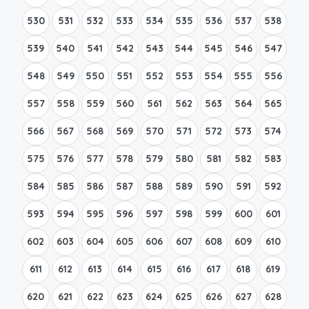
530
531
532
533
534
535
536
537
538
539
540
541
542
543
544
545
546
547
548
549
550
551
552
553
554
555
556
557
558
559
560
561
562
563
564
565
566
567
568
569
570
571
572
573
574
575
576
577
578
579
580
581
582
583
584
585
586
587
588
589
590
591
592
593
594
595
596
597
598
599
600
601
602
603
604
605
606
607
608
609
610
611
612
613
614
615
616
617
618
619
620
621
622
623
624
625
626
627
628