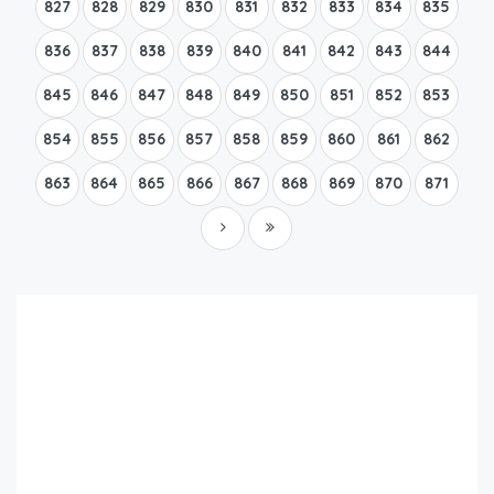
827
828
829
830
831
832
833
834
835
836
837
838
839
840
841
842
843
844
845
846
847
848
849
850
851
852
853
854
855
856
857
858
859
860
861
862
863
864
865
866
867
868
869
870
871