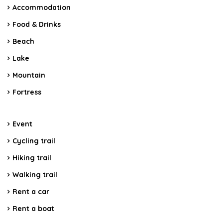
Accommodation
Food & Drinks
Beach
Lake
Mountain
Fortress
Event
Cycling trail
Hiking trail
Walking trail
Rent a car
Rent a boat