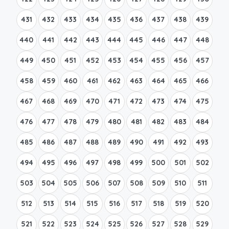
431
432
433
434
435
436
437
438
439
440
441
442
443
444
445
446
447
448
449
450
451
452
453
454
455
456
457
458
459
460
461
462
463
464
465
466
467
468
469
470
471
472
473
474
475
476
477
478
479
480
481
482
483
484
485
486
487
488
489
490
491
492
493
494
495
496
497
498
499
500
501
502
503
504
505
506
507
508
509
510
511
512
513
514
515
516
517
518
519
520
521
522
523
524
525
526
527
528
529