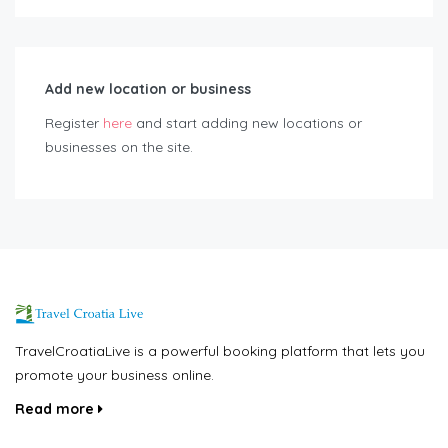
Add new location or business
Register
here
and start adding new locations or
businesses on the site.
TravelCroatiaLive is a powerful booking platform that lets you
promote your business online.
Read more