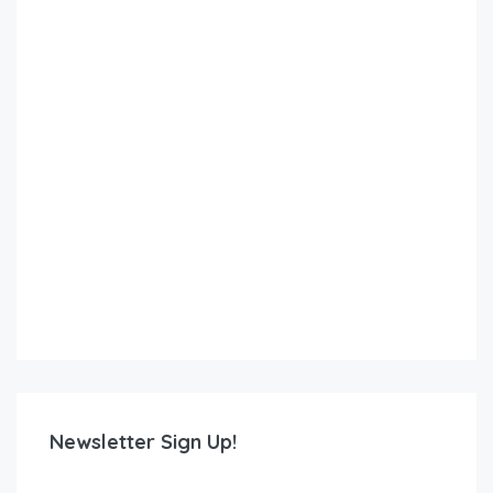
Newsletter Sign Up!