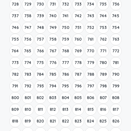
728
729
730
731
732
733
734
735
736
737
738
739
740
741
742
743
744
745
746
747
748
749
750
751
752
753
754
755
756
757
758
759
760
761
762
763
764
765
766
767
768
769
770
771
772
773
774
775
776
777
778
779
780
781
782
783
784
785
786
787
788
789
790
791
792
793
794
795
796
797
798
799
800
801
802
803
804
805
806
807
808
809
810
811
812
813
814
815
816
817
818
819
820
821
822
823
824
825
826