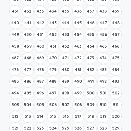
431
432
433
434
435
436
437
438
439
440
441
442
443
444
445
446
447
448
449
450
451
452
453
454
455
456
457
458
459
460
461
462
463
464
465
466
467
468
469
470
471
472
473
474
475
476
477
478
479
480
481
482
483
484
485
486
487
488
489
490
491
492
493
494
495
496
497
498
499
500
501
502
503
504
505
506
507
508
509
510
511
512
513
514
515
516
517
518
519
520
521
522
523
524
525
526
527
528
529