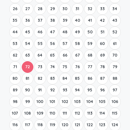
26
27
28
29
30
31
32
33
34
35
36
37
38
39
40
41
42
43
44
45
46
47
48
49
50
51
52
53
54
55
56
57
58
59
60
61
62
63
64
65
66
67
68
69
70
71
72
73
74
75
76
77
78
79
80
81
82
83
84
85
86
87
88
89
90
91
92
93
94
95
96
97
98
99
100
101
102
103
104
105
106
107
108
109
110
111
112
113
114
115
116
117
118
119
120
121
122
123
124