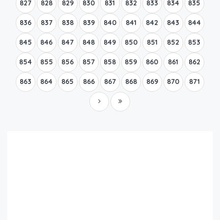
827
828
829
830
831
832
833
834
835
836
837
838
839
840
841
842
843
844
845
846
847
848
849
850
851
852
853
854
855
856
857
858
859
860
861
862
863
864
865
866
867
868
869
870
871