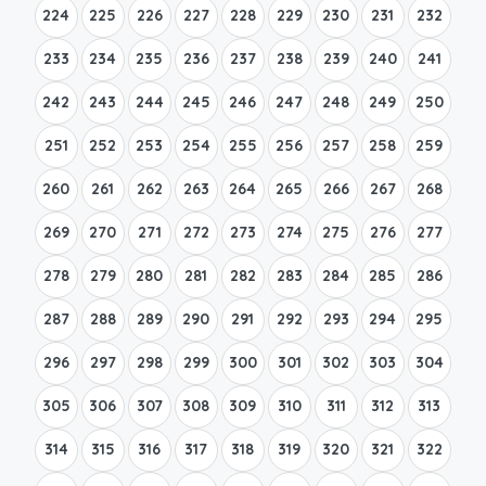
224
225
226
227
228
229
230
231
232
233
234
235
236
237
238
239
240
241
242
243
244
245
246
247
248
249
250
251
252
253
254
255
256
257
258
259
260
261
262
263
264
265
266
267
268
269
270
271
272
273
274
275
276
277
278
279
280
281
282
283
284
285
286
287
288
289
290
291
292
293
294
295
296
297
298
299
300
301
302
303
304
305
306
307
308
309
310
311
312
313
314
315
316
317
318
319
320
321
322