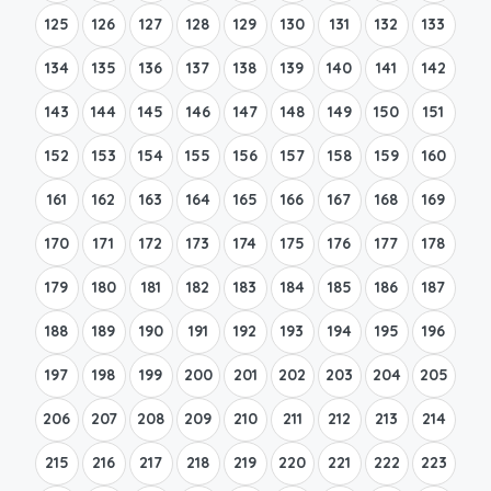
125
126
127
128
129
130
131
132
133
134
135
136
137
138
139
140
141
142
143
144
145
146
147
148
149
150
151
152
153
154
155
156
157
158
159
160
161
162
163
164
165
166
167
168
169
170
171
172
173
174
175
176
177
178
179
180
181
182
183
184
185
186
187
188
189
190
191
192
193
194
195
196
197
198
199
200
201
202
203
204
205
206
207
208
209
210
211
212
213
214
215
216
217
218
219
220
221
222
223