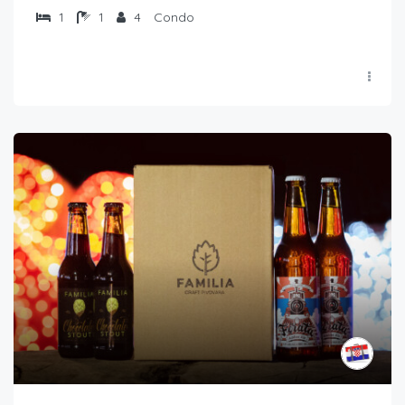
1
1
4
Condo