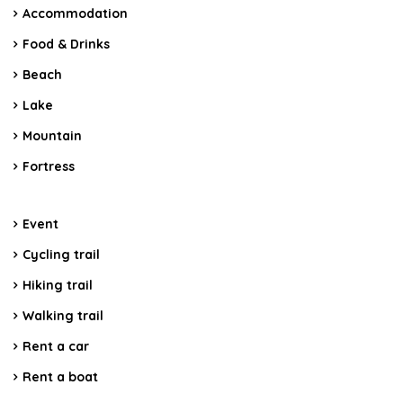
Accommodation
Food & Drinks
Beach
Lake
Mountain
Fortress
Event
Cycling trail
Hiking trail
Walking trail
Rent a car
Rent a boat