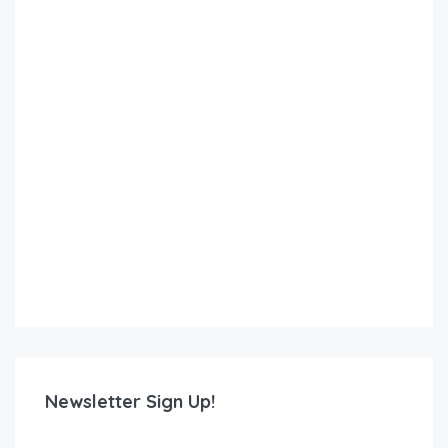
Newsletter Sign Up!