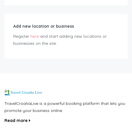
Add new location or business
Register
here
and start adding new locations or
businesses on the site.
TravelCroatiaLive is a powerful booking platform that lets you
promote your business online.
Read more