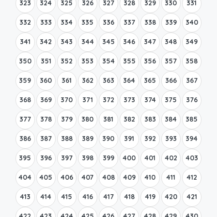
323
324
325
326
327
328
329
330
331
332
333
334
335
336
337
338
339
340
341
342
343
344
345
346
347
348
349
350
351
352
353
354
355
356
357
358
359
360
361
362
363
364
365
366
367
368
369
370
371
372
373
374
375
376
377
378
379
380
381
382
383
384
385
386
387
388
389
390
391
392
393
394
395
396
397
398
399
400
401
402
403
404
405
406
407
408
409
410
411
412
413
414
415
416
417
418
419
420
421
422
423
424
425
426
427
428
429
430