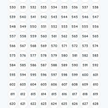
530
531
532
533
534
535
536
537
538
539
540
541
542
543
544
545
546
547
548
549
550
551
552
553
554
555
556
557
558
559
560
561
562
563
564
565
566
567
568
569
570
571
572
573
574
575
576
577
578
579
580
581
582
583
584
585
586
587
588
589
590
591
592
593
594
595
596
597
598
599
600
601
602
603
604
605
606
607
608
609
610
611
612
613
614
615
616
617
618
619
620
621
622
623
624
625
626
627
628