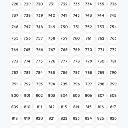
728
729
730
731
732
733
734
735
736
737
738
739
740
741
742
743
744
745
746
747
748
749
750
751
752
753
754
755
756
757
758
759
760
761
762
763
764
765
766
767
768
769
770
771
772
773
774
775
776
777
778
779
780
781
782
783
784
785
786
787
788
789
790
791
792
793
794
795
796
797
798
799
800
801
802
803
804
805
806
807
808
809
810
811
812
813
814
815
816
817
818
819
820
821
822
823
824
825
826