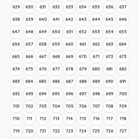
629
630
631
632
633
634
635
636
637
638
639
640
641
642
643
644
645
646
647
648
649
650
651
652
653
654
655
656
657
658
659
660
661
662
663
664
665
666
667
668
669
670
671
672
673
674
675
676
677
678
679
680
681
682
683
684
685
686
687
688
689
690
691
692
693
694
695
696
697
698
699
700
701
702
703
704
705
706
707
708
709
710
711
712
713
714
715
716
717
718
719
720
721
722
723
724
725
726
727