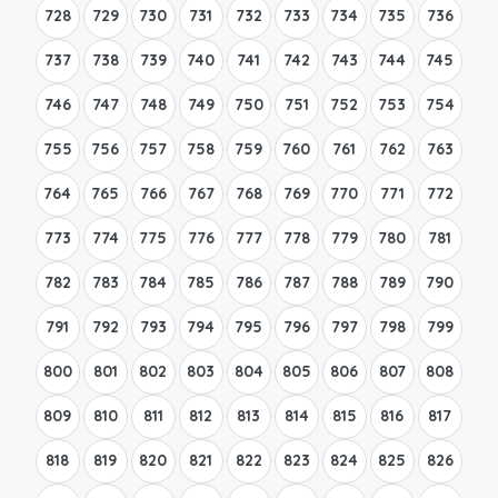
728
729
730
731
732
733
734
735
736
737
738
739
740
741
742
743
744
745
746
747
748
749
750
751
752
753
754
755
756
757
758
759
760
761
762
763
764
765
766
767
768
769
770
771
772
773
774
775
776
777
778
779
780
781
782
783
784
785
786
787
788
789
790
791
792
793
794
795
796
797
798
799
800
801
802
803
804
805
806
807
808
809
810
811
812
813
814
815
816
817
818
819
820
821
822
823
824
825
826