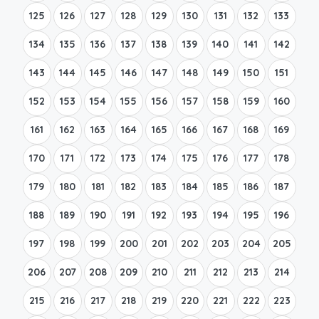
125
126
127
128
129
130
131
132
133
134
135
136
137
138
139
140
141
142
143
144
145
146
147
148
149
150
151
152
153
154
155
156
157
158
159
160
161
162
163
164
165
166
167
168
169
170
171
172
173
174
175
176
177
178
179
180
181
182
183
184
185
186
187
188
189
190
191
192
193
194
195
196
197
198
199
200
201
202
203
204
205
206
207
208
209
210
211
212
213
214
215
216
217
218
219
220
221
222
223