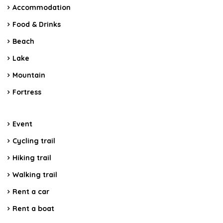
Accommodation
Food & Drinks
Beach
Lake
Mountain
Fortress
Event
Cycling trail
Hiking trail
Walking trail
Rent a car
Rent a boat