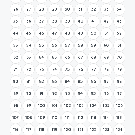
26
27
28
29
30
31
32
33
34
35
36
37
38
39
40
41
42
43
44
45
46
47
48
49
50
51
52
53
54
55
56
57
58
59
60
61
62
63
64
65
66
67
68
69
70
71
72
73
74
75
76
77
78
79
80
81
82
83
84
85
86
87
88
89
90
91
92
93
94
95
96
97
98
99
100
101
102
103
104
105
106
107
108
109
110
111
112
113
114
115
116
117
118
119
120
121
122
123
124