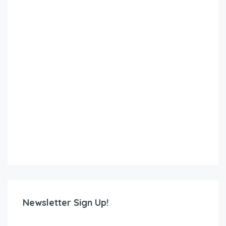
Newsletter Sign Up!