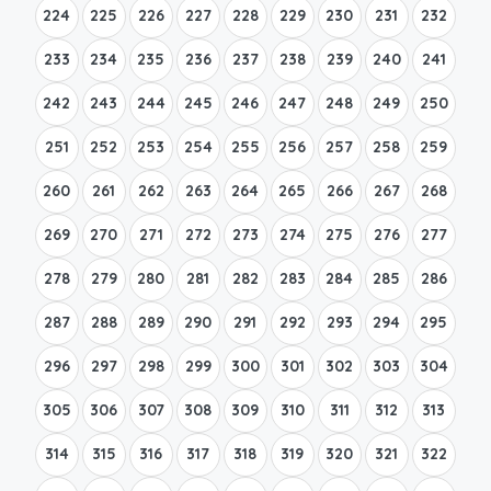
224
225
226
227
228
229
230
231
232
233
234
235
236
237
238
239
240
241
242
243
244
245
246
247
248
249
250
251
252
253
254
255
256
257
258
259
260
261
262
263
264
265
266
267
268
269
270
271
272
273
274
275
276
277
278
279
280
281
282
283
284
285
286
287
288
289
290
291
292
293
294
295
296
297
298
299
300
301
302
303
304
305
306
307
308
309
310
311
312
313
314
315
316
317
318
319
320
321
322