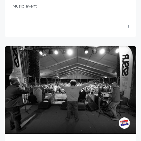
Music event