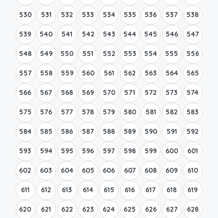
530
531
532
533
534
535
536
537
538
539
540
541
542
543
544
545
546
547
548
549
550
551
552
553
554
555
556
557
558
559
560
561
562
563
564
565
566
567
568
569
570
571
572
573
574
575
576
577
578
579
580
581
582
583
584
585
586
587
588
589
590
591
592
593
594
595
596
597
598
599
600
601
602
603
604
605
606
607
608
609
610
611
612
613
614
615
616
617
618
619
620
621
622
623
624
625
626
627
628