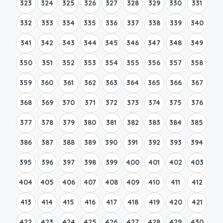
323
324
325
326
327
328
329
330
331
332
333
334
335
336
337
338
339
340
341
342
343
344
345
346
347
348
349
350
351
352
353
354
355
356
357
358
359
360
361
362
363
364
365
366
367
368
369
370
371
372
373
374
375
376
377
378
379
380
381
382
383
384
385
386
387
388
389
390
391
392
393
394
395
396
397
398
399
400
401
402
403
404
405
406
407
408
409
410
411
412
413
414
415
416
417
418
419
420
421
422
423
424
425
426
427
428
429
430