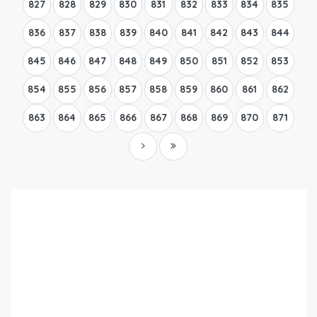
827
828
829
830
831
832
833
834
835
836
837
838
839
840
841
842
843
844
845
846
847
848
849
850
851
852
853
854
855
856
857
858
859
860
861
862
863
864
865
866
867
868
869
870
871