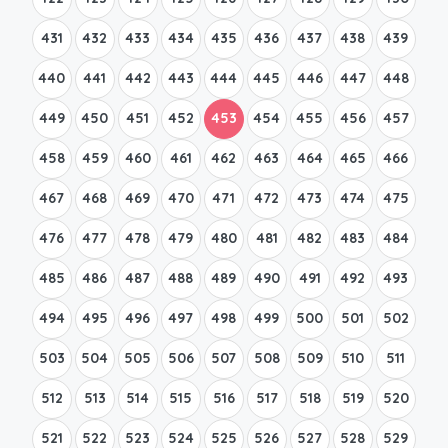
431
432
433
434
435
436
437
438
439
440
441
442
443
444
445
446
447
448
449
450
451
452
453
454
455
456
457
458
459
460
461
462
463
464
465
466
467
468
469
470
471
472
473
474
475
476
477
478
479
480
481
482
483
484
485
486
487
488
489
490
491
492
493
494
495
496
497
498
499
500
501
502
503
504
505
506
507
508
509
510
511
512
513
514
515
516
517
518
519
520
521
522
523
524
525
526
527
528
529