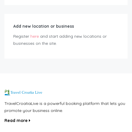
Add new location or business
Register
here
and start adding new locations or
businesses on the site.
TravelCroatiaLive is a powerful booking platform that lets you
promote your business online.
Read more