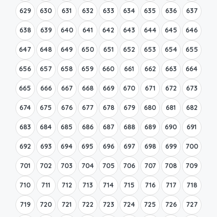
629
630
631
632
633
634
635
636
637
638
639
640
641
642
643
644
645
646
647
648
649
650
651
652
653
654
655
656
657
658
659
660
661
662
663
664
665
666
667
668
669
670
671
672
673
674
675
676
677
678
679
680
681
682
683
684
685
686
687
688
689
690
691
692
693
694
695
696
697
698
699
700
701
702
703
704
705
706
707
708
709
710
711
712
713
714
715
716
717
718
719
720
721
722
723
724
725
726
727