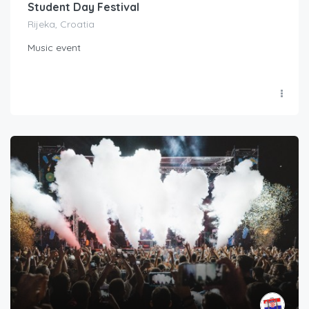
Student Day Festival
Rijeka, Croatia
Music event